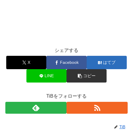
シェアする
X
Facebook
はてブ
LINE
コピー
TiBをフォローする
TiB