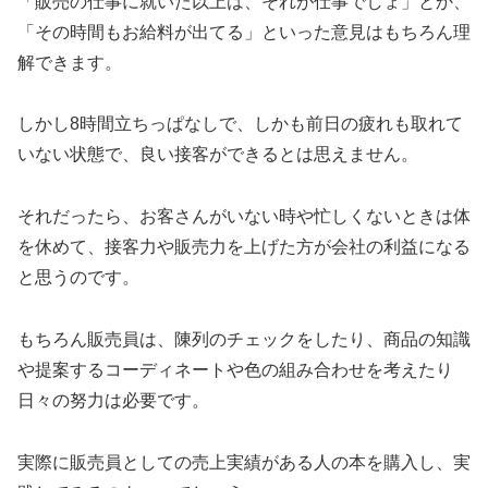
「販売の仕事に就いた以上は、それが仕事でしょ」とか、
「その時間もお給料が出てる」といった意見はもちろん理
解できます。
しかし8時間立ちっぱなしで、しかも前日の疲れも取れて
いない状態で、良い接客ができるとは思えません。
それだったら、お客さんがいない時や忙しくないときは体
を休めて、接客力や販売力を上げた方が会社の利益になる
と思うのです。
もちろん販売員は、陳列のチェックをしたり、商品の知識
や提案するコーディネートや色の組み合わせを考えたり
日々の努力は必要です。
実際に販売員としての売上実績がある人の本を購入し、実