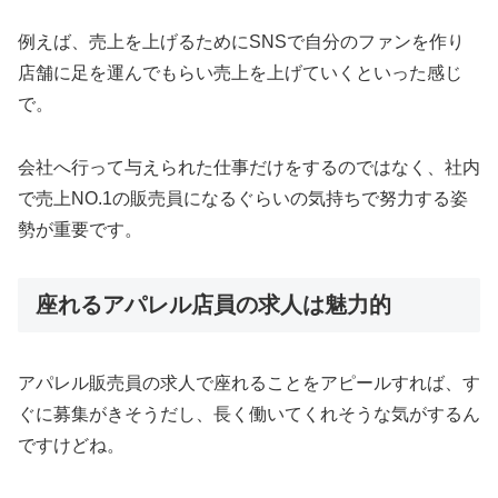
例えば、売上を上げるためにSNSで自分のファンを作り
店舗に足を運んでもらい売上を上げていくといった感じ
で。
会社へ行って与えられた仕事だけをするのではなく、社内
で売上NO.1の販売員になるぐらいの気持ちで努力する姿
勢が重要です。
座れるアパレル店員の求人は魅力的
アパレル販売員の求人で座れることをアピールすれば、す
ぐに募集がきそうだし、長く働いてくれそうな気がするん
ですけどね。