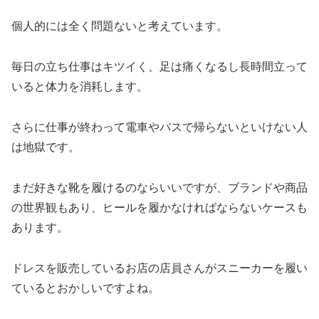
個人的には全く問題ないと考えています。
毎日の立ち仕事はキツイく、足は痛くなるし長時間立って
いると体力を消耗します。
さらに仕事が終わって電車やバスで帰らないといけない人
は地獄です。
まだ好きな靴を履けるのならいいですが、ブランドや商品
の世界観もあり、ヒールを履かなければならないケースも
あります。
ドレスを販売しているお店の店員さんがスニーカーを履い
ているとおかしいですよね。