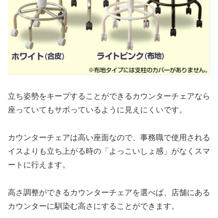
立ち姿勢をキープすることができるカウンターチェアなら
座っていてもサボっているように見えにくいです。
カウンターチェアは高い座面なので、事務職で使用される
イスよりも立ち上がる時の「よっこいしょ感」がなくスマ
ートに行えます。
高さ調整ができるカウンターチェアを選べば、店舗にある
カウンターに馴染む高さにすることができます。