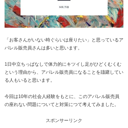
「お客さんがいない時ぐらいは座りたい」と思っているア
パレル販売員さんは多いと思います。
1日中立ちっぱなしで体力的にキツイし足がひどくむくむ
という理由から、アパレル販売員になることを躊躇してい
る人もいると思います。
今回は10年の社会人経験をもとに、このアパレル販売員
の座れない問題についてと対策につて考えてみました。
スポンサーリンク