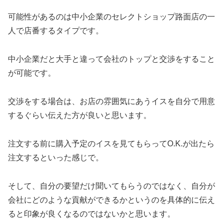
可能性があるのは中小企業のセレクトショップ路面店の一
人で店番するタイプです。
中小企業だと大手と違って会社のトップと交渉をすること
が可能です。
交渉をする場合は、お店の雰囲気にあうイスを自分で用意
するぐらい伝えた方が良いと思います。
注文する前に購入予定のイスを見てもらってO.K.が出たら
注文するといった感じで。
そして、自分の要望だけ聞いてもらうのではなく、自分が
会社にどのような貢献ができるかというのを具体的に伝え
ると印象が良くなるのではないかと思います。