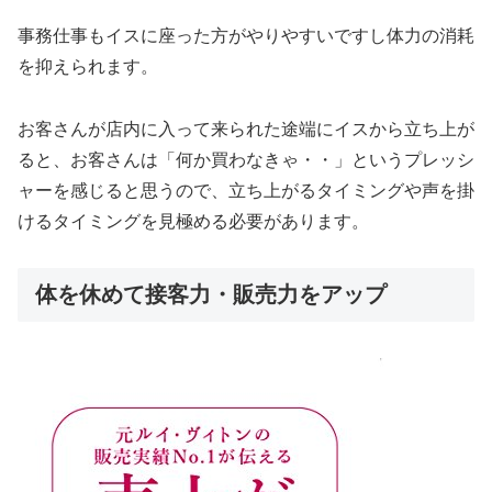
事務仕事もイスに座った方がやりやすいですし体力の消耗
を抑えられます。
お客さんが店内に入って来られた途端にイスから立ち上が
ると、お客さんは「何か買わなきゃ・・」というプレッシ
ャーを感じると思うので、立ち上がるタイミングや声を掛
けるタイミングを見極める必要があります。
体を休めて接客力・販売力をアップ