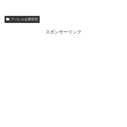
アパレル企業研究
スポンサーリンク