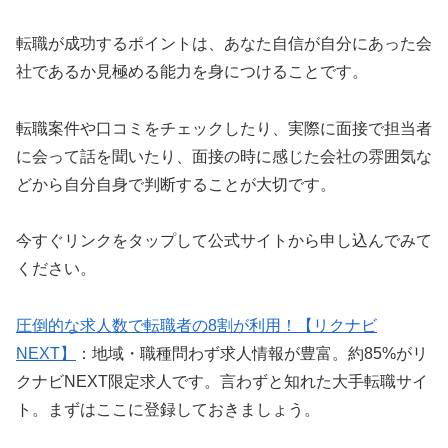
転職が成功するポイントは、あなた自信が自分にあった会
社であるか見極める能力を身につけることです。
転職案件や口コミをチェックしたり、実際に面接で担当者
に会って話を聞いたり、面接の時に感じた会社の雰囲気な
どから自分自身で判断することが大切です。
今すぐリンクをタップして公式サイトから申し込んでみて
ください。
圧倒的な求人数で転職者の8割が利用！【リクナビ
NEXT】
：地域・職種問わず求人情報が豊富。約85%がリ
クナビNEXT限定求人です。言わずと知れた大手転職サイ
ト。まずはここに登録しておきましょう。