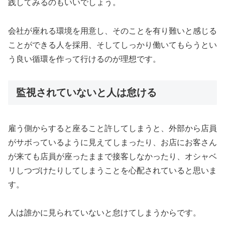
践してみるのもいいでしょう。
会社が座れる環境を用意し、そのことを有り難いと感じる
ことができる人を採用、そしてしっかり働いてもらうとい
う良い循環を作って行けるのが理想です。
監視されていないと人は怠ける
雇う側からすると座ること許してしまうと、外部から店員
がサボっているように見えてしまったり、お店にお客さん
が来ても店員が座ったままで接客しなかったり、オシャベ
リしつづけたりしてしまうことを心配されていると思いま
す。
人は誰かに見られていないと怠けてしまうからです。