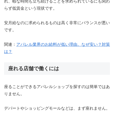
れ、暇な時間も立ち続けることを求められているにも関わ
らず低賃金という現状です。
安月給なのに求められるものは高く非常にバランスが悪い
です。
関連：
アパレル業界のお給料が低い理由。なぜ安い？対策
は？
座れる店舗で働くには
座ることができるアパレルショップを探すのは簡単ではあ
りません。
デパートやショッピングモールなどは、まず座れません。