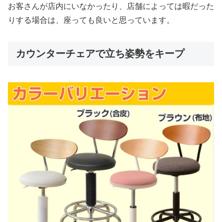
お客さんが店内にいなかったり、店舗によっては暇だった
りする場合は、座っても良いと思っています。
カウンターチェアで立ち姿勢をキープ