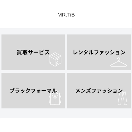
MR.TiB