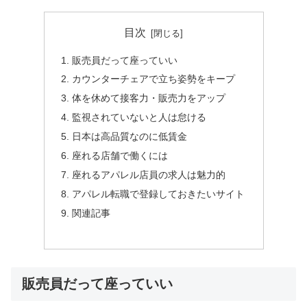
目次
販売員だって座っていい
カウンターチェアで立ち姿勢をキープ
体を休めて接客力・販売力をアップ
監視されていないと人は怠ける
日本は高品質なのに低賃金
座れる店舗で働くには
座れるアパレル店員の求人は魅力的
アパレル転職で登録しておきたいサイト
関連記事
販売員だって座っていい