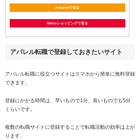
Amazonで見る
Yahooショッピングで見る
アパレル転職で登録しておきたいサイト
アパレル転職に役立つサイトはスマホから簡単に無料登録
できます。
登録にかかる時間は、早いもので1分、長いものでも5分
くらいです。
複数の転職サイトに登録することで転職活動の効率は上が
ります。