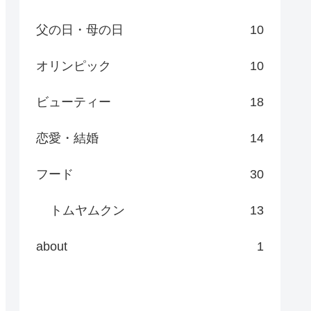
父の日・母の日
10
オリンピック
10
ビューティー
18
恋愛・結婚
14
フード
30
トムヤムクン
13
about
1