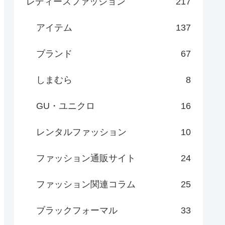
レディースファッション
217
アイテム
137
ブランド
67
しまむら
8
GU・ユニクロ
16
レンタルファッション
10
ファッション通販サイト
24
ファッション関連コラム
25
ブラックフォーマル
33