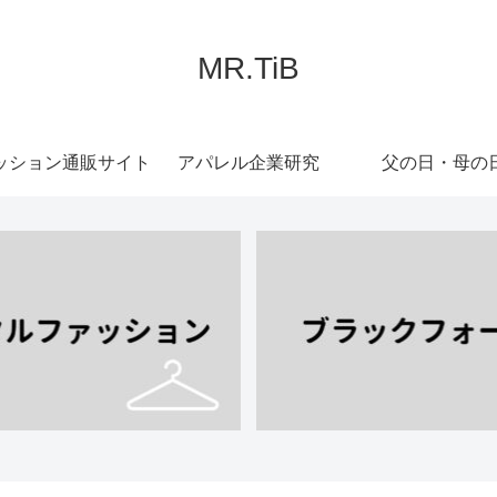
MR.TiB
ッション通販サイト
アパレル企業研究
父の日・母の