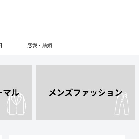
日
恋愛・結婚