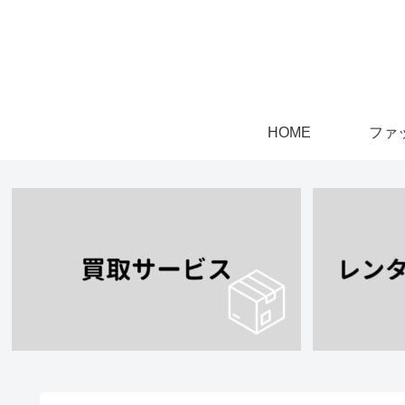
HOME
ファ