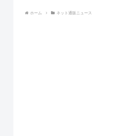
ホーム
ネット通販ニュース