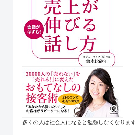
多くの人は社会人になると勉強しなくなりま