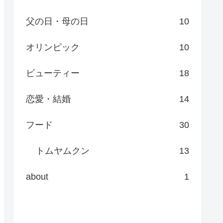
父の日・母の日
10
オリンピック
10
ビューティー
18
恋愛・結婚
14
フード
30
トムヤムクン
13
about
1