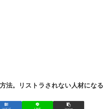
方法。リストラされない人材になる