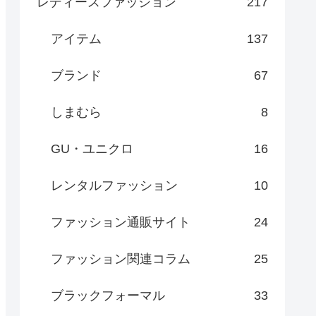
レディースファッション
217
アイテム
137
ブランド
67
しまむら
8
GU・ユニクロ
16
レンタルファッション
10
ファッション通販サイト
24
ファッション関連コラム
25
ブラックフォーマル
33