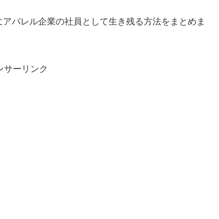
にアパレル企業の社員として生き残る方法をまとめま
ンサーリンク