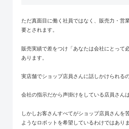
ただ真面目に働く社員ではなく、販売力・営
要とされます。
販売実績で差をつけ「あなたは会社にとって
あります。
実店舗でショップ店員さんに話しかけられる
会社の指示だから声掛けをしている店員さん
しかしお客さんすべてがショップ店員さんを
ようなロボットを希望しているわけではあり