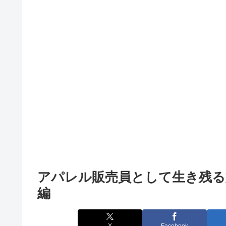
アパレル販売員として生き残る
編