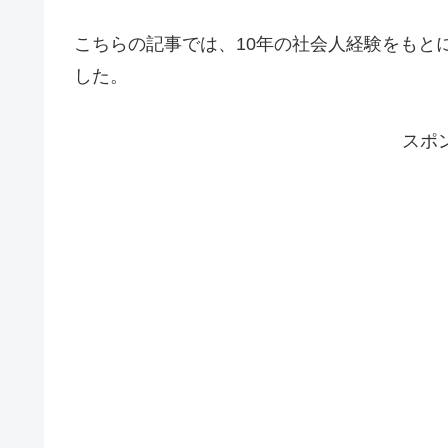
こちらの記事では、10年の社会人経験をもと
した。
スポ