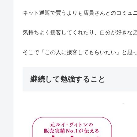
ネット通販で買うよりも店員さんとのコミュ
気持ちよく接客してくれたり、自分が好きな
そこで「この人に接客してもらいたい」と思
継続して勉強すること