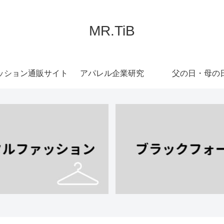
MR.TiB
ッション通販サイト
アパレル企業研究
父の日・母の