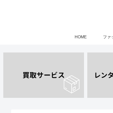
HOME
ファ