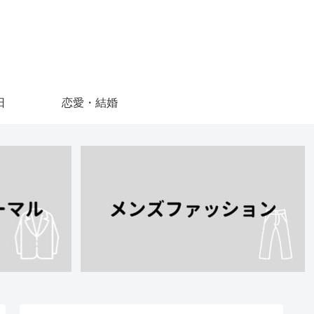
日
恋愛・結婚