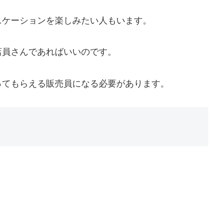
ニケーションを楽しみたい人もいます。
店員さんであればいいのです。
ってもらえる販売員になる必要があります。