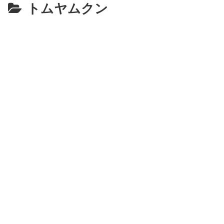
トムヤムクン