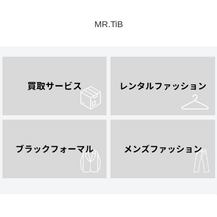
MR.TiB