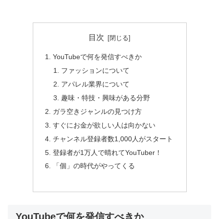
目次
YouTubeで何を発信すべきか
ファッションについて
アパレル業界について
趣味・特技・興味がある分野
ガラ空きジャンルの見つけ方
すぐにお金が欲しい人は向かない
チャンネル登録者数1,000人がスタート
登録者が1万人で晴れてYouTuber！
「個」の時代がやってくる
YouTubeで何を発信すべきか