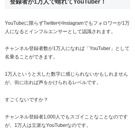
登録者が1万人で晴れてYouTuber！
YouTubeに限らずTwitterやInstagramでもフォロワーが1万
人になるとインフルエンサーとして認識されます。
チャンネル登録者数が1万人になれば「YouTuber」として
名乗ることができます。
1万人というと大した数字に感じられないかもしれません
が、街に出れば声をかけられるレベルです。
すごくないですか？
チャンネル登録者1,000人でもスゴイことなことなのです
が、1万人は立派なYouTuberなのです。