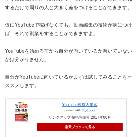
するだけで周りの人と大きく差をつけることができます。
仮にYouTubeで稼げなくても、動画編集の技術が身につけ
ば、それで副業をすることができますよ。
YouTubeを始める前から自分が向いているか向いていない
かは分かりません。
自分がYouTubeに向いているかまずは試してみることをオ
ススメします。
YouTube投稿＆集客
posted with
ヨメレバ
リンクアップ 技術評論社 2017年06月
楽天ブックスで見る