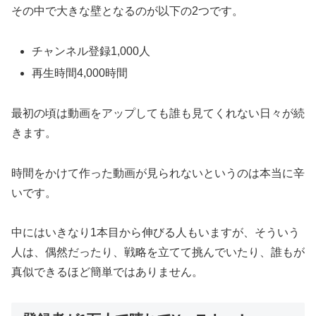
その中で大きな壁となるのが以下の2つです。
チャンネル登録1,000人
再生時間4,000時間
最初の頃は動画をアップしても誰も見てくれない日々が続
きます。
時間をかけて作った動画が見られないというのは本当に辛
いです。
中にはいきなり1本目から伸びる人もいますが、そういう
人は、偶然だったり、戦略を立てて挑んでいたり、誰もが
真似できるほど簡単ではありません。