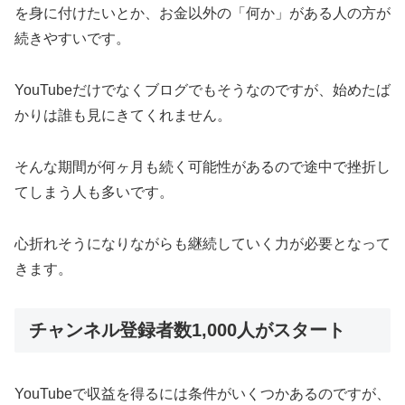
を身に付けたいとか、お金以外の「何か」がある人の方が
続きやすいです。
YouTubeだけでなくブログでもそうなのですが、始めたば
かりは誰も見にきてくれません。
そんな期間が何ヶ月も続く可能性があるので途中で挫折し
てしまう人も多いです。
心折れそうになりながらも継続していく力が必要となって
きます。
チャンネル登録者数1,000人がスタート
YouTubeで収益を得るには条件がいくつかあるのですが、