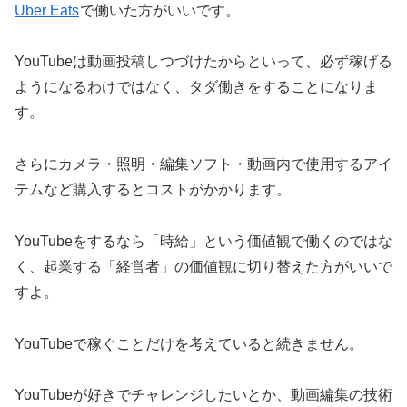
Uber Eats
で働いた方がいいです。
YouTubeは動画投稿しつづけたからといって、必ず稼げる
ようになるわけではなく、タダ働きをすることになりま
す。
さらにカメラ・照明・編集ソフト・動画内で使用するアイ
テムなど購入するとコストがかかります。
YouTubeをするなら「時給」という価値観で働くのではな
く、起業する「経営者」の価値観に切り替えた方がいいで
すよ。
YouTubeで稼ぐことだけを考えていると続きません。
YouTubeが好きでチャレンジしたいとか、動画編集の技術