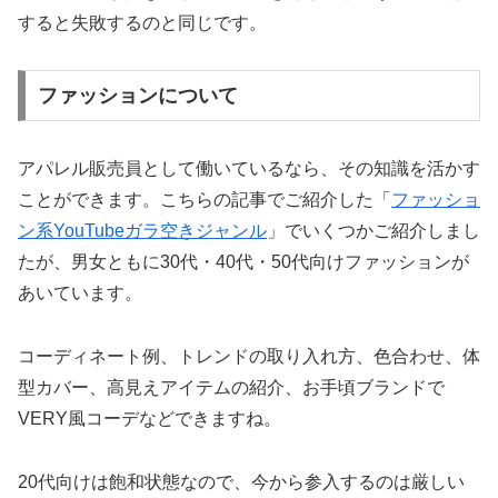
すると失敗するのと同じです。
ファッションについて
アパレル販売員として働いているなら、その知識を活かす
ことができます。こちらの記事でご紹介した「
ファッショ
ン系YouTubeガラ空きジャンル
」でいくつかご紹介しまし
たが、男女ともに30代・40代・50代向けファッションが
あいています。
コーディネート例、トレンドの取り入れ方、色合わせ、体
型カバー、高見えアイテムの紹介、お手頃ブランドで
VERY風コーデなどできますね。
20代向けは飽和状態なので、今から参入するのは厳しい