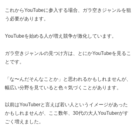
これからYouTubeに参入する場合、ガラ空きジャンルを狙
う必要があります。
YouTubeを始める人が増え競争が激化しています。
ガラ空きジャンルの見つけ方は、とにかYouTubeを見るこ
とです。
「な〜んだそんなことか」と思われるかもしれませんが、
幅広い分野を見ていると色々気づくことがあります。
以前はYouTuberと言えば若い人というイメージがあった
かもしれませんが、ここ数年、30代の大人YouTuberがす
ごく増えました。