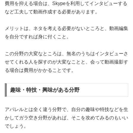
費用を抑える場合は、Skypeを利用してインタビューする
など工夫して動画作成する必要があります。
メリットは、ネタを考える必要がないところと、動画編集
を自分ですれば身に付くこと。
この分野の大変なところは、無名のうちはインタビューさ
せてくれる人を探すのが大変なことと、会って動画撮影す
る場合は費用がかかることです。
趣味・特技・興味がある分野
アパレルとは全く違う分野で、自分の趣味や特技などを生
かしてガラ空き分野があれば、そこを攻めてみるのもいい
でしょう。