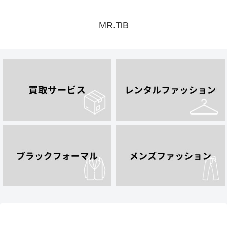
MR.TiB