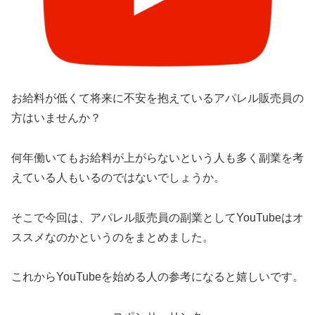
お給料が低くて将来に不安を抱えているアパレル販売員の
方はいませんか？
何年働いてもお給料が上がらないという人も多く副業を考
えている人もいるのではないでしょうか。
そこで今回は、アパレル販売員の副業としてYouTubeはオ
ススメなのかというのをまとめました。
これからYouTubeを始める人の参考になると嬉しいです。