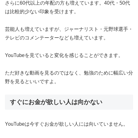
さらに60代以上の年配の方も増えています。40代・50代
は比較的少ない印象を受けます。
芸能人も増えていますが、ジャーナリスト・元野球選手・
テレビのコメンテーターなども増えています。
YouTubeを見ていると変化を感じることができます。
ただ好きな動画を見るのではなく、勉強のために幅広い分
野を見るといいですよ。
すぐにお金が欲しい人は向かない
YouTubeは今すぐお金が欲しい人には向いていません。