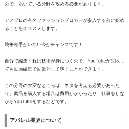
ので、あいている分野を攻める必要があります。
アメブロの有名ファッションブロガーが参入する前に始め
ることをオススメします。
競争相手がいない今がチャンスです！
自分で編集すれば技術が身につくので、YouTubeが失敗し
ても動画編集で副業として稼ぐことができます。
この分野の大変なところは、ネタを考える必要があった
り、商品を購入する場合は費用がかかったり、仕事をしな
がらYouTubeをするなどです。
アパレル業界について