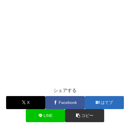
シェアする
X
Facebook
はてブ
LINE
コピー