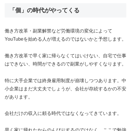
「個」の時代がやってくる
働き方改革・副業解禁など労働環境の変化によって
YouTubeを始める人が増えるのではないかと予想します。
働き方改革で早く家に帰らなくてはいけない、自宅で仕事
はできない、時間ができるので副業がしやすくなります。
特に大手企業では終身雇用制度が崩壊しつつあります。中
小企業はまだ大丈夫でしょうが、会社が存続するかの不安
があります。
会社だけの収入に頼る時代ではなくなってきています。
早く家に帰れたからのんびりするのではなく、ここで勉強