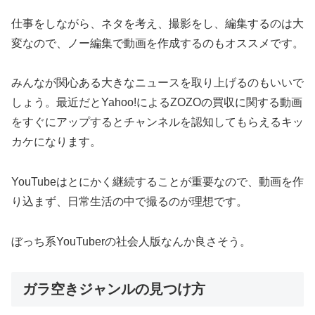
仕事をしながら、ネタを考え、撮影をし、編集するのは大
変なので、ノー編集で動画を作成するのもオススメです。
みんなが関心ある大きなニュースを取り上げるのもいいで
しょう。最近だとYahoo!によるZOZOの買収に関する動画
をすぐにアップするとチャンネルを認知してもらえるキッ
カケになります。
YouTubeはとにかく継続することが重要なので、動画を作
り込まず、日常生活の中で撮るのが理想です。
ぼっち系YouTuberの社会人版なんか良さそう。
ガラ空きジャンルの見つけ方