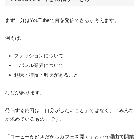
まず自分はYouTubeで何を発信できるか考えます。
例えば、
ファッションについて
アパレル業界について
趣味・特技・興味があること
などがあります。
発信する内容は「自分がしたいこと」ではなく、「みんな
が求めているもの」です。
「コーヒーが好きだからカフェを開く」という理由で開業