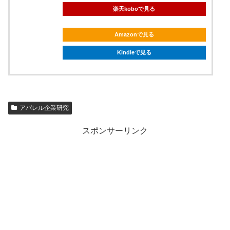
楽天koboで見る
Amazonで見る
Kindleで見る
アパレル企業研究
スポンサーリンク