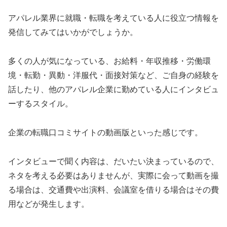
アパレル業界に就職・転職を考えている人に役立つ情報を
発信してみてはいかがでしょうか。
多くの人が気になっている、お給料・年収推移・労働環
境・転勤・異動・洋服代・面接対策など、ご自身の経験を
話したり、他のアパレル企業に勤めている人にインタビュ
ーするスタイル。
企業の転職口コミサイトの動画版といった感じです。
インタビューで聞く内容は、だいたい決まっているので、
ネタを考える必要はありませんが、実際に会って動画を撮
る場合は、交通費や出演料、会議室を借りる場合はその費
用などが発生します。