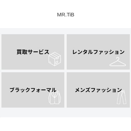
MR.TiB