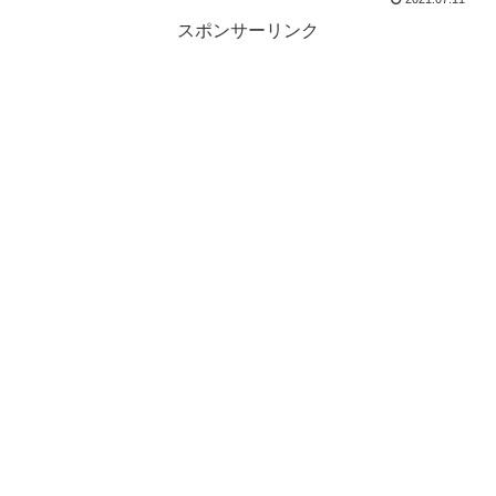
スポンサーリンク