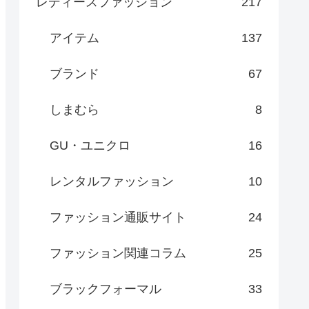
レディースファッション
217
アイテム
137
ブランド
67
しまむら
8
GU・ユニクロ
16
レンタルファッション
10
ファッション通販サイト
24
ファッション関連コラム
25
ブラックフォーマル
33