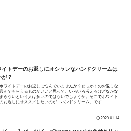
ワイトデーのお返しにオシャレなハンドクリームは
かが？
ホワイトデーのお返しに悩んでいませんか？せっかくのお返しな
喜んでもらえるものがいいと思って、いろいろ考えるけどなかな
まらないという人は多いのではないでしょうか。そこでホワイト
のお返しにオススメしたいのが「ハンドクリーム」です...
2020.01.14