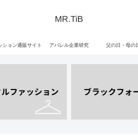
MR.TiB
ッション通販サイト
アパレル企業研究
父の日・母の