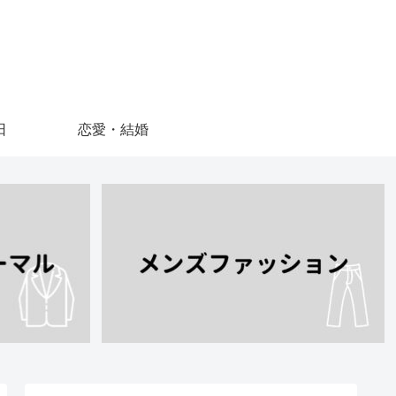
日
恋愛・結婚