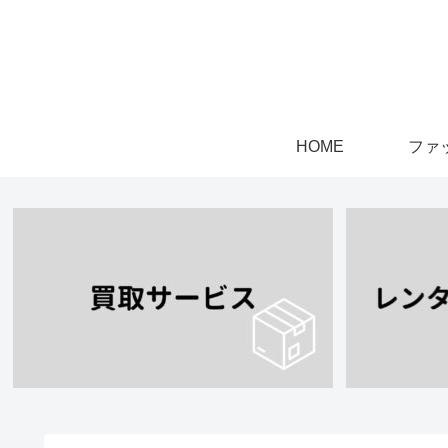
HOME
ファ