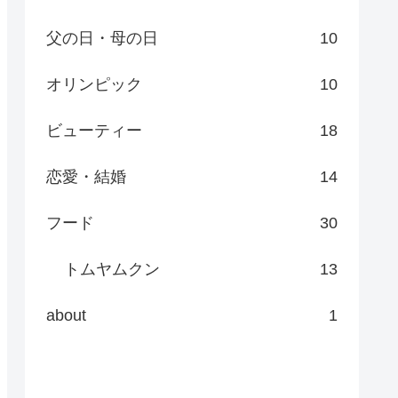
父の日・母の日
10
オリンピック
10
ビューティー
18
恋愛・結婚
14
フード
30
トムヤムクン
13
about
1