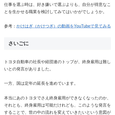
仕事を選ぶ時は、好き嫌いで選ぶよりも、自分が得意なこ
とを生かせる職業を検討してみてはいかがでしょうか。
参考：
かけはぎ（かけつぎ）の動画をYouTubeで見てみる
さいごに
トヨタ自動車の社長や経団連のトップが、終身雇用は難し
いとの発言がありました。
一方、国は定年の延長を進めています。
本当にあのトヨタでさえ終身雇用ができなくなったのか、
それとも、終身雇用は可能だけれども、このような発言を
することで、世の中の流れを変えていきたいという意図が