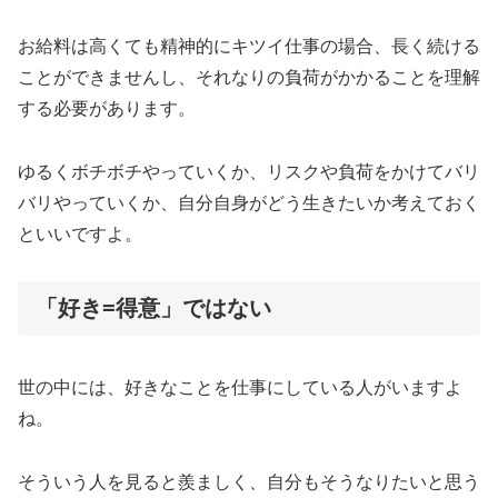
お給料は高くても精神的にキツイ仕事の場合、長く続ける
ことができませんし、それなりの負荷がかかることを理解
する必要があります。
ゆるくボチボチやっていくか、リスクや負荷をかけてバリ
バリやっていくか、自分自身がどう生きたいか考えておく
といいですよ。
「好き=得意」ではない
世の中には、好きなことを仕事にしている人がいますよ
ね。
そういう人を見ると羨ましく、自分もそうなりたいと思う