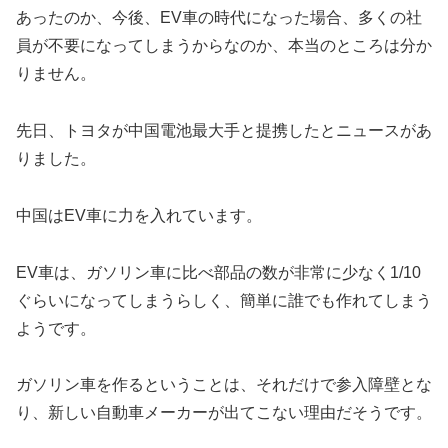
あったのか、今後、EV車の時代になった場合、多くの社
員が不要になってしまうからなのか、本当のところは分か
りません。
先日、トヨタが中国電池最大手と提携したとニュースがあ
りました。
中国はEV車に力を入れています。
EV車は、ガソリン車に比べ部品の数が非常に少なく1/10
ぐらいになってしまうらしく、簡単に誰でも作れてしまう
ようです。
ガソリン車を作るということは、それだけで参入障壁とな
り、新しい自動車メーカーが出てこない理由だそうです。