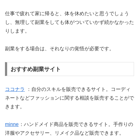
仕事で疲れて家に帰ると、体を休めたいと思うでしょう
し、無理して副業をしても体がついていかず続かなかった
りします。
副業をする場合は、それなりの覚悟が必要です。
おすすめ副業サイト
ココナラ
：自分のスキルを販売できるサイト。コーディ
ネートなどファッションに関する相談を販売することがで
きます。
minne
：ハンドメイド商品を販売できるサイト。手作りの
洋服やアクセサリー、リメイク品など販売できます。