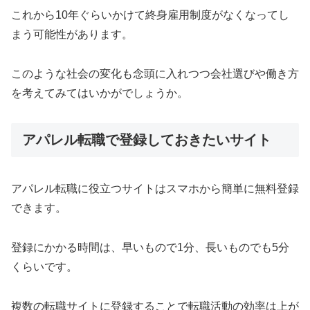
これから10年ぐらいかけて終身雇用制度がなくなってし
まう可能性があります。
このような社会の変化も念頭に入れつつ会社選びや働き方
を考えてみてはいかがでしょうか。
アパレル転職で登録しておきたいサイト
アパレル転職に役立つサイトはスマホから簡単に無料登録
できます。
登録にかかる時間は、早いもので1分、長いものでも5分
くらいです。
複数の転職サイトに登録することで転職活動の効率は上が