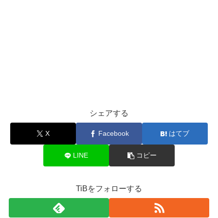
シェアする
X
Facebook
はてブ
LINE
コピー
TiBをフォローする