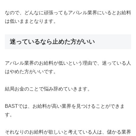
なので、どんなに頑張ってもアパレル業界にいるとお給料
は低いままとなります。
迷っているなら止めた方がいい
アパレル業界のお給料が低いという理由で、迷っている人
はやめた方がいいです。
結局お金のことで悩み辞めていきます。
BASTでは、お給料が高い業界を見つけることができま
す。
それなりのお給料が欲しいと考えている人は、儲かる業界