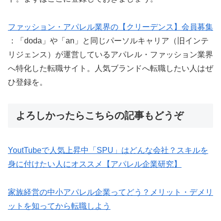
ファッション・アパレル業界の【クリーデンス】会員募集
：「doda」や「an」と同じパーソルキャリア（旧インテ
リジェンス）が運営しているアパレル・ファッション業界
へ特化した転職サイト。人気ブランドへ転職したい人はぜ
ひ登録を。
よろしかったらこちらの記事もどうぞ
YoutTubeで人気上昇中「SPU」はどんな会社？スキルを
身に付けたい人にオススメ【アパレル企業研究】
家族経営の中小アパレル企業ってどう？メリット・デメリ
ットを知ってから転職しよう