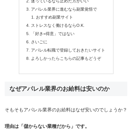
迷っているなら止めた方がいい
アパレル業界に進むなら副業覚悟で
おすすめ副業サイト
ストレスなく働けるならO.K.
「好き=得意」ではない
さいごに
アパレル転職で登録しておきたいサイト
よろしかったらこちらの記事もどうぞ
なぜアパレル業界のお給料は安いのか
そもそもアパレル業界のお給料はなぜ安いのでしょうか？
理由は「儲からない業種だから」です。