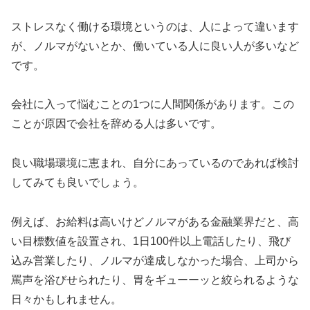
ストレスなく働ける環境というのは、人によって違います
が、ノルマがないとか、働いている人に良い人が多いなど
です。
会社に入って悩むことの1つに人間関係があります。この
ことが原因で会社を辞める人は多いです。
良い職場環境に恵まれ、自分にあっているのであれば検討
してみても良いでしょう。
例えば、お給料は高いけどノルマがある金融業界だと、高
い目標数値を設置され、1日100件以上電話したり、飛び
込み営業したり、ノルマが達成しなかった場合、上司から
罵声を浴びせられたり、胃をギューーッと絞られるような
日々かもしれません。