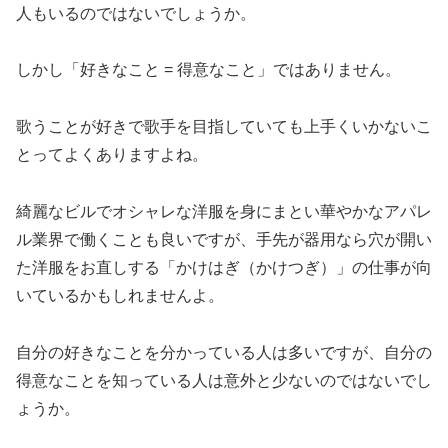
人もいるのではないでしょうか。
しかし「好きなこと = 得意なこと」ではありません。
歌うことが好きで歌手を目指していても上手くいかないこ
とってよくありますよね。
綺麗なビルでオシャレな洋服を身にまとい華やかなアパレ
ル業界で働くことも良いですが、手先が器用なら穴が開い
た洋服をお直しする「かけはぎ（かけつぎ）」の仕事が向
いているかもしれませんよ。
自分の好きなことを分かっている人は多いですが、自分の
得意なことを知っている人は意外と少ないのではないでし
ょうか。