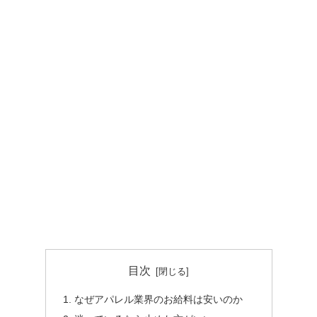
目次
なぜアパレル業界のお給料は安いのか