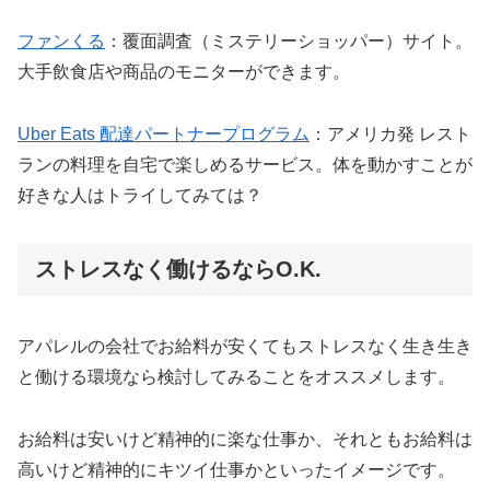
ファンくる
：覆面調査（ミステリーショッパー）サイト。
大手飲食店や商品のモニターができます。
Uber Eats 配達パートナープログラム
：アメリカ発 レスト
ランの料理を自宅で楽しめるサービス。体を動かすことが
好きな人はトライしてみては？
ストレスなく働けるならO.K.
アパレルの会社でお給料が安くてもストレスなく生き生き
と働ける環境なら検討してみることをオススメします。
お給料は安いけど精神的に楽な仕事か、それともお給料は
高いけど精神的にキツイ仕事かといったイメージです。