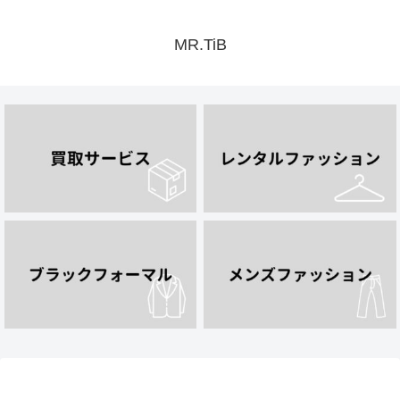
MR.TiB