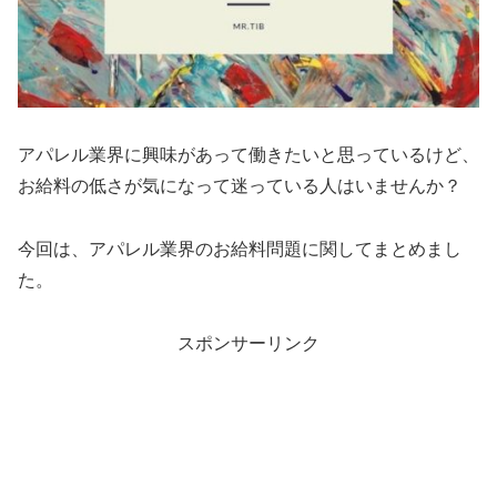
アパレル業界に興味があって働きたいと思っているけど、
お給料の低さが気になって迷っている人はいませんか？
今回は、アパレル業界のお給料問題に関してまとめまし
た。
スポンサーリンク