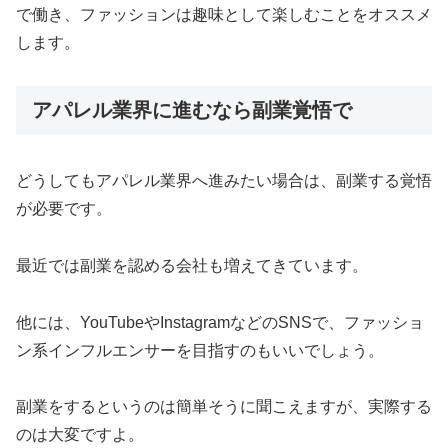
で働き、ファッションは趣味として楽しむことをオススメ
します。
アパレル業界に進むなら副業覚悟で
どうしてもアパレル業界へ進みたい場合は、副業する覚悟
が必要です。
最近では副業を認める会社も増えてきています。
他には、YouTubeやInstagramなどのSNSで、ファッショ
ン系インフルエンサーを目指すのもいいでしょう。
副業をするというのは簡単そうに聞こえますが、実際する
のは大変ですよ。