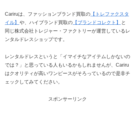
Cariruは、ファッションブランド買取の
【トレファクスタ
イル】
や、ハイブランド買取の
【ブランドコレクト】
と
同じ株式会社トレジャー・ファクトリーが運営しているレ
ンタルドレスショップです。
レンタルドレスというと「イマイチなアイテムしかないの
では？」と思っている人もいるかもしれませんが、Cariru
はクオリティが高いワンピースがそろっているので是非チ
ェックしてみてください。
スポンサーリンク