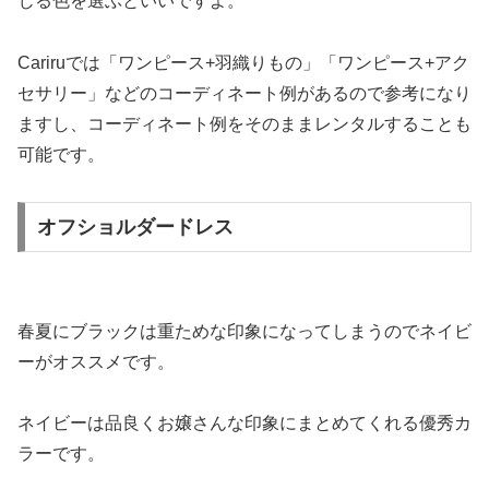
じる色を選ぶといいですよ。
Cariruでは「ワンピース+羽織りもの」「ワンピース+アク
セサリー」などのコーディネート例があるので参考になり
ますし、コーディネート例をそのままレンタルすることも
可能です。
オフショルダードレス
春夏にブラックは重ためな印象になってしまうのでネイビ
ーがオススメです。
ネイビーは品良くお嬢さんな印象にまとめてくれる優秀カ
ラーです。