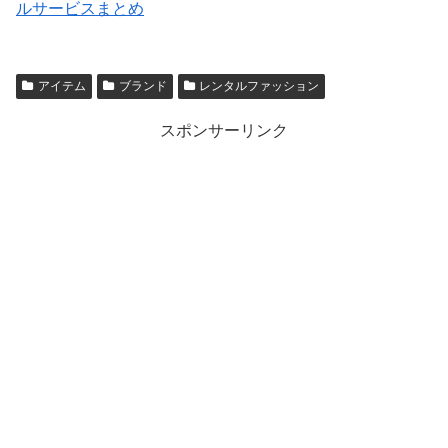
ルサービスまとめ
アイテム
ブランド
レンタルファッション
スポンサーリンク