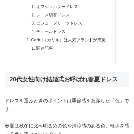
オフショルダードレス
レース切替ドレス
ビジュープリーツドレス
チュールドレス
Cariru（カリル）は人気ブランドが充実
関連記事
20代女性向け結婚式お呼ばれ春夏ドレス
ドレスを選ぶときのポイントは季節感を意識した「色」で
す。
春夏は秋冬に比べ明るめの色や清涼感のある色、軽さを感