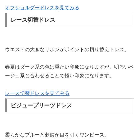
オフショルダードレスを見てみる
レース切替ドレス
ウエストの大きなリボンがポイントの切り替えドレス。
春夏はダーク系の色は重たい印象になりますが、明るいベ
ージュ系と合わせることで軽い印象になります。
レース切替ドレスを見てみる
ビジュープリーツドレス
柔らかなブルーと刺繍が目を引くワンピース。