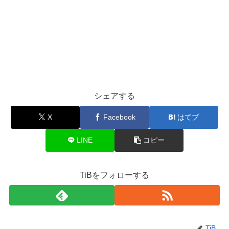
シェアする
X
Facebook
はてブ
LINE
コピー
TiBをフォローする
TiB