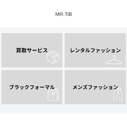
MR.TiB