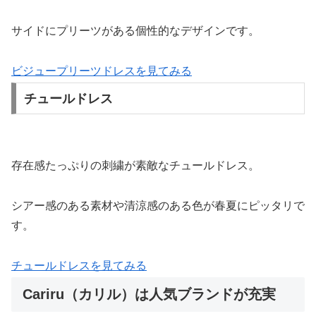
サイドにプリーツがある個性的なデザインです。
ビジュープリーツドレスを見てみる
チュールドレス
存在感たっぷりの刺繍が素敵なチュールドレス。
シアー感のある素材や清涼感のある色が春夏にピッタリで
す。
チュールドレスを見てみる
Cariru（カリル）は人気ブランドが充実