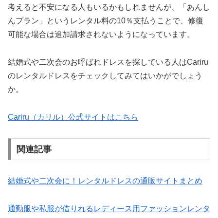
考えると不安になる人もいるかもしれませんが、「あんし
んプラン」というレンタル料の10％支払うことで、修復
可能な場合は追加請求されないようになっています。
結婚式や二次会のお呼ばれドレスを探している人はCariru
のレンタルドレスをチェックしてみてはいかがでしょう
か。
Cariru（カリル）公式サイトはこちら
関連記事
結婚式や二次会に！レンタルドレスの通販サイトまとめ
通勤服や私服が借りれるレディース用ファッションレンタ