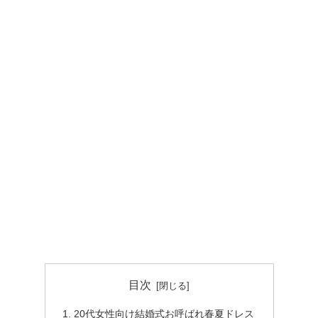
目次
20代女性向け結婚式お呼ばれ春夏ドレス