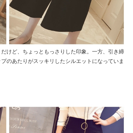
リだけど、ちょっともっさりした印象。一方、引き締
ップのあたりがスッキリしたシルエットになっていま