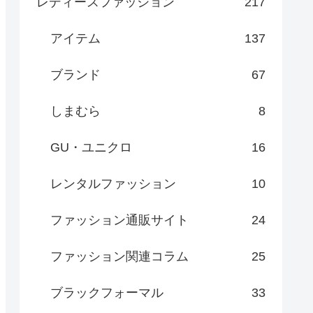
レディースファッション
217
アイテム
137
ブランド
67
しまむら
8
GU・ユニクロ
16
レンタルファッション
10
ファッション通販サイト
24
ファッション関連コラム
25
ブラックフォーマル
33