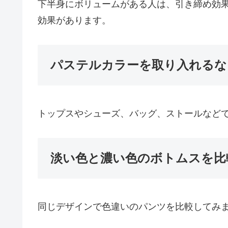
下半身にボリュームがある人は、引き締め効
効果があります。
パステルカラーを取り入れるな
トップスやシューズ、バッグ、ストールなど
淡い色と濃い色のボトムスを比
同じデザインで色違いのパンツを比較してみ