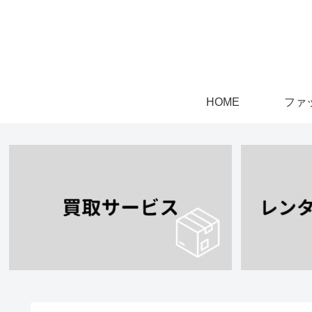
HOME
ファ