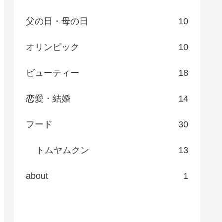
父の日・母の日
10
オリンピック
10
ビューティー
18
恋愛・結婚
14
フード
30
トムヤムクン
13
about
1