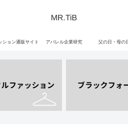
MR.TiB
ッション通販サイト
アパレル企業研究
父の日・母の