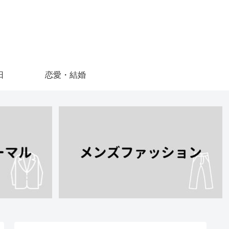
日
恋愛・結婚