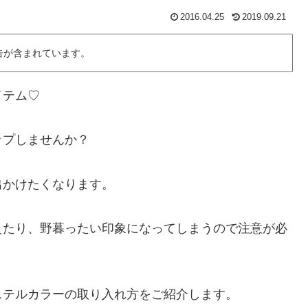
2016.04.25
2019.09.21
告が含まれています。
イテム♡
ップしませんか？
出かけたくなります。
えたり、野暮ったい印象になってしまうので注意が必
ステルカラーの取り入れ方をご紹介します。