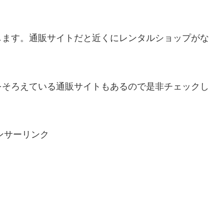
します。通販サイトだと近くにレンタルショップがな
をそろえている通販サイトもあるので是非チェックし
ンサーリンク