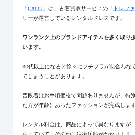
「
Cariru
」は、古着買取サービスの「
トレファ
リーが運営しているレンタルドレスです。
ワンランク上のブランドアイテムを多く取り
います。
30代以上になると徐々にプチプラが似合わな
てしまうことがあります。
普段着はお手頃価格で問題ありませんが、特
た方が年齢にあったファッションが完成しま
レンタル料金は、商品によって異なりますが、一
なっていて、その他に往復送料がかかります。