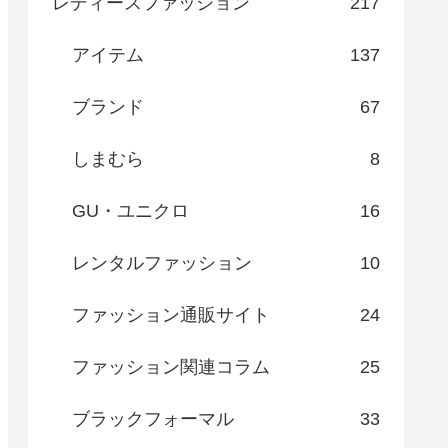
レディースファッション
217
アイテム
137
ブランド
67
しまむら
8
GU・ユニクロ
16
レンタルファッション
10
ファッション通販サイト
24
ファッション関連コラム
25
ブラックフォーマル
33