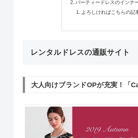
パーティードレスのインナ
よろしければこちらの記
レンタルドレスの通販サイト
大人向けブランドOPが充実！「Ca