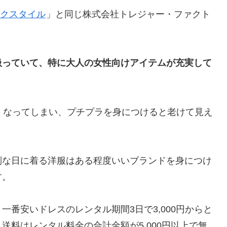
クスタイル
」と同じ株式会社トレジャー・ファクト
扱っていて、特に大人の女性向けアイテムが充実して
くなってしまい、プチプラを身につけると老けて見え
別な日に着る洋服はある程度いいブランドを身につけ
す。
番安いドレスのレンタル期間3日で3,000円からと
送料はレンタル料金の合計金額が5,000円以上で無