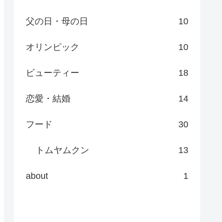
父の日・母の日
10
オリンピック
10
ビューティー
18
恋愛・結婚
14
フード
30
トムヤムクン
13
about
1