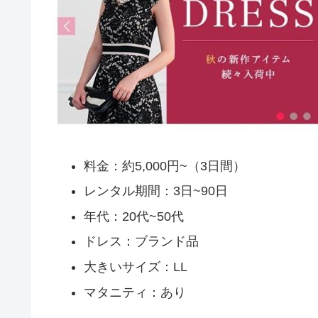
料金：約5,000円~（3日間）
レンタル期間：3日~90日
年代：20代~50代
ドレス：ブランド品
大きいサイズ：LL
マタニティ：あり