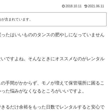
2018.10.11
2021.06.11
告が含まれています。
買ったはいいもののタンスの肥やしになっていません
ないですよね。そんなときにオススメなのがレンタル
スの手間がかからず、モノが増えて保管場所に困るこ
いった悩みがなくなるところがいいですよ。
できるだけ余裕をもった日数でレンタルすると安心で