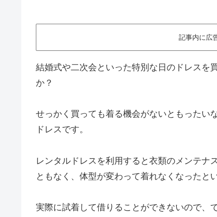
記事内に広
結婚式や二次会といった特別な日のドレスを
か？
せっかく買っても着る機会がないともったい
ドレスです。
レンタルドレスを利用すると衣類のメンテナ
ともなく、体型が変わって着れなくなったと
実際に試着して借りることができないので、