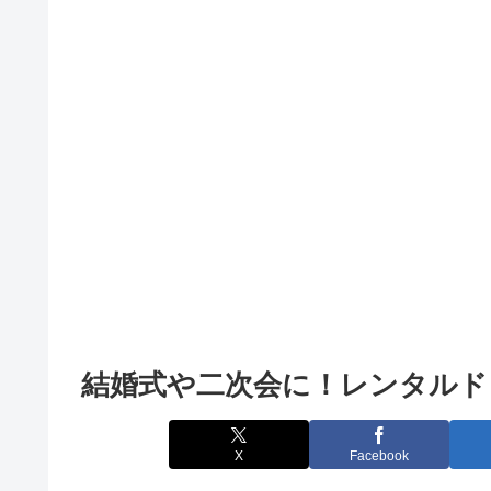
結婚式や二次会に！レンタルド
X
Facebook