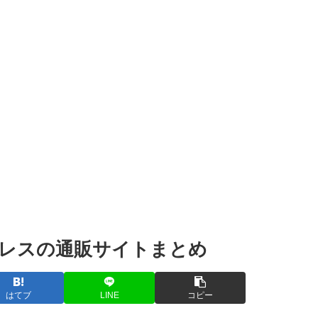
レスの通販サイトまとめ
はてブ
LINE
コピー