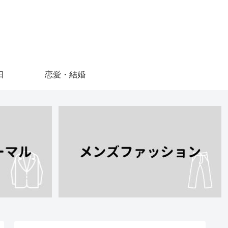
日
恋愛・結婚