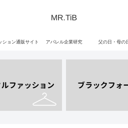
MR.TiB
ッション通販サイト
アパレル企業研究
父の日・母の