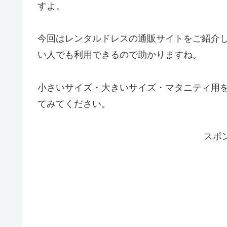
すよ。
今回はレンタルドレスの通販サイトをご紹介
い人でも利用できるので助かりますね。
小さいサイズ・大きいサイズ・マタニティ用
てみてください。
スポ