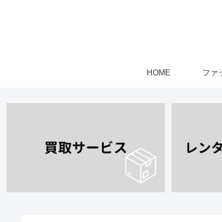
HOME
ファ