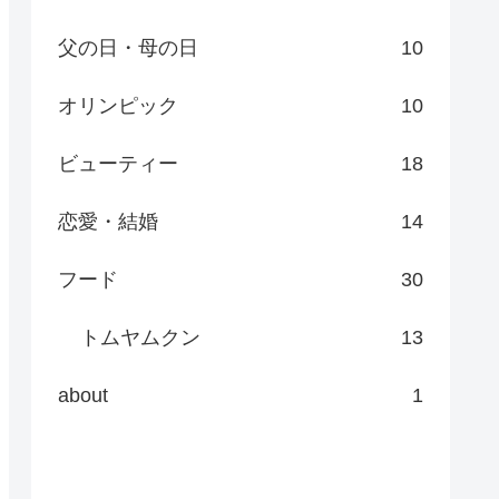
父の日・母の日
10
オリンピック
10
ビューティー
18
恋愛・結婚
14
フード
30
トムヤムクン
13
about
1