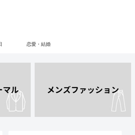
日
恋愛・結婚