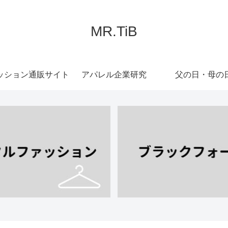
MR.TiB
ッション通販サイト
アパレル企業研究
父の日・母の