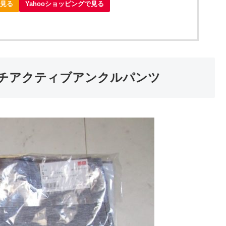
で見る
Yahooショッピングで見る
ッチアクティブアンクルパンツ