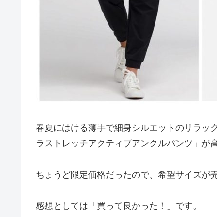
春夏にはける薄手で細身シルエットのリラッ
ラストレッチアクティブアンクルパンツ」が
ちょうど限定価格だったので、希望サイズが
感想としては「買って良かった！」です。