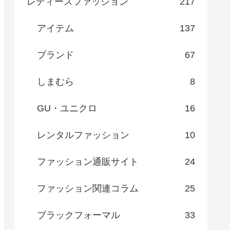
レディースファッション
217
アイテム
137
ブランド
67
しまむら
8
GU・ユニクロ
16
レンタルファッション
10
ファッション通販サイト
24
ファッション関連コラム
25
ブラックフォーマル
33