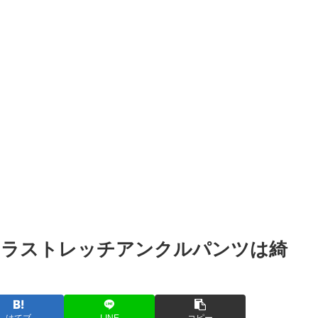
トラストレッチアンクルパンツは綺