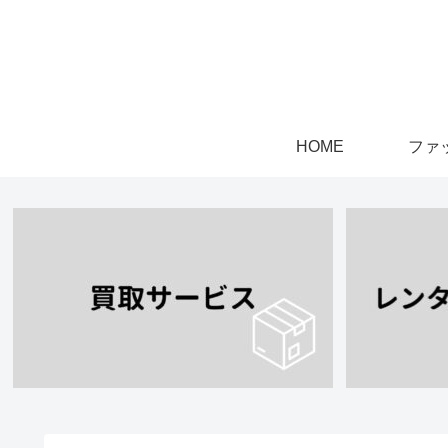
HOME
ファ