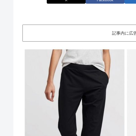
X
Facebook
記事内に広