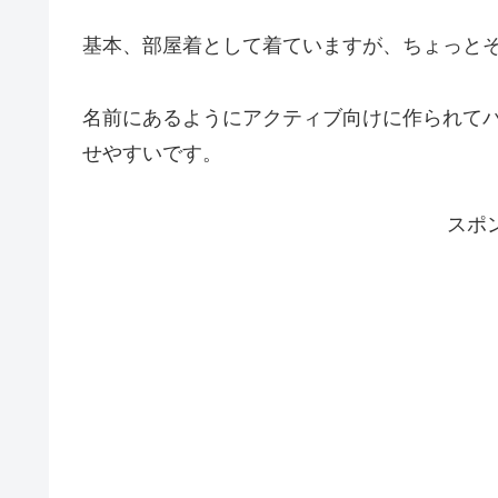
基本、部屋着として着ていますが、ちょっと
名前にあるようにアクティブ向けに作られて
せやすいです。
スポ