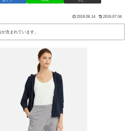
はてブ
LINE
コピー
2019.06.14
2019.07.04
告が含まれています。