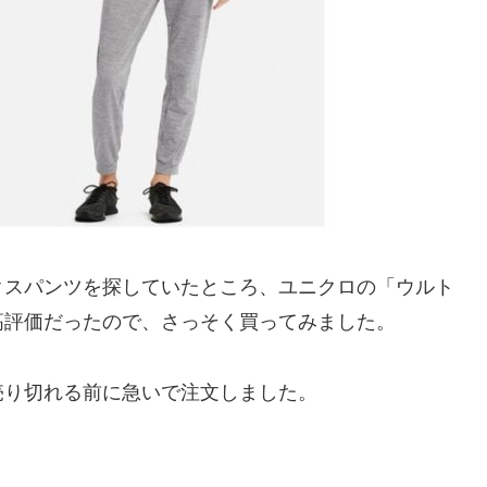
クスパンツを探していたところ、ユニクロの「ウルト
高評価だったので、さっそく買ってみました。
売り切れる前に急いで注文しました。