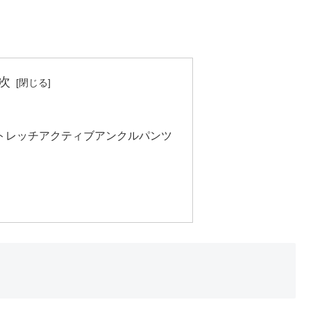
次
ストレッチアクティブアンクルパンツ