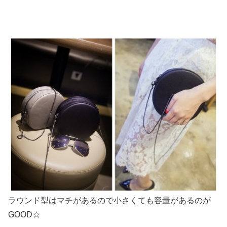
ラウンド型はマチがあるので小さくても容量があるのが
GOOD☆