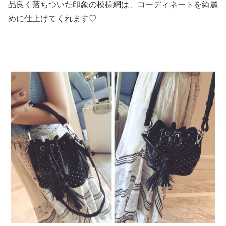
品良く落ちついた印象の模様網は、コーディネートを綺麗
めに仕上げてくれます♡