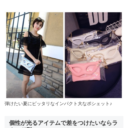
弾けたい夏にピッタリなインパクト大なポシェット♪
個性が光るアイテムで差をつけたいならラ