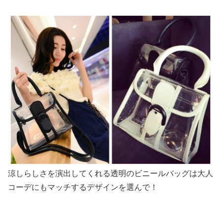
涼しらしさを演出してくれる透明のビニールバッグは大人
コーデにもマッチするデザインを選んで！