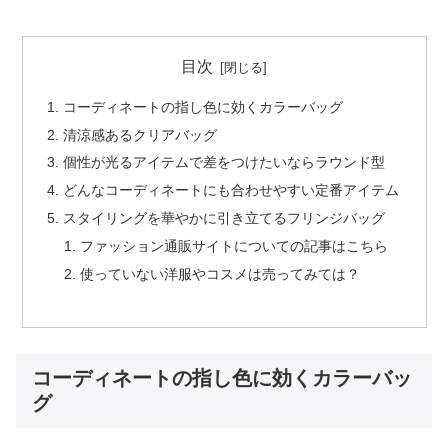
目次
コーディネートの指し色に効くカラーバッグ
清涼感あるクリアバッグ
個性が光るアイテムで差をつけたいならラウンド型
どんなコーディネートにも合わせやすい定番アイテム
スタイリングを華やかに引き立てるフリンジバッグ
ファッション通販サイトについての記事はこちら
使っていない洋服やコスメは売ってみては？
コーディネートの指し色に効くカラーバッ
グ