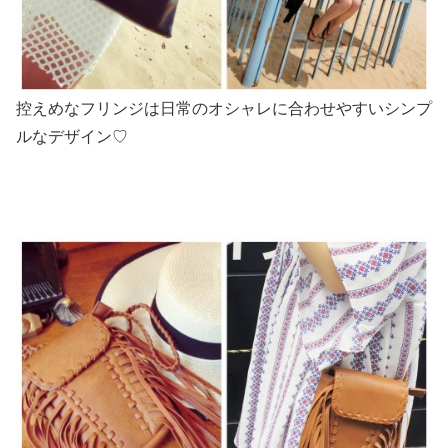
控えめなフリンジは日常のオシャレに合わせやすいシンプ
ルなデザイン♡