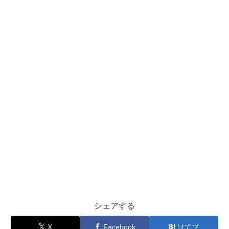
シェアする
X
Facebook
はてブ