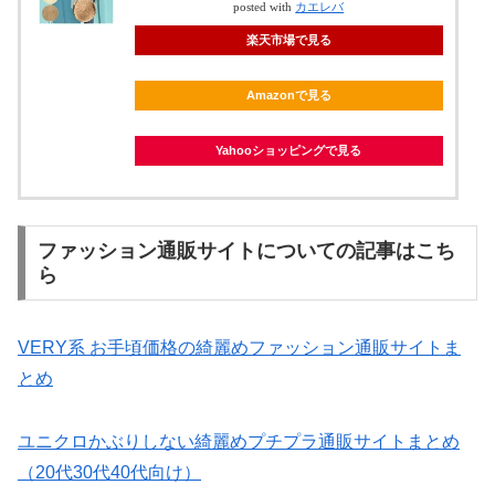
posted with
カエレバ
楽天市場で見る
Amazonで見る
Yahooショッピングで見る
ファッション通販サイトについての記事はこち
ら
VERY系 お手頃価格の綺麗めファッション通販サイトま
とめ
ユニクロかぶりしない綺麗めプチプラ通販サイトまとめ
（20代30代40代向け）