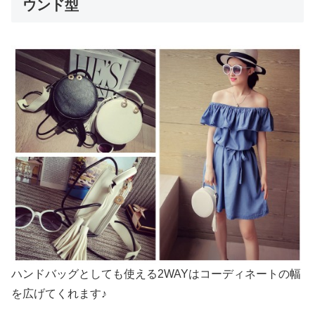
ウンド型
ハンドバッグとしても使える2WAYはコーディネートの幅
を広げてくれます♪