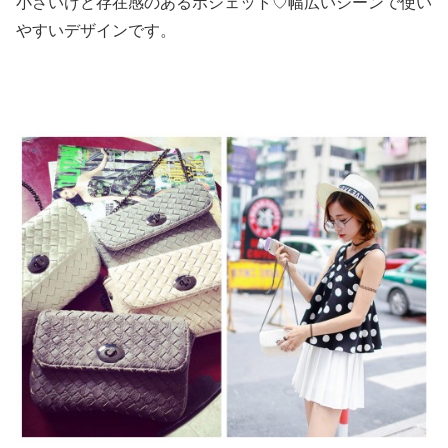
小さいけど存在感のあるポシェット♡幅広いシーンで使い
やすいデザインです。