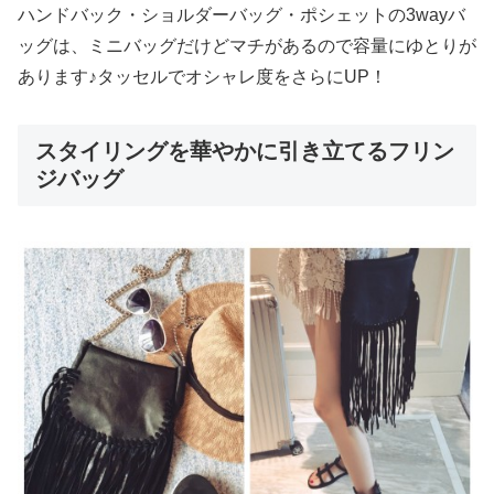
ハンドバック・ショルダーバッグ・ポシェットの3wayバ
ッグは、ミニバッグだけどマチがあるので容量にゆとりが
あります♪タッセルでオシャレ度をさらにUP！
スタイリングを華やかに引き立てるフリン
ジバッグ