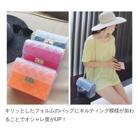
キリッとしたフォルムのバッグにキルティング模様が加わ
ることでオシャレ度がUP！