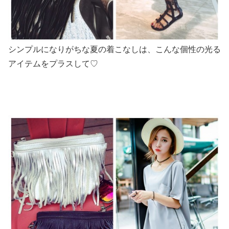
シンプルになりがちな夏の着こなしは、
こんな個性の光る
アイテムをプラスして♡