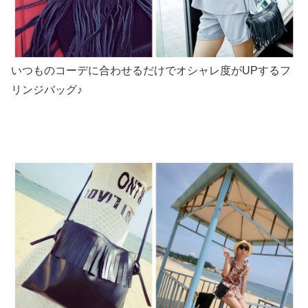
いつものコーデに合わせるだけでオシャレ度がUPするフ
リンジバッグ♪