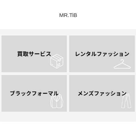
MR.TiB