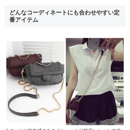
どんなコーディネートにも合わせやすい定
番アイテム