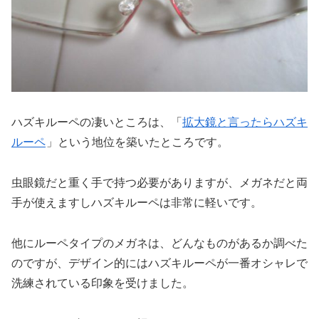
ハズキルーペの凄いところは、「
拡大鏡と言ったらハズキ
ルーペ
」という地位を築いたところです。
虫眼鏡だと重く手で持つ必要がありますが、メガネだと両
手が使えますしハズキルーペは非常に軽いです。
他にルーペタイプのメガネは、どんなものがあるか調べた
のですが、デザイン的にはハズキルーペが一番オシャレで
洗練されている印象を受けました。