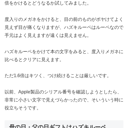
倍をかけるとどうなるか試してみました。
度入りのメガネをかけると、目の前のものがボヤけてよく
見えず目が痛くなりますが、ハズキルーペはルーペなので
手元はよく見えますが遠くは見えません。
ハズキルーペをかけて本の文字をみると、度入りメガネに
比べるとクリアに見えます。
ただ1.6倍はキツく、つけ続けることは厳しいです。
以前、Apple製品のシリアル番号を確認しようとしたら、
非常に小さい文字で見えづらかったので、そいういう時に
役立ちそうです。
母の日・父の日ギフトはハズキルーペ