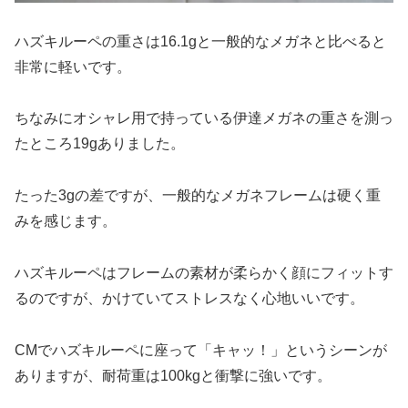
ハズキルーペの重さは16.1gと一般的なメガネと比べると
非常に軽いです。
ちなみにオシャレ用で持っている伊達メガネの重さを測っ
たところ19gありました。
たった3gの差ですが、一般的なメガネフレームは硬く重
みを感じます。
ハズキルーペはフレームの素材が柔らかく顔にフィットす
るのですが、かけていてストレスなく心地いいです。
CMでハズキルーペに座って「キャッ！」というシーンが
ありますが、耐荷重は100kgと衝撃に強いです。