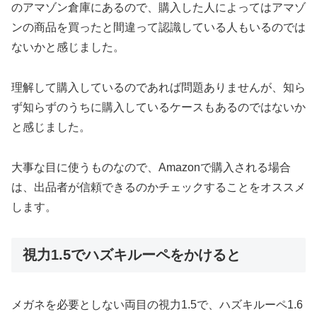
のアマゾン倉庫にあるので、購入した人によってはアマゾ
ンの商品を買ったと間違って認識している人もいるのでは
ないかと感じました。
理解して購入しているのであれば問題ありませんが、知ら
ず知らずのうちに購入しているケースもあるのではないか
と感じました。
大事な目に使うものなので、Amazonで購入される場合
は、出品者が信頼できるのかチェックすることをオススメ
します。
視力1.5でハズキルーペをかけると
メガネを必要としない両目の視力1.5で、ハズキルーペ1.6