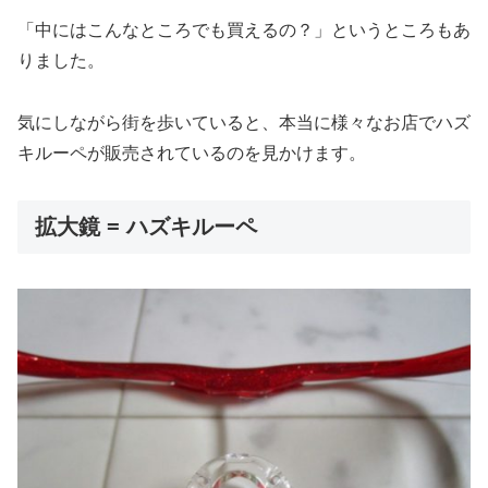
「中にはこんなところでも買えるの？」というところもあ
りました。
気にしながら街を歩いていると、本当に様々なお店でハズ
キルーペが販売されているのを見かけます。
拡大鏡 = ハズキルーペ