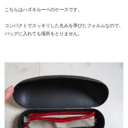
こちらはハズキルーペのケースです。
コンパクトでスッキリした丸みを帯びたフォルムなので、
バッグに入れても場所をとりません。