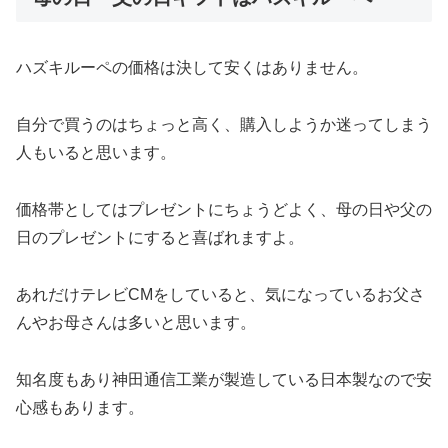
ハズキルーペの価格は決して安くはありません。
自分で買うのはちょっと高く、購入しようか迷ってしまう
人もいると思います。
価格帯としてはプレゼントにちょうどよく、母の日や父の
日のプレゼントにすると喜ばれますよ。
あれだけテレビCMをしていると、気になっているお父さ
んやお母さんは多いと思います。
知名度もあり神田通信工業が製造している日本製なので安
心感もあります。