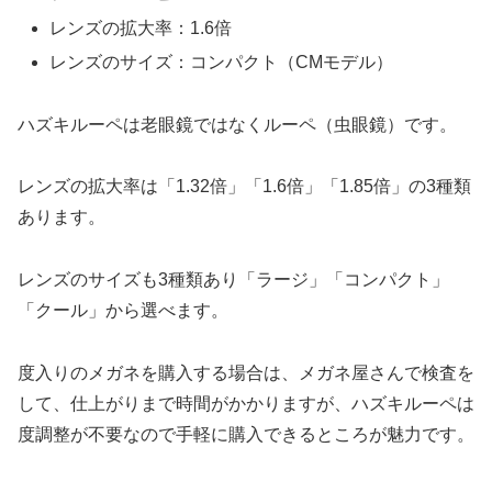
レンズの拡大率：1.6倍
レンズのサイズ：コンパクト（CMモデル）
ハズキルーペは老眼鏡ではなくルーペ（虫眼鏡）です。
レンズの拡大率は「1.32倍」「1.6倍」「1.85倍」の3種類
あります。
レンズのサイズも3種類あり「ラージ」「コンパクト」
「クール」から選べます。
度入りのメガネを購入する場合は、メガネ屋さんで検査を
して、仕上がりまで時間がかかりますが、ハズキルーペは
度調整が不要なので手軽に購入できるところが魅力です。