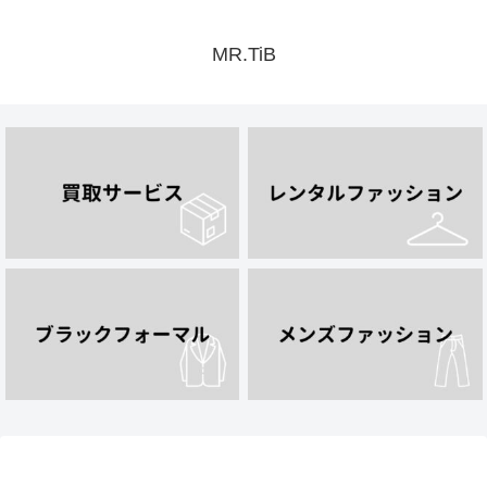
MR.TiB