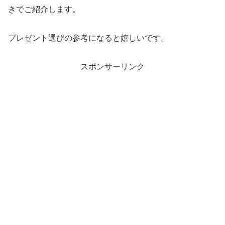
きでご紹介します。
プレゼント選びの参考になると嬉しいです。
スポンサーリンク