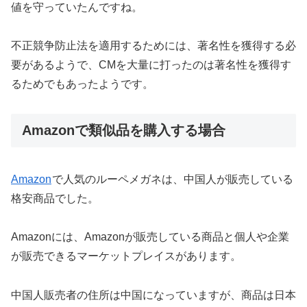
値を守っていたんですね。
不正競争防止法を適用するためには、著名性を獲得する必
要があるようで、CMを大量に打ったのは著名性を獲得す
るためでもあったようです。
Amazonで類似品を購入する場合
Amazon
で人気のルーペメガネは、中国人が販売している
格安商品でした。
Amazonには、Amazonが販売している商品と個人や企業
が販売できるマーケットプレイスがあります。
中国人販売者の住所は中国になっていますが、商品は日本