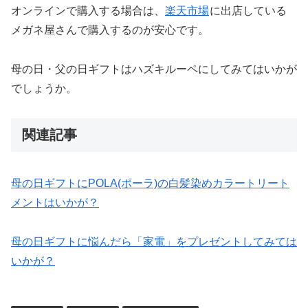
オンラインで購入する場合は、
楽天市場
に出店している
メガネ屋さんで購入するのが安心です。
母の日・父の日ギフトはハズキルーペにしてみてはいかが
でしょうか。
関連記事
母の日ギフトにPOLA(ポーラ)の白髪染めカラートリート
メントはいかが？
母の日ギフトに悩んだら「家電」をプレゼントしてみては
いかが？