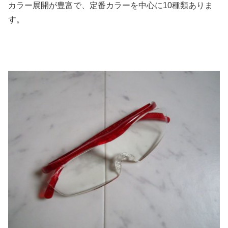
カラー展開が豊富で、定番カラーを中心に10種類ありま
す。