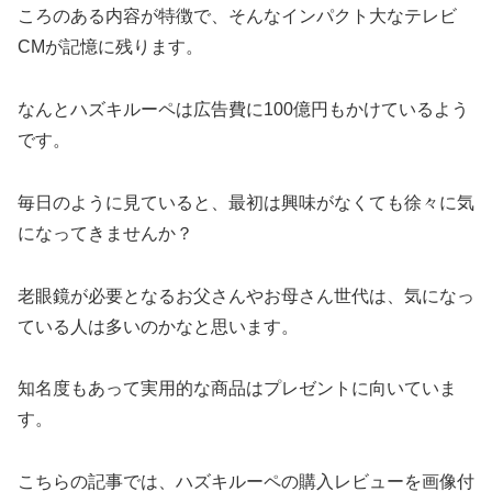
ころのある内容が特徴で、そんなインパクト大なテレビ
CMが記憶に残ります。
なんとハズキルーペは広告費に100億円もかけているよう
です。
毎日のように見ていると、最初は興味がなくても徐々に気
になってきませんか？
老眼鏡が必要となるお父さんやお母さん世代は、気になっ
ている人は多いのかなと思います。
知名度もあって実用的な商品はプレゼントに向いていま
す。
こちらの記事では、ハズキルーペの購入レビューを画像付