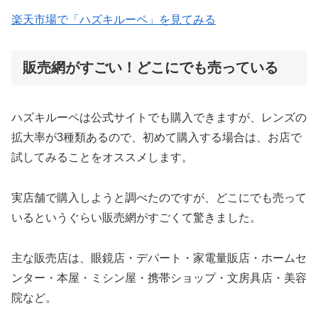
楽天市場で「ハズキルーペ」を見てみる
販売網がすごい！どこにでも売っている
ハズキルーペは公式サイトでも購入できますが、レンズの
拡大率が3種類あるので、初めて購入する場合は、お店で
試してみることをオススメします。
実店舗で購入しようと調べたのですが、どこにでも売って
いるというぐらい販売網がすごくて驚きました。
主な販売店は、眼鏡店・デパート・家電量販店・ホームセ
ンター・本屋・ミシン屋・携帯ショップ・文房具店・美容
院など。