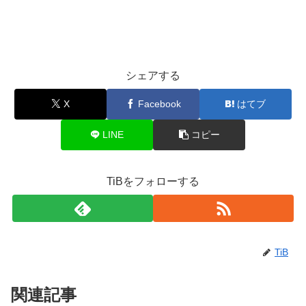
シェアする
X
Facebook
はてブ
LINE
コピー
TiBをフォローする
TiB
関連記事