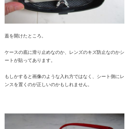
蓋を開けたところ。
ケースの底に滑り止めなのか、レンズのキズ防止なのかシ
ートが貼ってあります。
もしかすると画像のような入れ方ではなく、シート側にレ
ンスを置くのが正しいのかもしれません。