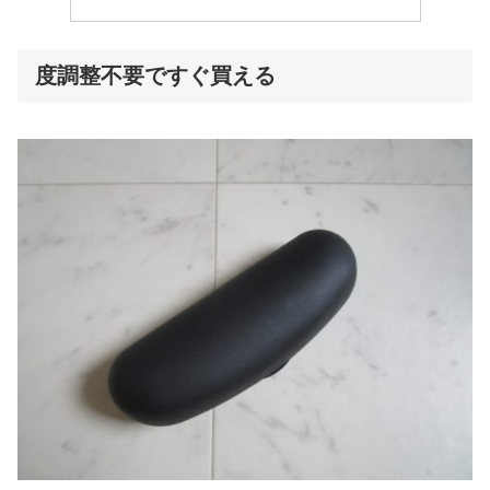
度調整不要ですぐ買える