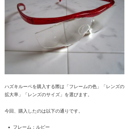
ハズキルーペを購入する際は「フレームの色」「レンズの
拡大率」「レンズのサイズ」を選びます。
今回、購入したのは以下の通りです。
フレーム：ルビー