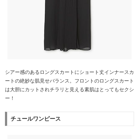
シアー感のあるロングスカートにショート丈インナースカ
ートの絶妙な肌見せバランス。フロントのロングスカート
は大胆にカットされチラリと見える素肌はとってもセクシ
ー！
チュールワンピース