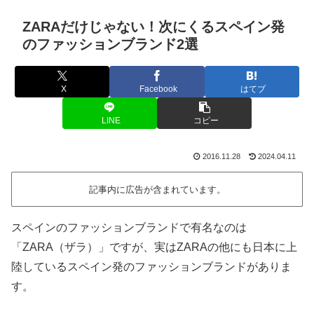
ZARAだけじゃない！次にくるスペイン発
のファッションブランド2選
X
Facebook
はてブ
LINE
コピー
2016.11.28
2024.04.11
記事内に広告が含まれています。
スペインのファッションブランドで有名なのは
「ZARA（ザラ）」ですが、実はZARAの他にも日本に上
陸しているスペイン発のファッションブランドがありま
す。