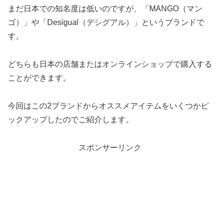
まだ日本での知名度は低いのですが、「MANGO（マン
ゴ）」や「Desigual（デシグアル）」というブランドで
す。
どちらも日本の店舗またはオンラインショップで購入する
ことができます。
今回はこの2ブランドからオススメアイテムをいくつかピ
ックアップしたのでご紹介します。
スポンサーリンク