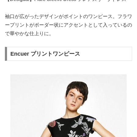
袖口が広がったデザインがポイントのワンピース。フラワ
ープリントがボーダー状にアクセントとして入っているの
で華やかな仕上りに。
Encuer プリントワンピース