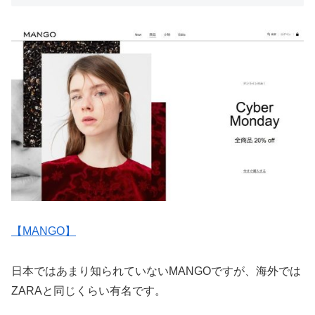
【MANGO】
日本ではあまり知られていないMANGOですが、海外では
ZARAと同じくらい有名です。