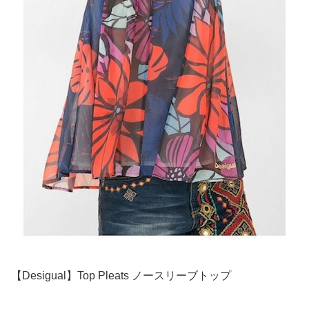
【Desigual】Top Pleats ノースリーブトップ