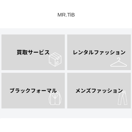
MR.TiB