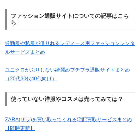
ファッション通販サイトについての記事はこち
ら
通勤服や私服が借りれるレディース用ファッションレンタ
ルサービスまとめ
ユニクロかぶりしない綺麗めプチプラ通販サイトまとめ
（20代30代40代向け）
使っていない洋服やコスメは売ってみては？
ZARA(ザラ)を買い取ってくれる宅配買取サービスまとめ
【随時更新】