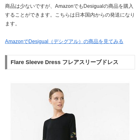
商品は少ないですが、AmazonでもDesigualの商品を購入
することができます。こちらは日本国内からの発送になり
ます。
AmazonでDesigual（デシグアル）の商品を見てみる
Flare Sleeve Dress フレアスリーブドレス