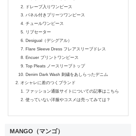
ドレープ入りワンピース
パネル付きプリーツワンピース
チュールワンピース
リブセーター
Desigual（デシグアル）
Flare Sleeve Dress フレアスリーブドレス
Encuer プリントワンピース
Top Pleats ノースリーブトップ
Denim Dark Wash 刺繍をあしらったデニム
オシャレに差のつくブランド
ファッション通販サイトについての記事はこちら
使っていない洋服やコスメは売ってみては？
MANGO（マンゴ）