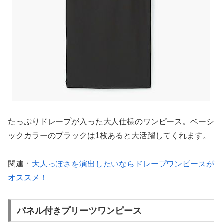
たっぷりドレープが入った大人仕様のワンピース。ベーシ
ックカラーのブラックは1枚あると大活躍してくれます。
関連：
大人っぽさを演出したいならドレープワンピースが
オススメ！
パネル付きプリーツワンピース