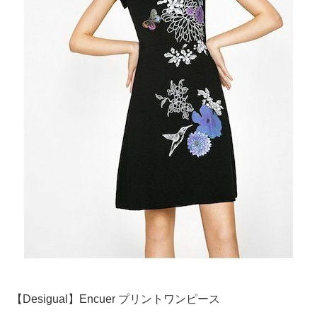
【Desigual】Encuer プリントワンピース