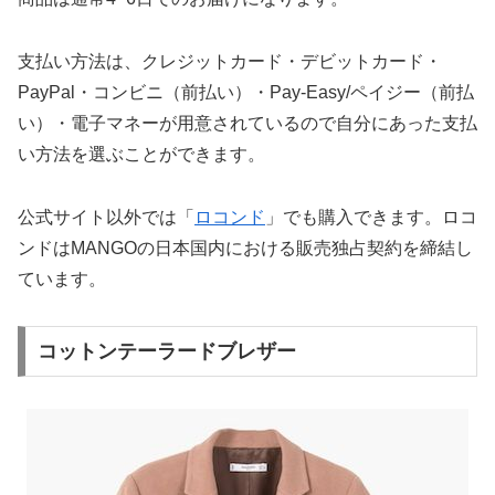
支払い方法は、クレジットカード・デビットカード・
PayPal・コンビニ（前払い）・Pay-Easy/ペイジー（前払
い）・電子マネーが用意されているので自分にあった支払
い方法を選ぶことができます。
公式サイト以外では「
ロコンド
」でも購入できます。ロコ
ンドはMANGOの日本国内における販売独占契約を締結し
ています。
コットンテーラードブレザー