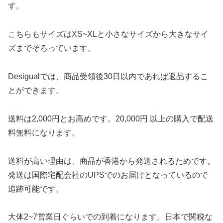
す。
こちらもサイズはXS~XLと小さなサイズから大きなサイ
ズまでそろっています。
Desigualでは、商品受領後30日以内であれば返品するこ
とができます。
送料は2,000円とお高めです。20,000円 以上の購入で配送
料無料になります。
送料が高い理由は、商品が香港から発送されるためです。
発送は国際宅配会社のUPSでのお届けとなっているので
追跡可能です。
大体2~7営業日ぐらいでの到着になります。日本で関税な