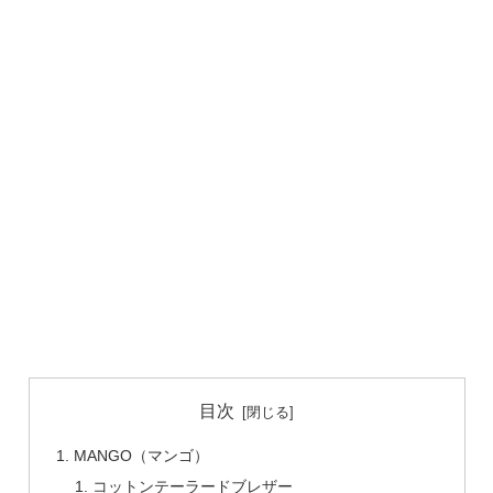
目次
MANGO（マンゴ）
コットンテーラードブレザー