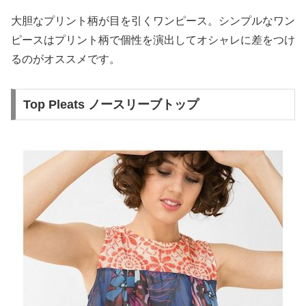
大胆なプリント柄が目を引くワンピース。シンプルなワン
ピースはプリント柄で個性を演出してオシャレに差をつけ
るのがオススメです。
Top Pleats ノースリーブトップ