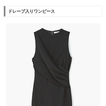
ドレープ入りワンピース