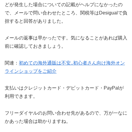
どが発生した場合についての記載がヘルプになかったの
で、メールで問い合わせたところ、関税等はDesigualで負
担すると回答がありました。
メールの返事は早かったです。気になることがあれば購入
前に確認しておきましょう。
関連：
初めての海外通販は不安..初心者さん向け海外オン
ラインショップをご紹介
支払いはクレジットカード・デビットカード・PayPalが
利用できます。
フリーダイヤルのお問い合わせ先があるので、万が一なに
かあった場合は助かりますね。