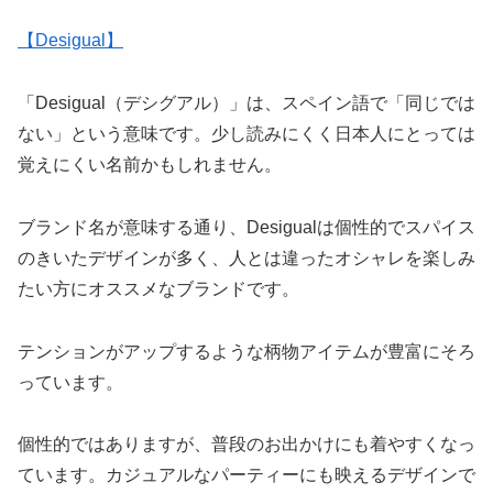
【Desigual】
「Desigual（デシグアル）」は、スペイン語で「同じでは
ない」という意味です。少し読みにくく日本人にとっては
覚えにくい名前かもしれません。
ブランド名が意味する通り、Desigualは個性的でスパイス
のきいたデザインが多く、人とは違ったオシャレを楽しみ
たい方にオススメなブランドです。
テンションがアップするような柄物アイテムが豊富にそろ
っています。
個性的ではありますが、普段のお出かけにも着やすくなっ
ています。カジュアルなパーティーにも映えるデザインで