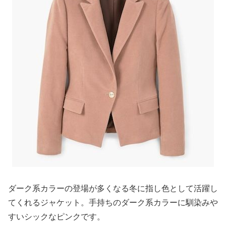
ダーク系カラーの登場が多くなる冬に指し色として活躍し
てくれるジャケット。手持ちのダーク系カラーに馴染みや
すいシックなピンクです。