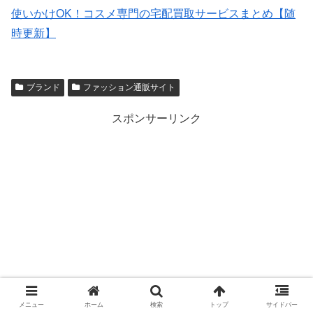
使いかけOK！コスメ専門の宅配買取サービスまとめ【随
時更新】
ブランド
ファッション通販サイト
スポンサーリンク
メニュー
ホーム
検索
トップ
サイドバー