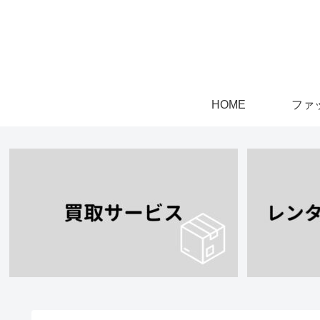
HOME
ファ