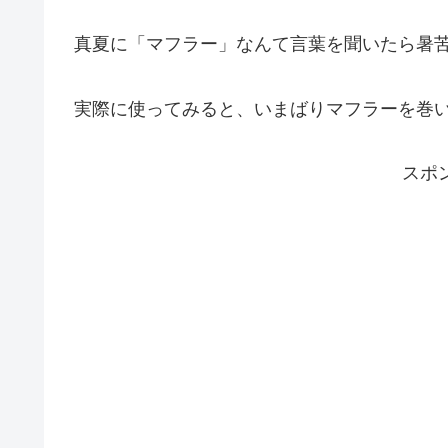
真夏に「マフラー」なんて言葉を聞いたら暑
実際に使ってみると、いまばりマフラーを巻
スポ