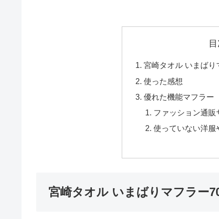
目
宮崎タオル いまばり
使った感想
優れた機能マフラー
ファッション通販
使っていない洋服
宮崎タオル いまばりマフラー70