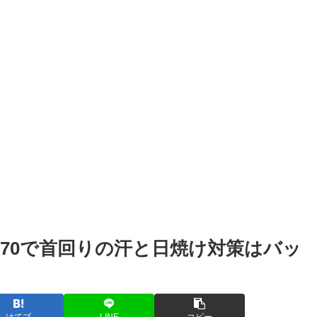
70で首回りの汗と日焼け対策はバッ