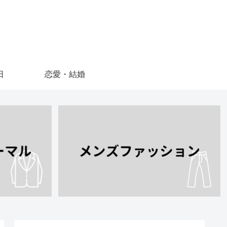
日
恋愛・結婚