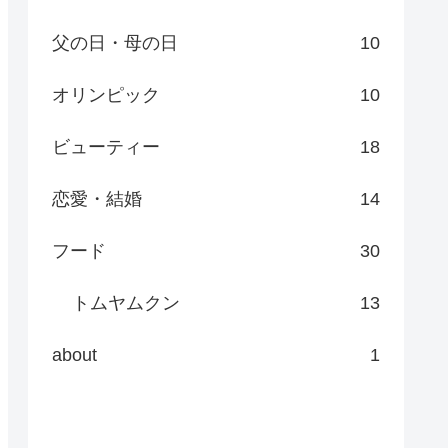
父の日・母の日
10
オリンピック
10
ビューティー
18
恋愛・結婚
14
フード
30
トムヤムクン
13
about
1