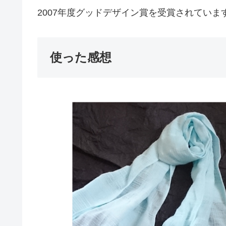
2007年度グッドデザイン賞を受賞されていま
使った感想