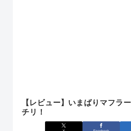
【レビュー】いまばりマフラー
チリ！