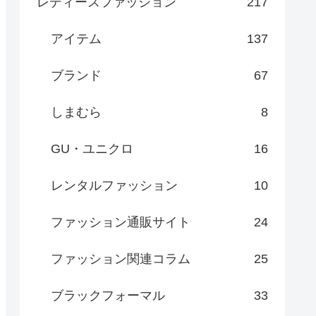
レディースファッション
217
アイテム
137
ブランド
67
しまむら
8
GU・ユニクロ
16
レンタルファッション
10
ファッション通販サイト
24
ファッション関連コラム
25
ブラックフォーマル
33