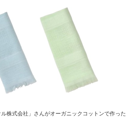
オル株式会社」さんがオーガニックコットンで作った