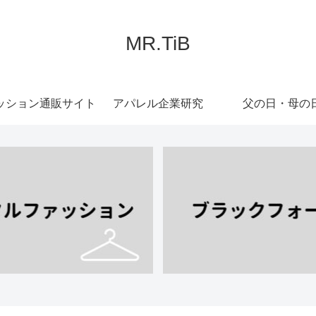
MR.TiB
ッション通販サイト
アパレル企業研究
父の日・母の