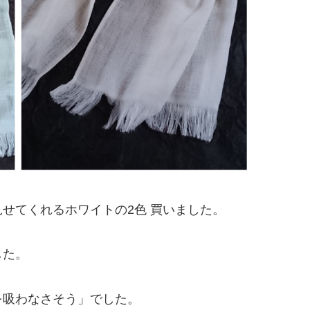
せてくれるホワイトの2色 買いました。
した。
を吸わなさそう」でした。