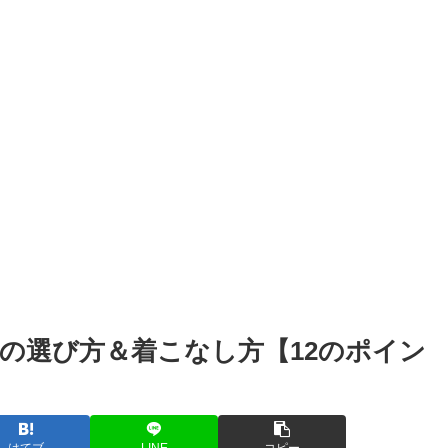
の選び方＆着こなし方【12のポイン