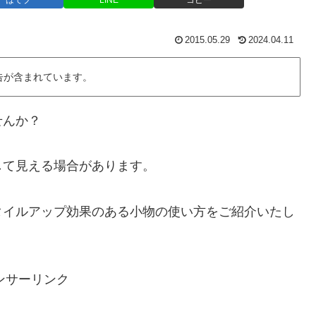
はてブ
LINE
コピー
2015.05.29
2024.04.11
告が含まれています。
せんか？
して見える場合があります。
タイルアップ効果のある小物の使い方をご紹介いたし
ンサーリンク