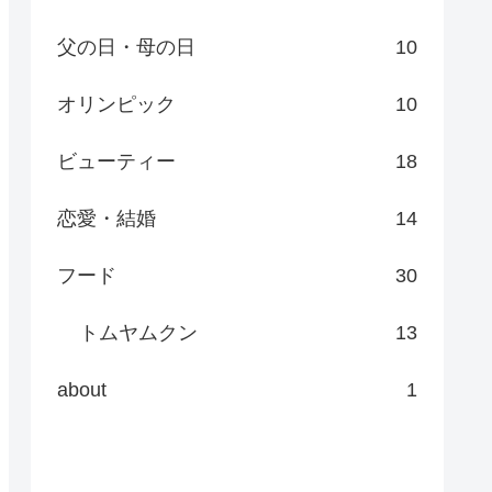
父の日・母の日
10
オリンピック
10
ビューティー
18
恋愛・結婚
14
フード
30
トムヤムクン
13
about
1