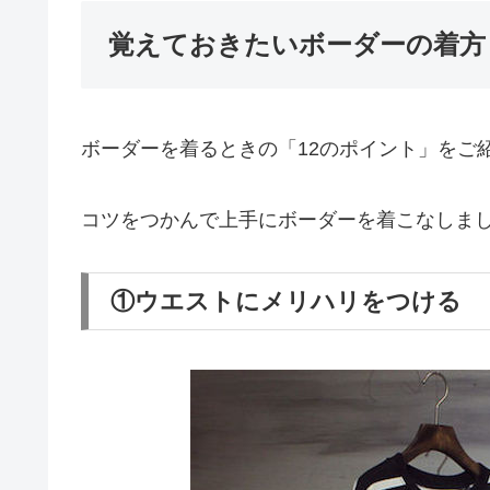
覚えておきたいボーダーの着方
ボーダーを着るときの「12のポイント」をご
コツをつかんで上手にボーダーを着こなしま
①ウエストにメリハリをつける