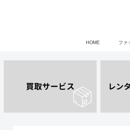
HOME
ファ