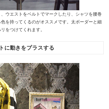
く、ウエストをベルトでマークしたり、シャツを腰巻
る色を持ってくるのがオススメです。太ボーダーと細
ハリをつけてくれます。
トに動きをプラスする