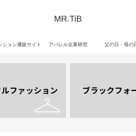
MR.TiB
ッション通販サイト
アパレル企業研究
父の日・母の