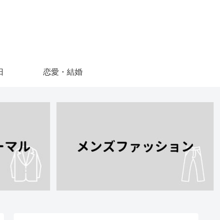
日
恋愛・結婚