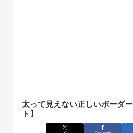
太って見えない正しいボーダー
ト】