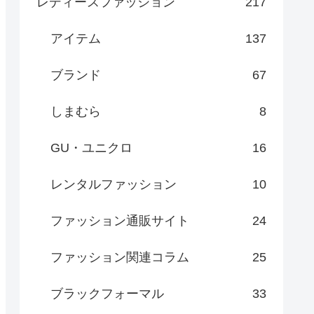
レディースファッション
217
アイテム
137
ブランド
67
しまむら
8
GU・ユニクロ
16
レンタルファッション
10
ファッション通販サイト
24
ファッション関連コラム
25
ブラックフォーマル
33