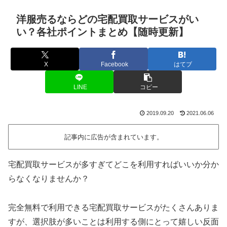
洋服売るならどの宅配買取サービスがい
い？各社ポイントまとめ【随時更新】
X
Facebook
はてブ
LINE
コピー
2019.09.20
2021.06.06
記事内に広告が含まれています。
宅配買取サービスが多すぎてどこを利用すればいいか分か
らなくなりませんか？
完全無料で利用できる宅配買取サービスがたくさんありま
すが、選択肢が多いことは利用する側にとって嬉しい反面