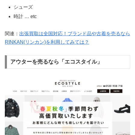
シューズ
時計 … etc
関連：
出張買取は全国対応！ブランド品や古着を売るなら
RINKAN(リンカン)を利用してみては？
アウターを売るなら「エコスタイル」