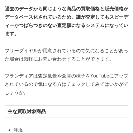
過去のデータから同じような商品の買取価格と販売価格が
データベース化されているため、誰が査定してもスピーデ
ィーかつばらつきのない査定額になるシステムになってい
ます。
フリーダイヤルが用意されているので気になることがあっ
た場合は気軽にお問い合わせすることができます。
ブランディアは査定風景や倉庫の様子をYouTubeにアップ
されているので気になる方はチェックしてみてはいかがで
しょうか。
主な買取対象商品
洋服