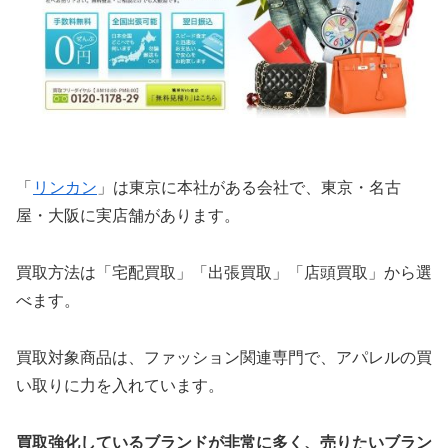
「
リンカン
」は東京に本社がある会社で、東京・名古
屋・大阪に実店舗があります。
買取方法は「宅配買取」「出張買取」「店頭買取」から選
べます。
買取対象商品は、ファッション関連専門で、アパレルの買
い取りに力を入れています。
買取強化しているブランドが非常に多く、売りたいブラン