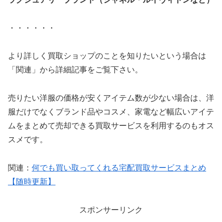
・・・・・・
より詳しく買取ショップのことを知りたいという場合は
「関連」から詳細記事をご覧下さい。
売りたい洋服の価格が安くアイテム数が少ない場合は、洋
服だけでなくブランド品やコスメ、家電など幅広いアイテ
ムをまとめて売却できる買取サービスを利用するのもオス
スメです。
関連：
何でも買い取ってくれる宅配買取サービスまとめ
【随時更新】
スポンサーリンク