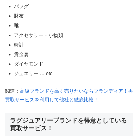
バッグ
財布
靴
アクセサリー・小物類
時計
貴金属
ダイヤモンド
ジュエリー … etc
関連：
高級ブランドを高く売りたいならブランディア！再
買取サービスを利用して他社と徹底比較！
ラグジュアリーブランドを得意としている
買取サービス！