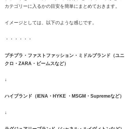
カテゴリーに入るかの目安を簡単にまとめておきます。
イメージとしては、以下のような感じです。
・・・・・・
プチプラ・ファストファッション・ミドルブランド（ユニ
クロ・ZARA・ビームスなど）
↓
ハイブランド（IENA・HYKE ・MSGM・Supremeなど）
↓
ラグジュアリーブランド（シャネル・ルイヴィトンなど）