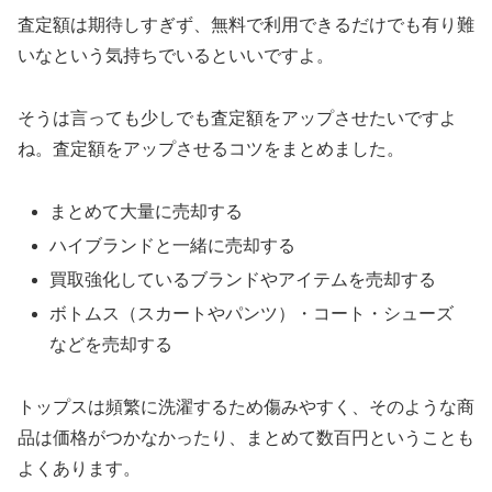
査定額は期待しすぎず、無料で利用できるだけでも有り難
いなという気持ちでいるといいですよ。
そうは言っても少しでも査定額をアップさせたいですよ
ね。査定額をアップさせるコツをまとめました。
まとめて大量に売却する
ハイブランドと一緒に売却する
買取強化しているブランドやアイテムを売却する
ボトムス（スカートやパンツ）・コート・シューズ
などを売却する
トップスは頻繁に洗濯するため傷みやすく、そのような商
品は価格がつかなかったり、まとめて数百円ということも
よくあります。