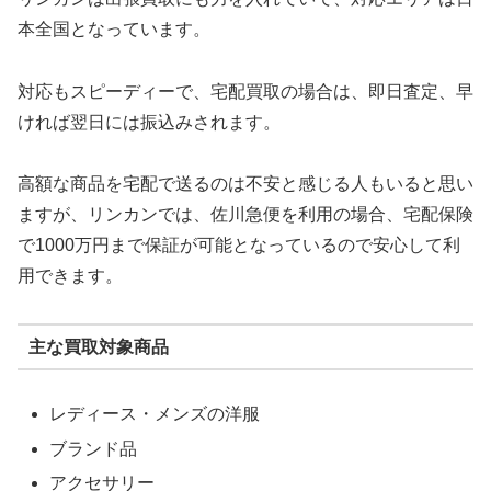
本全国となっています。
対応もスピーディーで、宅配買取の場合は、即日査定、早
ければ翌日には振込みされます。
高額な商品を宅配で送るのは不安と感じる人もいると思い
ますが、リンカンでは、佐川急便を利用の場合、宅配保険
で1000万円まで保証が可能となっているので安心して利
用できます。
主な買取対象商品
レディース・メンズの洋服
ブランド品
アクセサリー