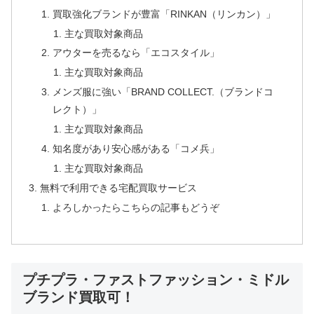
買取強化ブランドが豊富「RINKAN（リンカン）」
主な買取対象商品
アウターを売るなら「エコスタイル」
主な買取対象商品
メンズ服に強い「BRAND COLLECT.（ブランドコ
レクト）」
主な買取対象商品
知名度があり安心感がある「コメ兵」
主な買取対象商品
無料で利用できる宅配買取サービス
よろしかったらこちらの記事もどうぞ
プチプラ・ファストファッション・ミドル
ブランド買取可！