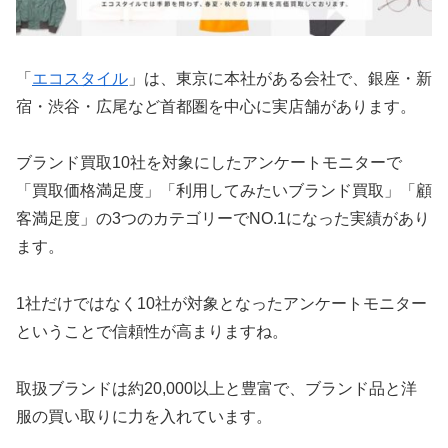
「
エコスタイル
」は、東京に本社がある会社で、銀座・新
宿・渋谷・広尾など首都圏を中心に実店舗があります。
ブランド買取10社を対象にしたアンケートモニターで
「買取価格満足度」「利用してみたいブランド買取」「顧
客満足度」の3つのカテゴリーでNO.1になった実績があり
ます。
1社だけではなく10社が対象となったアンケートモニター
ということで信頼性が高まりますね。
取扱ブランドは約20,000以上と豊富で、ブランド品と洋
服の買い取りに力を入れています。