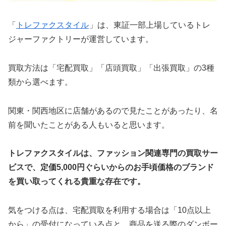
「
トレファクスタイル
」は、東証一部上場しているトレ
ジャーファクトリーが運営しています。
買取方法は「宅配買取」「店頭買取」「出張買取」の3種
類から選べます。
関東・関西地区に店舗があるので見たことがあったり、名
前を聞いたことがある人もいると思います。
トレファクスタイルは、ファッション関連専門の買取サー
ビスで、定価5,000円ぐらいからのお手頃価格のブランド
を買い取ってくれる貴重な存在です。
気をつける点は、宅配買取を利用する場合は「10点以上
から」の受付になっている点と、商品を送る際のダンボー