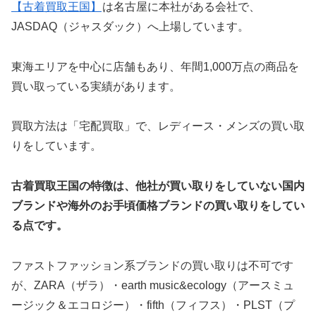
【古着買取王国】
は名古屋に本社がある会社で、
JASDAQ（ジャスダック）へ上場しています。
東海エリアを中心に店舗もあり、年間1,000万点の商品を
買い取っている実績があります。
買取方法は「宅配買取」で、レディース・メンズの買い取
りをしています。
古着買取王国の特徴は、他社が買い取りをしていない国内
ブランドや海外のお手頃価格ブランドの買い取りをしてい
る点です。
ファストファッション系ブランドの買い取りは不可です
が、ZARA（ザラ）・earth music&ecology（アースミュ
ージック＆エコロジー）・fifth（フィフス）・PLST（プ