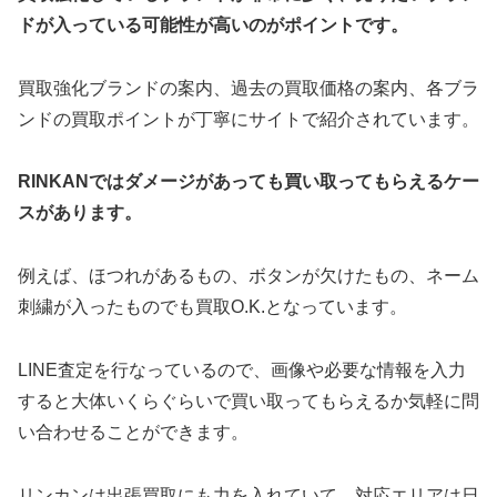
ドが入っている可能性が高いのがポイントです。
買取強化ブランドの案内、過去の買取価格の案内、各ブラ
ンドの買取ポイントが丁寧にサイトで紹介されています。
RINKANではダメージがあっても買い取ってもらえるケー
スがあります。
例えば、ほつれがあるもの、ボタンが欠けたもの、ネーム
刺繍が入ったものでも買取O.K.となっています。
LINE査定を行なっているので、画像や必要な情報を入力
すると大体いくらぐらいで買い取ってもらえるか気軽に問
い合わせることができます。
リンカンは出張買取にも力を入れていて、対応エリアは日