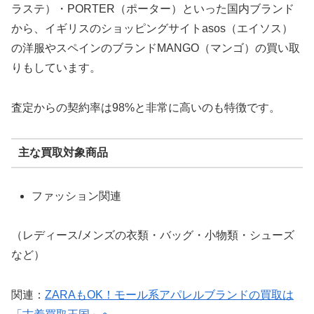
ラステ）・PORTER（ポーター）といった国内ブランド
から、イギリスのショッピングサイトasos（エイソス）
の洋服やスペインのブランドMANGO（マンゴ）の買い取
りもしています。
査定からの契約率は98%と非常に高いのも特徴です。
主な買取対象商品
ファッション関連
（レディース/メンズの衣類・バッグ・小物類・シューズ
など）
関連：
ZARAもOK！モール系アパレルブランドの買取は