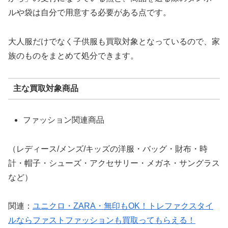
ルや袋は自分で用意する必要がある点です。
大人服だけでなく子供服も買取対象となっているので、家
族のものをまとめて処分できます。
主な買取対象商品
ファッション関連商品
（レディース/メンズ/キッズの洋服・バッグ・財布・時
計・帽子・シューズ・アクセサリー・メガネ・サングラス
など）
関連：
ユニクロ・ZARA・無印もOK！トレファクスタイ
ルならファストファッションも買取ってもらえる！