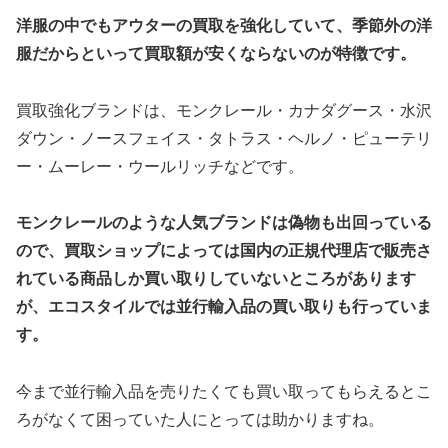
洋服の中でもアウターの買取を強化していて、季節外の洋
服だからといって買取額が安くならないのが特徴です。
買取強化ブランドは、モンクレール・カナダグース・水沢
ダウン・ノースフェイス・タトラス・ヘルノ・ピューテリ
ー・ムーレー・ウールリッチなどです。
モンクレールのような人気ブランドは偽物も出回っている
ので、買取ショップによっては国内の正規代理店で販売さ
れている商品しか買い取りしていないところがあります
が、エコスタイルでは並行輸入品の買い取りも行っていま
す。
今まで並行輸入品を売りたくても買い取ってもらえるとこ
ろがなくて困っていた人にとっては助かりますね。