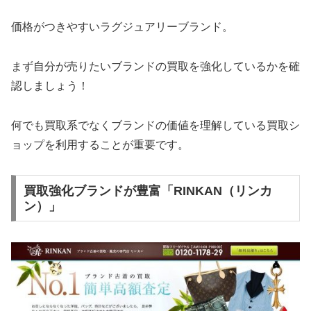
価格がつきやすいラグジュアリーブランド。
まず自分が売りたいブランドの買取を強化しているかを確
認しましょう！
何でも買取系でなくブランドの価値を理解している買取シ
ョップを利用することが重要です。
買取強化ブランドが豊富「RINKAN（リンカ
ン）」