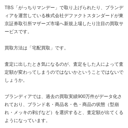
TBS「がっちりマンデー」で取り上げられたり、ブランデ
ィアを運営している株式会社デファクトスタンダードが東
京証券取引所マザーズ市場へ新規上場したり注目の買取サ
ービスです。
買取方法は「宅配買取」です。
査定に出したとき気になるのが、査定をした人によって査
定額が変わってしまうのではないかということではないで
しょうか。
ブランディアでは、過去の買取実績900万件がデータ化さ
れており、ブランド名・商品名・色・商品の状態（型崩
れ・メッキの剥げなど）を選択すると、査定額が出てくる
ようになっています。