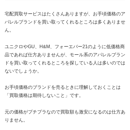
宅配買取サービスはたくさんありますが、お手頃価格のア
パレルブランドを買い取ってくれるところは多くありませ
ん。
ユニクロやGU、H&M、フォーエバー21のように低価格商
品であれば仕方ありませんが、モール系のアパレルブラン
ドを買い取ってくれるところを探している人は多いのでは
ないでしょうか。
お手頃価格のブランドを売るときに理解しておくことは
「買取価格は期待しないこと」です。
元の価格がプチプラなので買取額も激安になるのは仕方あ
りません。