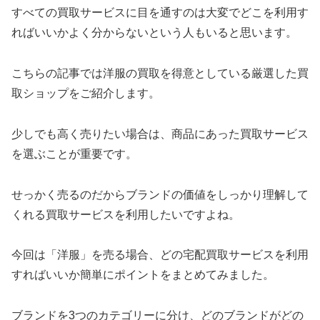
すべての買取サービスに目を通すのは大変でどこを利用す
ればいいかよく分からないという人もいると思います。
こちらの記事では洋服の買取を得意としている厳選した買
取ショップをご紹介します。
少しでも高く売りたい場合は、商品にあった買取サービス
を選ぶことが重要です。
せっかく売るのだからブランドの価値をしっかり理解して
くれる買取サービスを利用したいですよね。
今回は「洋服」を売る場合、どの宅配買取サービスを利用
すればいいか簡単にポイントをまとめてみました。
ブランドを3つのカテゴリーに分け、どのブランドがどの