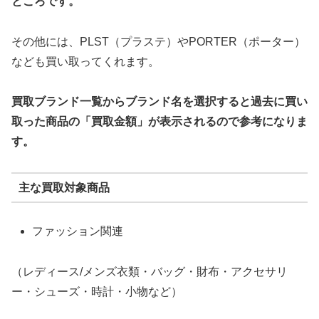
ところです。
その他には、PLST（プラステ）やPORTER（ポーター）
なども買い取ってくれます。
買取ブランド一覧からブランド名を選択すると過去に買い
取った商品の「買取金額」が表示されるので参考になりま
す。
主な買取対象商品
ファッション関連
（レディース/メンズ衣類・バッグ・財布・アクセサリ
ー・シューズ・時計・小物など）