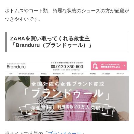
ボトムスやコート類、綺麗な状態のシューズの方が値段が
つきやすいです。
ZARAを買い取ってくれる救世主
「Branduru（ブランドゥール）」
当サイトで人気の「
ブランドゥール
」。