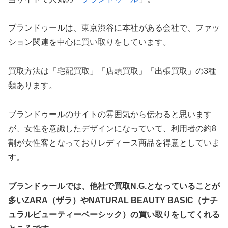
ブランドゥールは、東京渋谷に本社がある会社で、ファッ
ション関連を中心に買い取りをしています。
買取方法は「宅配買取」「店頭買取」「出張買取」の3種
類あります。
ブランドゥールのサイトの雰囲気から伝わると思います
が、女性を意識したデザインになっていて、利用者の約8
割が女性客となっておりレディース商品を得意としていま
す。
ブランドゥールでは、他社で買取N.G.となっていることが
多いZARA（ザラ）やNATURAL BEAUTY BASIC（ナチ
ュラルビューティーベーシック）の買い取りをしてくれる