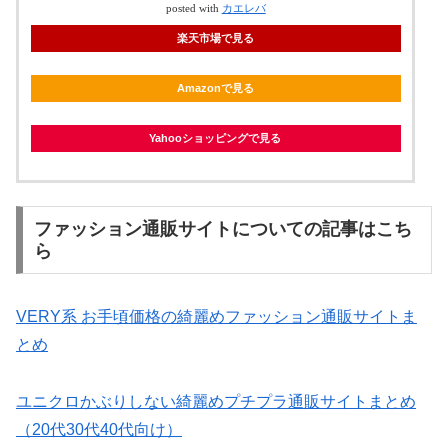
posted with
カエレバ
楽天市場で見る
Amazonで見る
Yahooショッピングで見る
ファッション通販サイトについての記事はこち
ら
VERY系 お手頃価格の綺麗めファッション通販サイトま
とめ
ユニクロかぶりしない綺麗めプチプラ通販サイトまとめ
（20代30代40代向け）