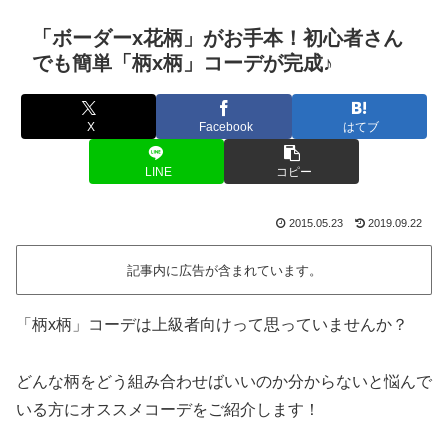
「ボーダーx花柄」がお手本！初心者さん
でも簡単「柄x柄」コーデが完成♪
X
Facebook
はてブ
LINE
コピー
2015.05.23
2019.09.22
記事内に広告が含まれています。
「柄x柄」コーデは上級者向けって思っていませんか？
どんな柄をどう組み合わせばいいのか分からないと悩んで
いる方にオススメコーデをご紹介します！