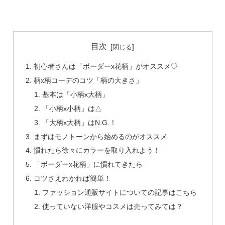
目次
初心者さんは「ボーダーx花柄」がオススメ♡
柄x柄コーデのコツ「柄の大きさ」
基本は「小柄x大柄」
「小柄x小柄」は△
「大柄x大柄」はN.G.！
まずはモノトーンから始めるのがオススメ
慣れたら徐々にカラーを取り入れよう！
「ボーダーx花柄」に慣れてきたら
コツさえわかれば簡単！
ファッション通販サイトについての記事はこちら
使っていない洋服やコスメは売ってみては？