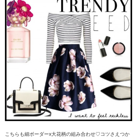
こちらも細ボーダーx大花柄の組み合わせ♡コツさえつか