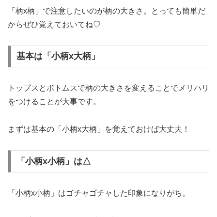
「柄x柄」で注意したいのが柄の大きさ。とっても簡単だ
からぜひ覚えておいてね♡
基本は「小柄x大柄」
トップスとボトムスで柄の大きさを変えることでメリハリ
をつけることが大事です。
まずは基本の「小柄x大柄」を覚えておけば大丈夫！
「小柄x小柄」は△
「小柄x小柄」はゴチャゴチャした印象になりがち。