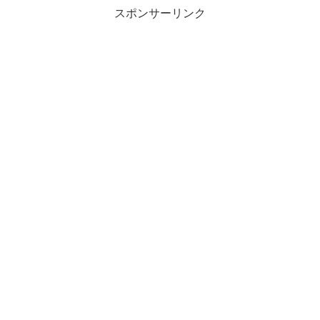
スポンサーリンク