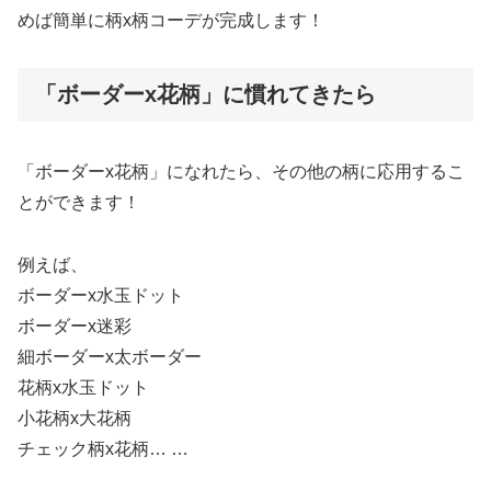
めば簡単に柄x柄コーデが完成します！
「ボーダーx花柄」に慣れてきたら
「ボーダーx花柄」になれたら、その他の柄に応用するこ
とができます！
例えば、
ボーダーx水玉ドット
ボーダーx迷彩
細ボーダーx太ボーダー
花柄x水玉ドット
小花柄x大花柄
チェック柄x花柄… …