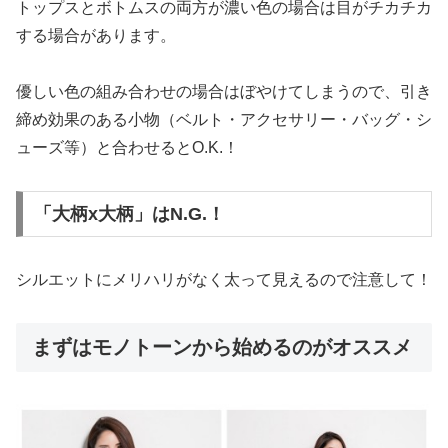
トップスとボトムスの両方が濃い色の場合は目がチカチカ
する場合があります。
優しい色の組み合わせの場合はぼやけてしまうので、引き
締め効果のある小物（ベルト・アクセサリー・バッグ・シ
ューズ等）と合わせるとO.K.！
「大柄x大柄」はN.G.！
シルエットにメリハリがなく太って見えるので注意して！
まずはモノトーンから始めるのがオススメ