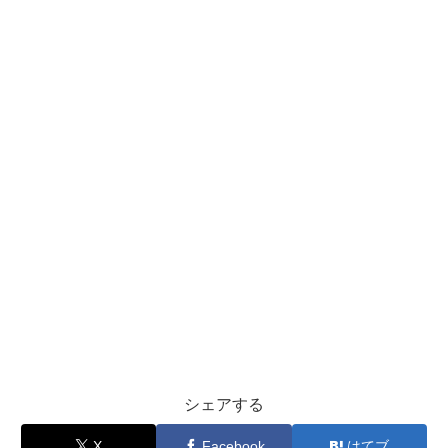
シェアする
X
Facebook
はてブ