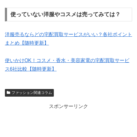
使っていない洋服やコスメは売ってみては？
洋服売るならどの宅配買取サービスがいい？各社ポイント
まとめ【随時更新】
使いかけOK！コスメ・香水・美容家電の宅配買取サービ
ス6社比較【随時更新】
ファッション関連コラム
スポンサーリンク