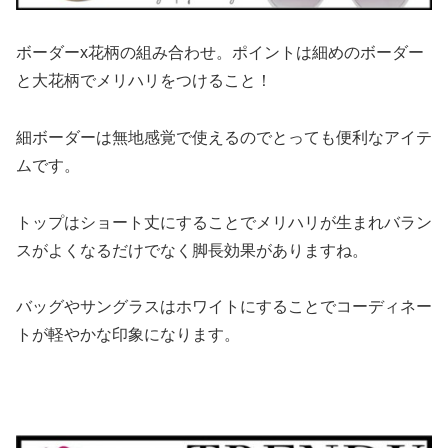
ボーダーx花柄の組み合わせ。ポイントは細めのボーダー
と大花柄でメリハリをつけること！
細ボーダーは無地感覚で使えるのでとっても便利なアイテ
ムです。
トップはショート丈にすることでメリハリが生まれバラン
スがよくなるだけでなく脚長効果がありますね。
バッグやサングラスはホワイトにすることでコーディネー
トが軽やかな印象になります。