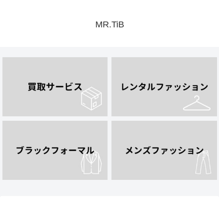
MR.TiB