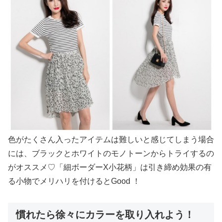
色がたくさん入ったアイテムは難しいと感じてしまう場合
には、ブラックとホワイトのモノトーンからトライするの
がオススメ♡「細ボーダーX小花柄」は引き締め効果の有
る小物でメリハリを付けるとGood ！
慣れたら徐々にカラーを取り入れよう！