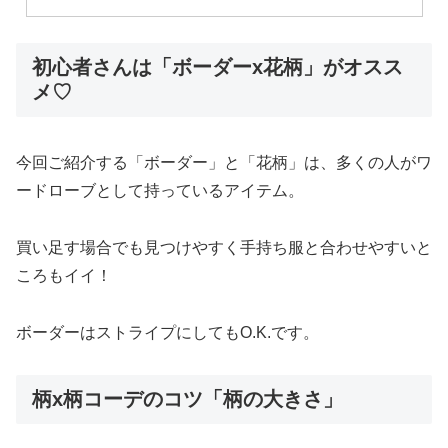
初心者さんは「ボーダーx花柄」がオスス
メ♡
今回ご紹介する「ボーダー」と「花柄」は、多くの人がワ
ードローブとして持っているアイテム。
買い足す場合でも見つけやすく手持ち服と合わせやすいと
ころもイイ！
ボーダーはストライプにしてもO.K.です。
柄x柄コーデのコツ「柄の大きさ」