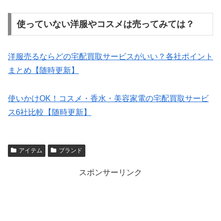
使っていない洋服やコスメは売ってみては？
洋服売るならどの宅配買取サービスがいい？各社ポイント
まとめ【随時更新】
使いかけOK！コスメ・香水・美容家電の宅配買取サービ
ス6社比較【随時更新】
アイテム
ブランド
スポンサーリンク