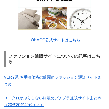
LOHACO公式サイトはこちら
ファッション通販サイトについての記事はこち
ら
VERY系 お手頃価格の綺麗めファッション通販サイトま
とめ
ユニクロかぶりしない綺麗めプチプラ通販サイトまとめ
（20代30代40代向け）