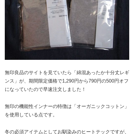
無印良品のサイトを見ていたら「綿混あったか十分丈レギ
ンス」が、期間限定価格で1,290円から790円の500円オフ
になっていたので早速注文しました！
無印の機能性インナーの特徴は「オーガニックコットン」
を使用している点です。
冬の必須アイテムとしてお馴染みのヒートテックですが、