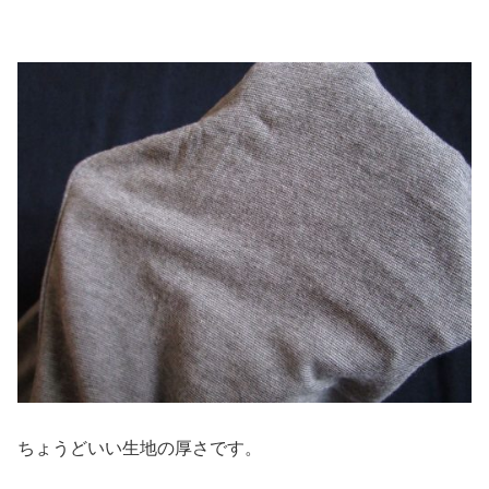
ちょうどいい生地の厚さです。