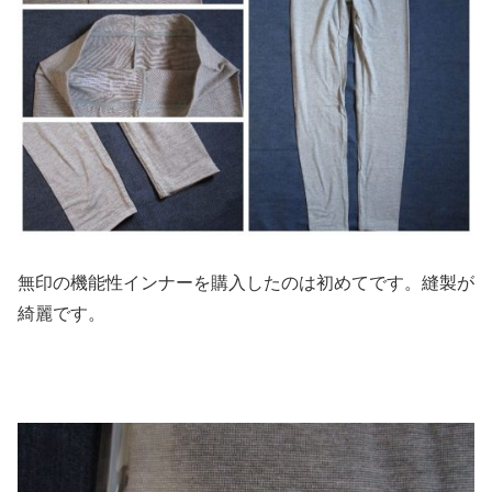
無印の機能性インナーを購入したのは初めてです。縫製が
綺麗です。