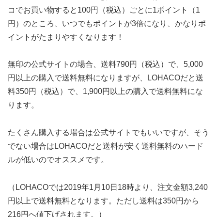
コでお買い物すると100円（税込）ごとに1ポイント（1
円）のところ、いつでもポイントが3倍になり、かなりポ
イントがたまりやすくなります！
無印の公式サイトの場合、送料790円（税込）で、5,000
円以上の購入で送料無料になりますが、LOHACOだと送
料350円（税込）で、1,900円以上の購入で送料無料にな
ります。
たくさん購入する場合は公式サイトでもいいですが、そう
でない場合はLOHACOだと送料が安く送料無料のハード
ルが低いのでオススメです。
（LOHACOでは2019年1月10日18時より、注文金額3,240
円以上で送料無料となります。ただし送料は350円から
216円へ値下げされます。）