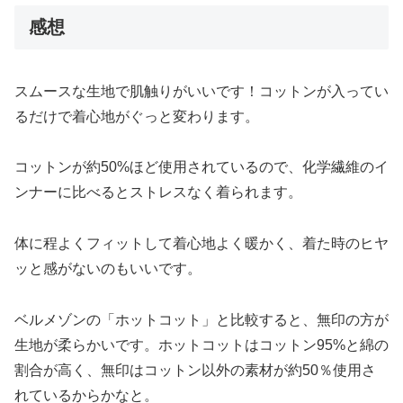
感想
スムースな生地で肌触りがいいです！コットンが入ってい
るだけで着心地がぐっと変わります。
コットンが約50%ほど使用されているので、化学繊維のイ
ンナーに比べるとストレスなく着られます。
体に程よくフィットして着心地よく暖かく、着た時のヒヤ
ッと感がないのもいいです。
ベルメゾンの「ホットコット」と比較すると、無印の方が
生地が柔らかいです。ホットコットはコットン95%と綿の
割合が高く、無印はコットン以外の素材が約50％使用さ
れているからかなと。