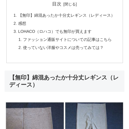
目次
【無印】綿混あったか十分丈レギンス（レディース）
感想
LOHACO（ロハコ）でも無印が買えます
ファッション通販サイトについての記事はこちら
使っていない洋服やコスメは売ってみては？
【無印】綿混あったか十分丈レギンス（レ
ディース）