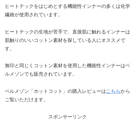
ヒートテックをはじめとする機能性インナーの多くは化学
繊維が使用されています。
ヒートテックの生地が苦手で、直接肌に触れるインナーは
肌触りのいいコットン素材を探している人にオススメで
す。
無印と同じくコットン素材を使用した機能性インナーはベ
ルメゾンでも販売されています。
ベルメゾン「ホットコット」の購入レビューは
こちら
から
ご覧いただけます。
スポンサーリンク