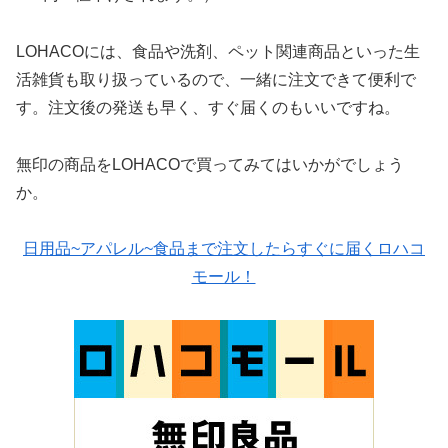
LOHACOには、食品や洗剤、ペット関連商品といった生
活雑貨も取り扱っているので、一緒に注文できて便利で
す。注文後の発送も早く、すぐ届くのもいいですね。
無印の商品をLOHACOで買ってみてはいかがでしょう
か。
日用品~アパレル~食品まで注文したらすぐに届くロハコ
モール！