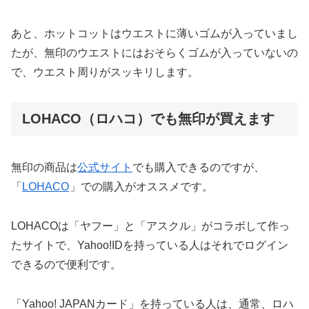
あと、ホットコットはウエストに薄いゴムが入っていまし
たが、無印のウエストにはおそらくゴムが入っていないの
で、ウエスト周りがスッキリします。
LOHACO（ロハコ）でも無印が買えます
無印の商品は
公式サイト
でも購入できるのですが、
「
LOHACO
」での購入がオススメです。
LOHACOは「ヤフー」と「アスクル」がコラボして作っ
たサイトで、Yahoo!IDを持っている人はそれでログイン
できるので便利です。
「Yahoo! JAPANカード」を持っている人は、通常、ロハ