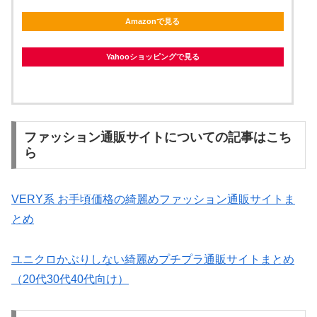
Amazonで見る
Yahooショッピングで見る
ファッション通販サイトについての記事はこち
ら
VERY系 お手頃価格の綺麗めファッション通販サイトま
とめ
ユニクロかぶりしない綺麗めプチプラ通販サイトまとめ
（20代30代40代向け）