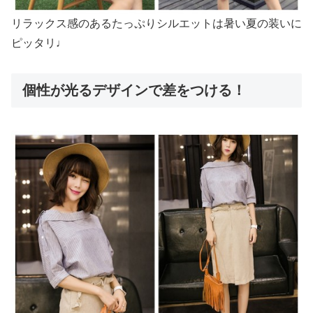
リラックス感のあるたっぷりシルエットは暑い夏の装いに
ピッタリ♩
個性が光るデザインで差をつける！