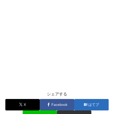
シェアする
X
Facebook
はてブ