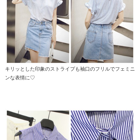
キリッとした印象のストライプも袖口のフリルでフェミニ
ンな表情に♡