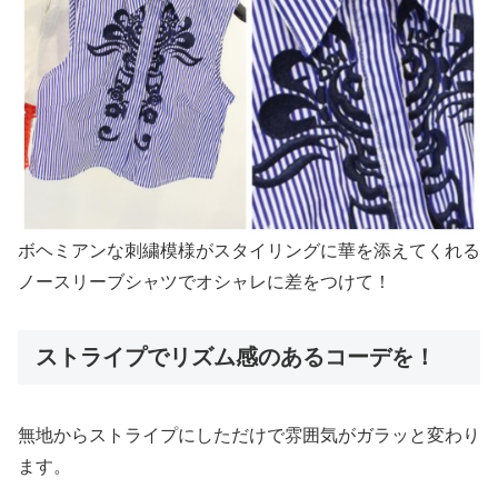
ボヘミアンな刺繍模様がスタイリングに華を添えてくれる
ノースリーブシャツでオシャレに差をつけて！
ストライプでリズム感のあるコーデを！
無地からストライプにしただけで雰囲気がガラッと変わり
ます。