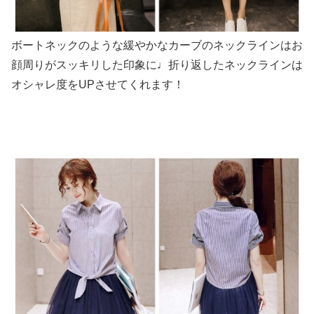
ボートネックのような緩やかなカーブのネックラインはお
顔周りがスッキリした印象に♩折り返したネックラインは
オシャレ度をUPさせてくれます！