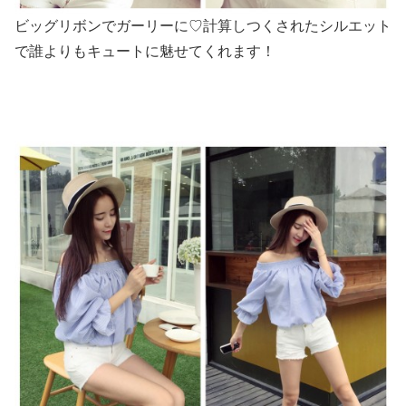
ビッグリボンでガーリーに♡計算しつくされたシルエット
で誰よりもキュートに魅せてくれます！