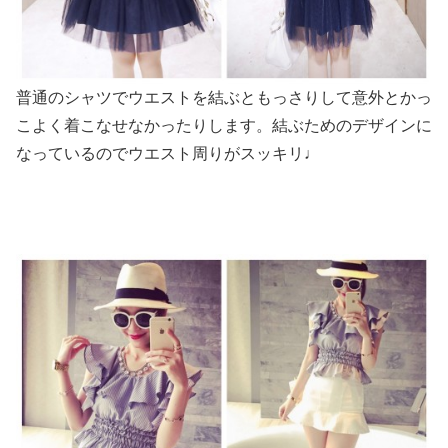
普通のシャツでウエストを結ぶともっさりして意外とかっ
こよく着こなせなかったりします。結ぶためのデザインに
なっているのでウエスト周りがスッキリ♩