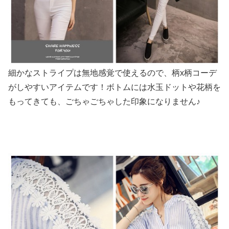
細かなストライプは無地感覚で使えるので、柄x柄コーデ
がしやすいアイテムです！ボトムには水玉ドットや花柄を
もってきても、ごちゃごちゃした印象になりません♪