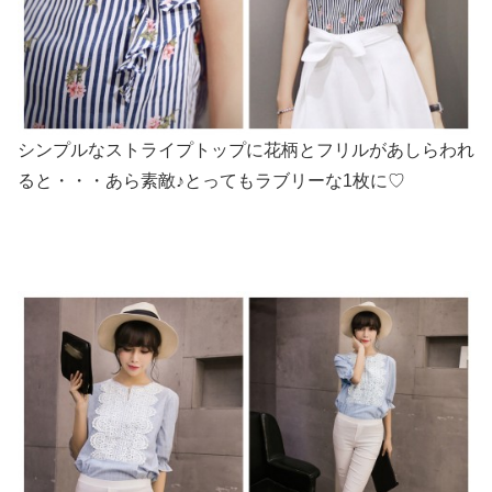
シンプルなストライプトップに花柄とフリルがあしらわれ
ると・・・あら素敵♪とってもラブリーな1枚に♡