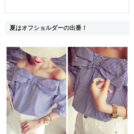
夏はオフショルダーの出番！