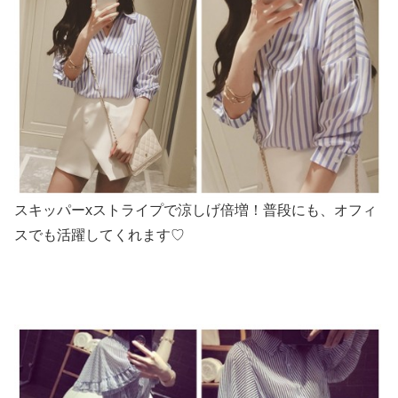
スキッパーxストライプで涼しげ倍増！普段にも、オフィ
スでも活躍してくれます♡