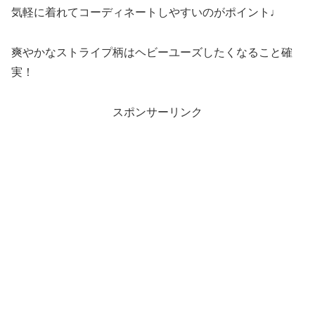
気軽に着れてコーディネートしやすいのがポイント♩
爽やかなストライプ柄はヘビーユーズしたくなること確
実！
スポンサーリンク