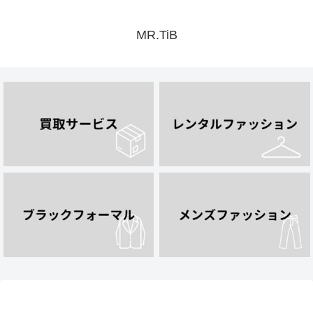
MR.TiB