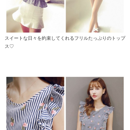
スイートな日々を約束してくれるフリルたっぷりのトップ
ス♡