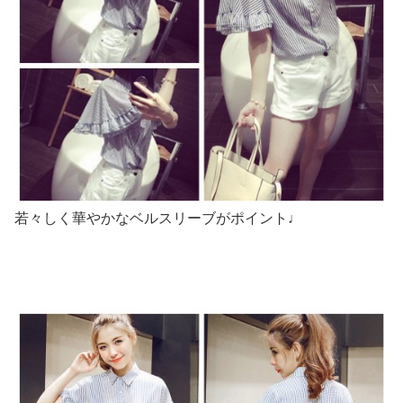
若々しく華やかなベルスリーブがポイント♩