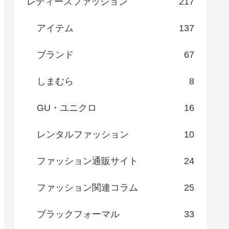
レディースファッション
217
アイテム
137
ブランド
67
しまむら
8
GU・ユニクロ
16
レンタルファッション
10
ファッション通販サイト
24
ファッション関連コラム
25
ブラックフォーマル
33