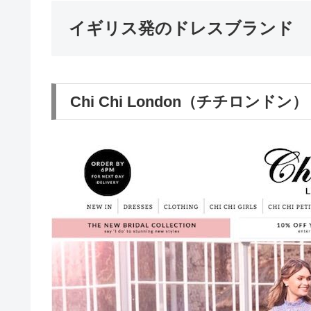
イギリス発のドレスブランド
Chi Chi London（チチロンドン）