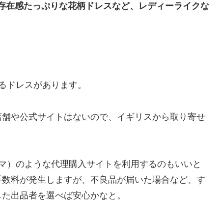
ドレスや存在感たっぷりな花柄ドレスなど、レディーライクな
。
るドレスがあります。
店舗や公式サイトはないので、イギリスから取り寄せ
イマ）のような代理購入サイトを利用するのもいいと
手数料が発生しますが、不良品が届いた場合など、す
した出品者を選べば安心かなと。