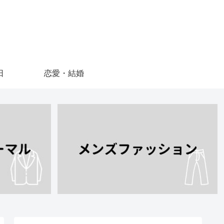
日
恋愛・結婚