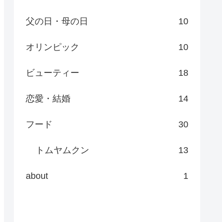
父の日・母の日
10
オリンピック
10
ビューティー
18
恋愛・結婚
14
フード
30
トムヤムクン
13
about
1