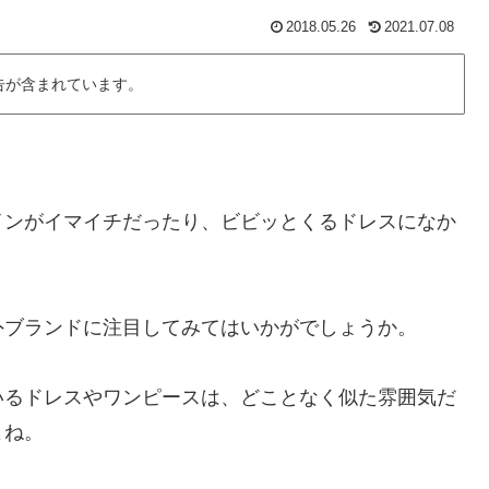
2018.05.26
2021.07.08
告が含まれています。
インがイマイチだったり、ビビッとくるドレスになか
外ブランドに注目してみてはいかがでしょうか。
いるドレスやワンピースは、どことなく似た雰囲気だ
よね。