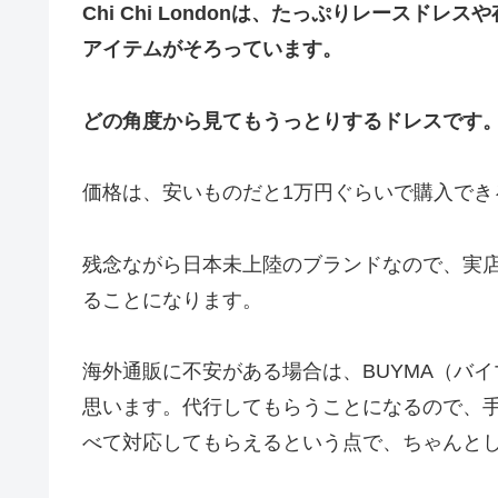
Chi Chi Londonは、たっぷりレース
アイテムがそろっています。
どの角度から見てもうっとりするドレスです
価格は、安いものだと1万円ぐらいで購入でき
残念ながら日本未上陸のブランドなので、実
ることになります。
海外通販に不安がある場合は、BUYMA（バ
思います。代行してもらうことになるので、
べて対応してもらえるという点で、ちゃんと