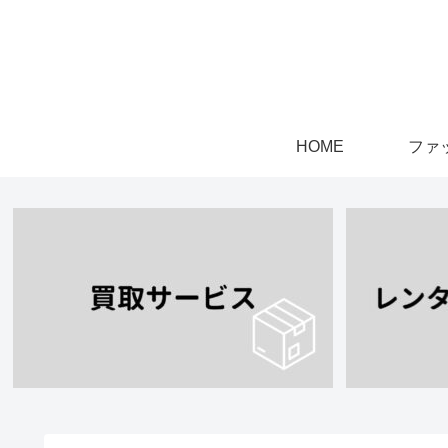
HOME
ファ