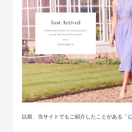
以前、当サイトでもご紹介したことがある「
C