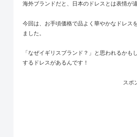
海外ブランドだと、日本のドレスとは表情が
今回は、お手頃価格で品よく華やかなドレス
ました。
「なぜイギリスブランド？」と思われるかも
するドレスがあるんです！
スポ