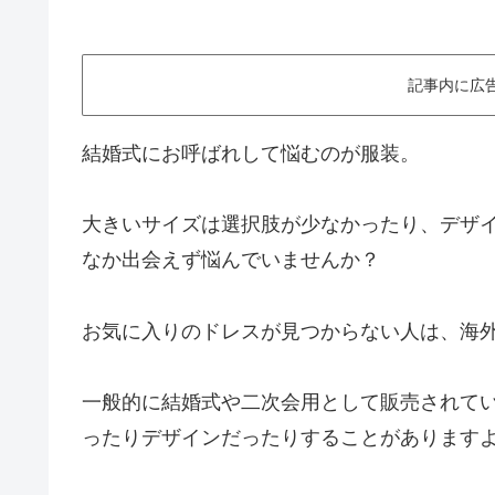
記事内に広
結婚式にお呼ばれして悩むのが服装。
大きいサイズは選択肢が少なかったり、デザ
なか出会えず悩んでいませんか？
お気に入りのドレスが見つからない人は、海
一般的に結婚式や二次会用として販売されて
ったりデザインだったりすることがあります