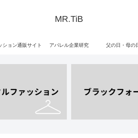
MR.TiB
ッション通販サイト
アパレル企業研究
父の日・母の