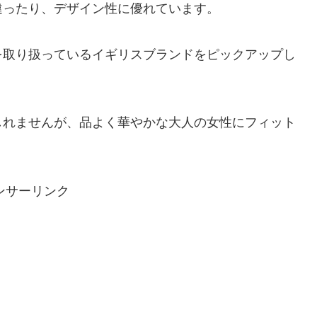
違ったり、デザイン性に優れています。
を取り扱っているイギリスブランドをピックアップし
しれませんが、品よく華やかな大人の女性にフィット
ンサーリンク