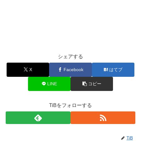
シェアする
X
Facebook
はてブ
LINE
コピー
TiBをフォローする
TiB