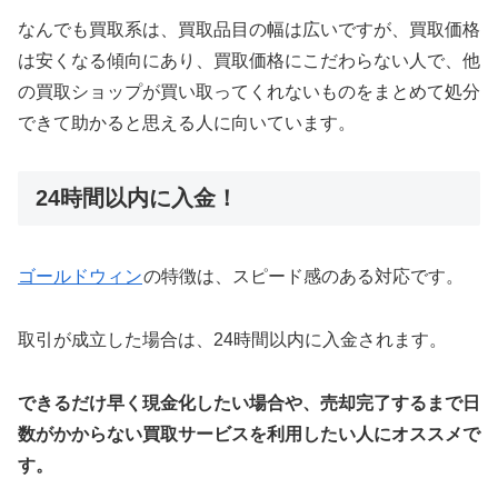
なんでも買取系は、買取品目の幅は広いですが、買取価格
は安くなる傾向にあり、買取価格にこだわらない人で、他
の買取ショップが買い取ってくれないものをまとめて処分
できて助かると思える人に向いています。
24時間以内に入金！
ゴールドウィン
の特徴は、スピード感のある対応です。
取引が成立した場合は、24時間以内に入金されます。
できるだけ早く現金化したい場合や、売却完了するまで日
数がかからない買取サービスを利用したい人にオススメで
す。