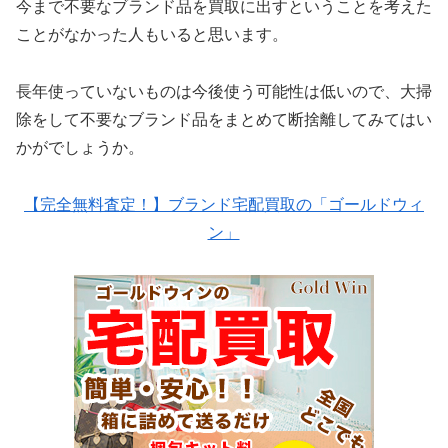
今まで不要なブランド品を買取に出すということを考えた
ことがなかった人もいると思います。
長年使っていないものは今後使う可能性は低いので、大掃
除をして不要なブランド品をまとめて断捨離してみてはい
かがでしょうか。
【完全無料査定！】ブランド宅配買取の「ゴールドウィ
ン」