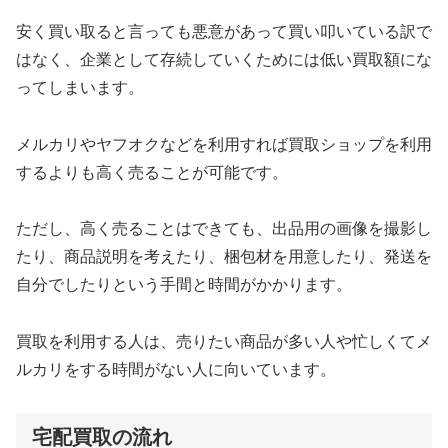
安く買い取ると言っても悪意があって買い叩いている訳で
はなく、企業として存続していくためには低い買取額にな
ってしまいます。
メルカリやヤフオクなどを利用すれば買取ショップを利用
するよりも高く売ることが可能です。
ただし、高く売ることはできても、出品用の画像を撮影し
たり、商品説明を考えたり、梱包材を用意したり、発送を
自分でしたりという手間と時間がかかります。
買取を利用する人は、売りたい商品が多い人や忙しくてメ
ルカリをする時間がない人に向いています。
宅配買取の流れ