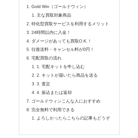
Gold Win（ゴールドウィン）
主な買取対象商品
特化型買取サービスを利用するメリット
24時間以内に入金！
ダメージがあっても買取O.K.！
往復送料・キャンセル料が0円！
宅配買取の流れ
1. 宅配キットを申し込む
2. キットが届いたら商品を送る
3. 査定
4. 振込または返却
ゴールドウィンこんな人におすすめ
完全無料で利用できる
よろしかったらこちらの記事もどうぞ