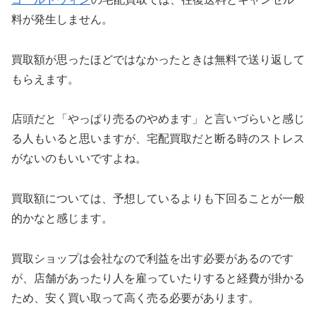
料が発生しません。
買取額が思ったほどではなかったときは無料で送り返して
もらえます。
店頭だと「やっぱり売るのやめます」と言いづらいと感じ
る人もいると思いますが、宅配買取だと断る時のストレス
がないのもいいですよね。
買取額については、予想しているよりも下回ることが一般
的かなと感じます。
買取ショップは会社なので利益を出す必要があるのです
が、店舗があったり人を雇っていたりすると経費が掛かる
ため、安く買い取って高く売る必要があります。