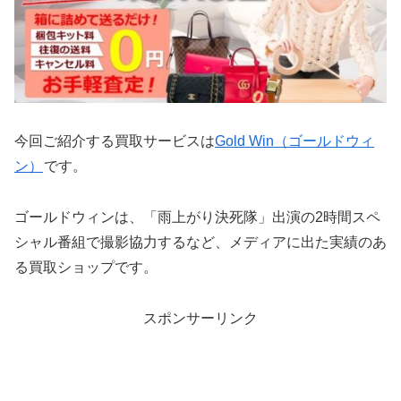
今回ご紹介する買取サービスは
Gold Win（ゴールドウィ
ン）
です。
ゴールドウィンは、「雨上がり決死隊」出演の2時間スペ
シャル番組で撮影協力するなど、メディアに出た実績のあ
る買取ショップです。
スポンサーリンク