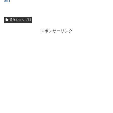
新】
買取ショップ別
スポンサーリンク