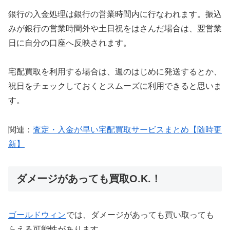
銀行の入金処理は銀行の営業時間内に行なわれます。振込
みが銀行の営業時間外や土日祝をはさんだ場合は、翌営業
日に自分の口座へ反映されます。
宅配買取を利用する場合は、週のはじめに発送するとか、
祝日をチェックしておくとスムーズに利用できると思いま
す。
関連：
査定・入金が早い宅配買取サービスまとめ【随時更
新】
ダメージがあっても買取O.K.！
ゴールドウィン
では、ダメージがあっても買い取っても
らえる可能性があります。