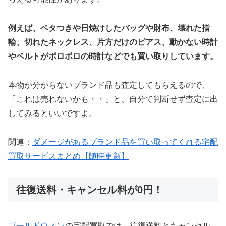
例えば、ベタつきや日焼けしたバッグや財布、壊れた指
輪、切れたネックレス、片方だけのピアス、動かない時計
やベルトがボロボロの時計などでも買い取りしています。
本物か分からないブランド品も査定してもらえるので、
「これは売れないかも・・」と、自分で判断せず査定に出
してみるといいですよ。
関連：
ダメージがあるブランド品を買い取ってくれる宅配
買取サービスまとめ【随時更新】
往復送料・キャンセル料が0円！
ゴールドウィン
の宅配買取では、往復送料とキャンセル