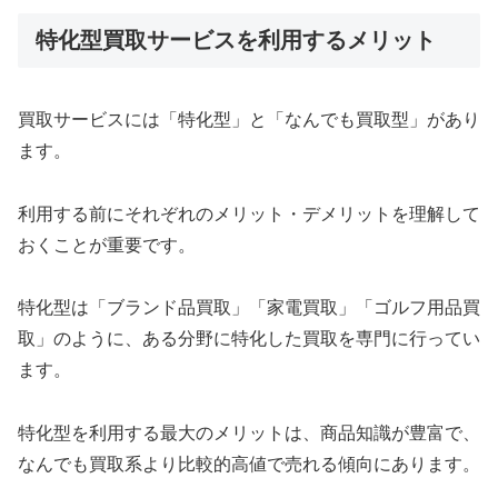
特化型買取サービスを利用するメリット
買取サービスには「特化型」と「なんでも買取型」があり
ます。
利用する前にそれぞれのメリット・デメリットを理解して
おくことが重要です。
特化型は「ブランド品買取」「家電買取」「ゴルフ用品買
取」のように、ある分野に特化した買取を専門に行ってい
ます。
特化型を利用する最大のメリットは、商品知識が豊富で、
なんでも買取系より比較的高値で売れる傾向にあります。