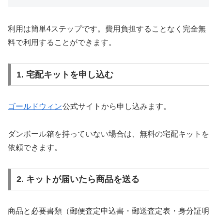
利用は簡単4ステップです。費用負担することなく完全無
料で利用することができます。
1. 宅配キットを申し込む
ゴールドウィン
公式サイトから申し込みます。
ダンボール箱を持っていない場合は、無料の宅配キットを
依頼できます。
2. キットが届いたら商品を送る
商品と必要書類（郵便査定申込書・郵送査定表・身分証明