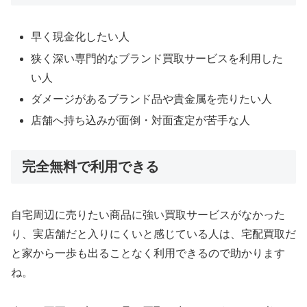
早く現金化したい人
狭く深い専門的なブランド買取サービスを利用した
い人
ダメージがあるブランド品や貴金属を売りたい人
店舗へ持ち込みが面倒・対面査定が苦手な人
完全無料で利用できる
自宅周辺に売りたい商品に強い買取サービスがなかった
り、実店舗だと入りにくいと感じている人は、宅配買取だ
と家から一歩も出ることなく利用できるので助かります
ね。