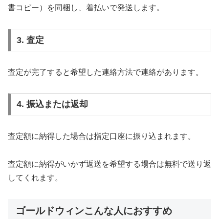
書コピー）を同梱し、着払いで発送します。
3. 査定
査定が完了すると希望した連絡方法で連絡があります。
4. 振込または返却
査定額に納得した場合は指定口座に振り込まれます。
査定額に納得がいかず返送を希望する場合は無料で送り返
してくれます。
ゴールドウィンこんな人におすすめ