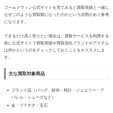
ゴールドウィン公式サイトを見てみると買取実績と一緒に
なぜこのような買取額になったのかという説明があり参考
になります。
できるだけ高く売りたい場合は、買取サービスを利用する
前に公式サイトで買取実績や買取強化ブランドやアイテム
は何かというのをチェックしておくことをオススメしま
す。
主な買取対象商品
ブランド品（バッグ・財布・時計・ジュエリー・ア
パレル・シューズなど）
金・プラチナ・宝石