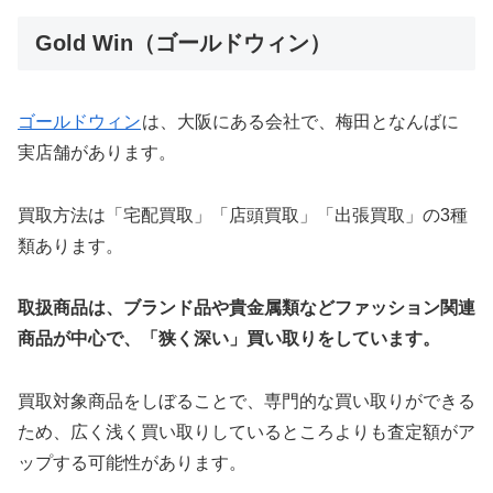
Gold Win（ゴールドウィン）
ゴールドウィン
は、大阪にある会社で、梅田となんばに
実店舗があります。
買取方法は「宅配買取」「店頭買取」「出張買取」の3種
類あります。
取扱商品は、ブランド品や貴金属類などファッション関連
商品が中心で、「狭く深い」買い取りをしています。
買取対象商品をしぼることで、専門的な買い取りができる
ため、広く浅く買い取りしているところよりも査定額がア
ップする可能性があります。