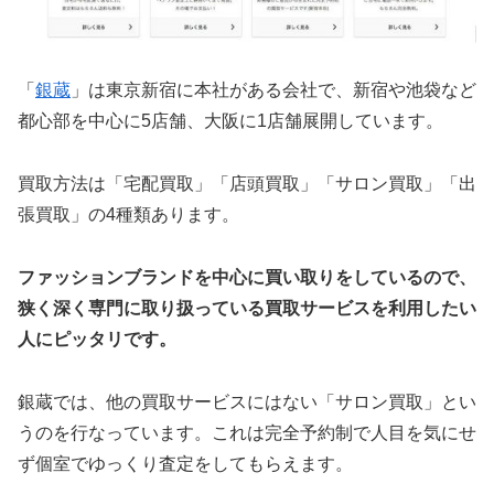
「
銀蔵
」は東京新宿に本社がある会社で、新宿や池袋など
都心部を中心に5店舗、大阪に1店舗展開しています。
買取方法は「宅配買取」「店頭買取」「サロン買取」「出
張買取」の4種類あります。
ファッションブランドを中心に買い取りをしているので、
狭く深く専門に取り扱っている買取サービスを利用したい
人にピッタリです。
銀蔵では、他の買取サービスにはない「サロン買取」とい
うのを行なっています。これは完全予約制で人目を気にせ
ず個室でゆっくり査定をしてもらえます。