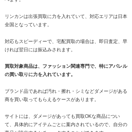
リンカンは出張買取に力を入れていて、対応エリアは日本
全国となっています。
対応もスピーディーで、宅配買取の場合は、即日査定、早
ければ翌日には振込みされます。
買取対象商品は、ファッション関連専門で、特にアパレル
の買い取りに力を入れています。
ブランド品であれば汚れ・擦れ・シミなどダメージがある
商を買い取ってもらえるケースがあります。
サイトには、ダメージがあっても買取OKな商品につい
て、具体的にアイテムごとに案内されているので、自分の