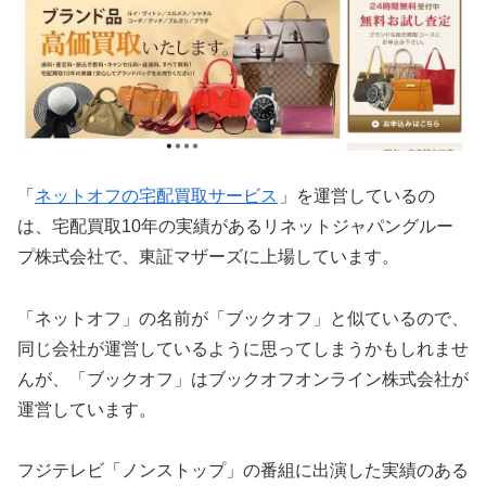
「
ネットオフの宅配買取サービス
」を運営しているの
は、宅配買取10年の実績があるリネットジャパングルー
プ株式会社で、東証マザーズに上場しています。
「ネットオフ」の名前が「ブックオフ」と似ているので、
同じ会社が運営しているように思ってしまうかもしれませ
んが、「ブックオフ」はブックオフオンライン株式会社が
運営しています。
フジテレビ「ノンストップ」の番組に出演した実績のある