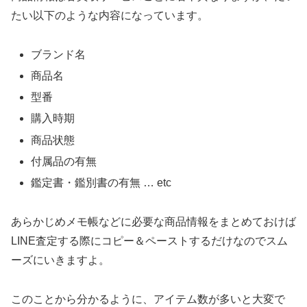
たい以下のような内容になっています。
ブランド名
商品名
型番
購入時期
商品状態
付属品の有無
鑑定書・鑑別書の有無 … etc
あらかじめメモ帳などに必要な商品情報をまとめておけば
LINE査定する際にコピー＆ペーストするだけなのでスム
ーズにいきますよ。
このことから分かるように、アイテム数が多いと大変で