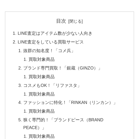
目次
LINE査定はアイテム数が少ない人向き
LINE査定をしている買取サービス
抜群の知名度！「コメ兵」
買取対象商品
ブランド専門買取！「銀蔵（GINZO）」
買取対象商品
コスメもOK！「リファスタ」
買取対象商品
ファッションに特化！「RINKAN（リンカン）」
買取対象商品
狭く専門的！「ブランドピース（BRAND
PEACE）」
買取対象商品