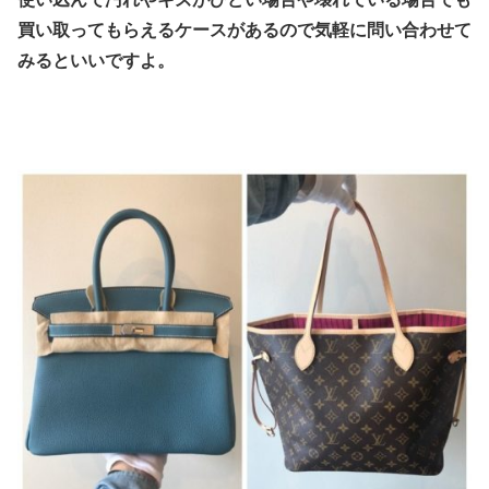
買い取ってもらえるケースがあるので気軽に問い合わせて
みるといいですよ。