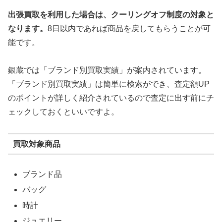
出張買取を利用した場合は、クーリングオフ制度の対象と
なります。
8日以内であれば商品を戻してもらうことが可
能です。
銀蔵では「ブランド別買取実績」が案内されています。
「ブランド別買取実績」は簡単に検索ができ、査定額UP
のポイントが詳しく紹介されているので査定に出す前にチ
ェックしておくといいですよ。
買取対象商品
ブランド品
バッグ
時計
ジュエリー