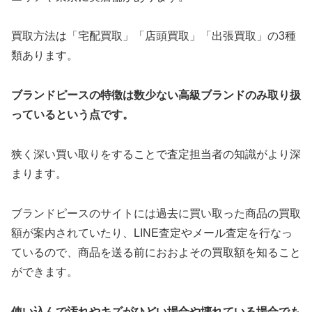
買取方法は「宅配買取」「店頭買取」「出張買取」の3種
類あります。
ブランドピースの特徴は数少ない高級ブランドのみ取り扱
っているという点です。
狭く深い買い取りをすることで査定担当者の知識がより深
まります。
ブランドピースのサイトには過去に買い取った商品の買取
額が案内されていたり、LINE査定やメール査定を行なっ
ているので、商品を送る前におおよその買取額を知ること
ができます。
使い込んで汚れやキズがひどい場合や壊れている場合でも