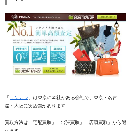
「
リンカン
」は東京に本社がある会社で、東京・名古
屋・大阪に実店舗があります。
買取方法は「宅配買取」「出張買取」「店頭買取」から選
べます。