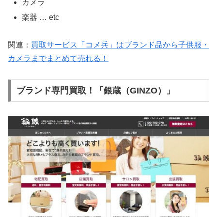
カメラ
楽器 … etc
関連：
買取サービス「コメ兵」はブランド品から子供服・
カメラまでまとめて売れる！
ブランド専門買取！「銀蔵（GINZO）」