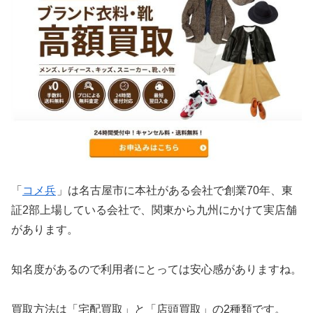
「
コメ兵
」は名古屋市に本社がある会社で創業70年、東
証2部上場している会社で、関東から九州にかけて実店舗
があります。
知名度があるので利用者にとっては安心感がありますね。
買取方法は「宅配買取」と「店頭買取」の2種類です。