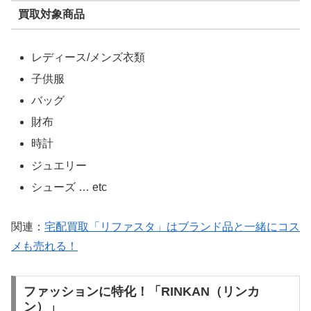
買取対象商品
レディース/メンズ衣類
子供服
バッグ
財布
時計
ジュエリー
シューズ … etc
関連：
宅配買取「リファスタ」はブランド品と一緒にコス
メも売れる！
ファッションに特化！「RINKAN（リンカ
ン）」