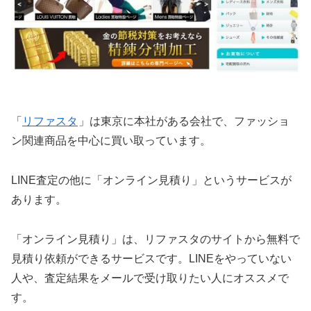
「
リファスタ
」は東京に本社がある会社で、ファッショ
ン関連商品を中心に買い取っています。
LINE査定の他に「オンライン見積り」というサービスが
あります。
「オンライン見積り」は、リファスタのサイトから無料で
見積り依頼ができるサービスです。LINEをやっていない
人や、査定結果をメールで受け取りたい人にオススメで
す。