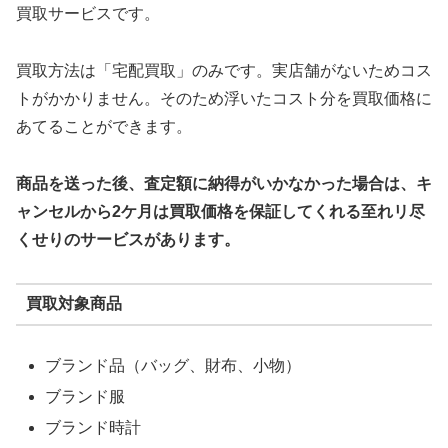
買取サービスです。
買取方法は「宅配買取」のみです。実店舗がないためコス
トがかかりません。そのため浮いたコスト分を買取価格に
あてることができます。
商品を送った後、査定額に納得がいかなかった場合は、キ
ャンセルから2ケ月は買取価格を保証してくれる至れリ尽
くせりのサービスがあります。
買取対象商品
ブランド品（バッグ、財布、小物）
ブランド服
ブランド時計