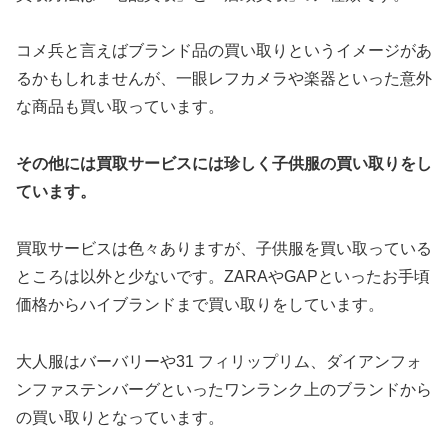
コメ兵と言えばブランド品の買い取りというイメージがあ
るかもしれませんが、一眼レフカメラや楽器といった意外
な商品も買い取っています。
その他には買取サービスには珍しく子供服の買い取りをし
ています。
買取サービスは色々ありますが、子供服を買い取っている
ところは以外と少ないです。ZARAやGAPといったお手頃
価格からハイブランドまで買い取りをしています。
大人服はバーバリーや31 フィリップリム、ダイアンフォ
ンファステンバーグといったワンランク上のブランドから
の買い取りとなっています。