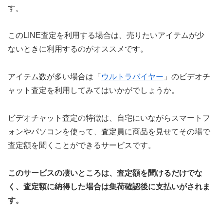
す。
このLINE査定を利用する場合は、売りたいアイテムが少
ないときに利用するのがオススメです。
アイテム数が多い場合は「
ウルトラバイヤー
」のビデオチ
ャット査定を利用してみてはいかがでしょうか。
ビデオチャット査定の特徴は、自宅にいながらスマートフ
ォンやパソコンを使って、査定員に商品を見せてその場で
査定額を聞くことができるサービスです。
このサービスの凄いところは、査定額を聞けるだけでな
く、査定額に納得した場合は集荷確認後に支払いがされま
す。