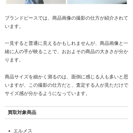
ブランドピースでは、商品画像の撮影の仕方が紹介されて
います。
一見すると普通に見えるかもしれませんが、商品画像と一
緒に人の手が映ることで、おおよその商品の大きさが分か
ります。
商品サイズを細かく測るのは、面倒に感じる人も多いと思
いますが、この撮影の仕方だと、査定する人が見ただけで
サイズ感が分かるようになっています。
買取対象商品
エルメス