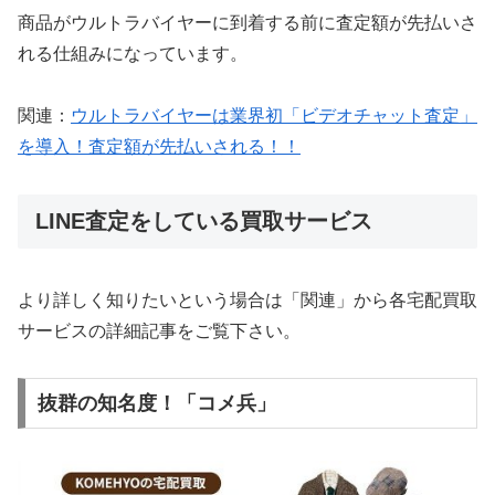
商品がウルトラバイヤーに到着する前に査定額が先払いさ
れる仕組みになっています。
関連：
ウルトラバイヤーは業界初「ビデオチャット査定」
を導入！査定額が先払いされる！！
LINE査定をしている買取サービス
より詳しく知りたいという場合は「関連」から各宅配買取
サービスの詳細記事をご覧下さい。
抜群の知名度！「コメ兵」