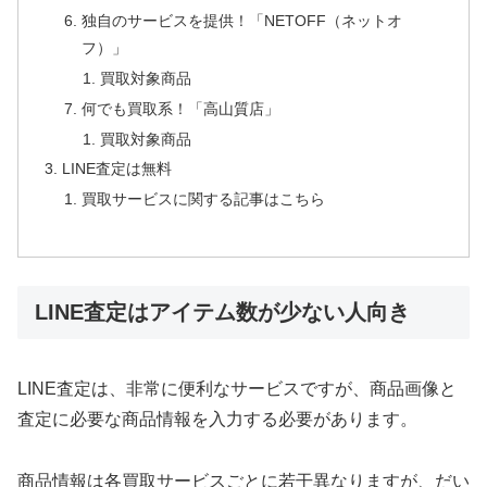
独自のサービスを提供！「NETOFF（ネットオ
フ）」
買取対象商品
何でも買取系！「高山質店」
買取対象商品
LINE査定は無料
買取サービスに関する記事はこちら
LINE査定はアイテム数が少ない人向き
LINE査定は、非常に便利なサービスですが、商品画像と
査定に必要な商品情報を入力する必要があります。
商品情報は各買取サービスごとに若干異なりますが、だい