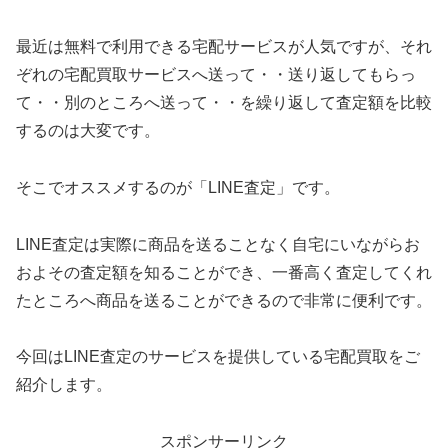
最近は無料で利用できる宅配サービスが人気ですが、それ
ぞれの宅配買取サービスへ送って・・送り返してもらっ
て・・別のところへ送って・・を繰り返して査定額を比較
するのは大変です。
そこでオススメするのが「LINE査定」です。
LINE査定は実際に商品を送ることなく自宅にいながらお
およその査定額を知ることができ、一番高く査定してくれ
たところへ商品を送ることができるので非常に便利です。
今回はLINE査定のサービスを提供している宅配買取をご
紹介します。
スポンサーリンク