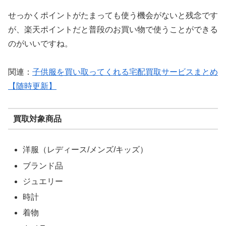
せっかくポイントがたまっても使う機会がないと残念です
が、楽天ポイントだと普段のお買い物で使うことができる
のがいいですね。
関連：
子供服を買い取ってくれる宅配買取サービスまとめ
【随時更新】
買取対象商品
洋服（レディース/メンズ/キッズ）
ブランド品
ジュエリー
時計
着物