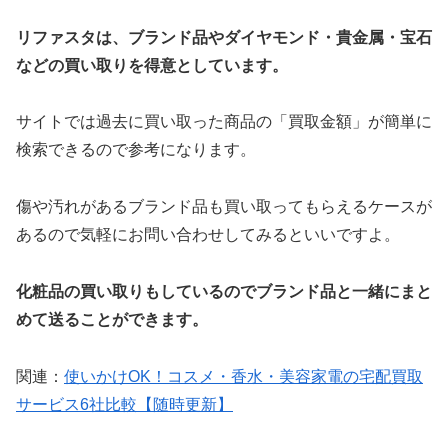
リファスタは、ブランド品やダイヤモンド・貴金属・宝石
などの買い取りを得意としています。
サイトでは過去に買い取った商品の「買取金額」が簡単に
検索できるので参考になります。
傷や汚れがあるブランド品も買い取ってもらえるケースが
あるので気軽にお問い合わせしてみるといいですよ。
化粧品の買い取りもしているのでブランド品と一緒にまと
めて送ることができます。
関連：
使いかけOK！コスメ・香水・美容家電の宅配買取
サービス6社比較【随時更新】