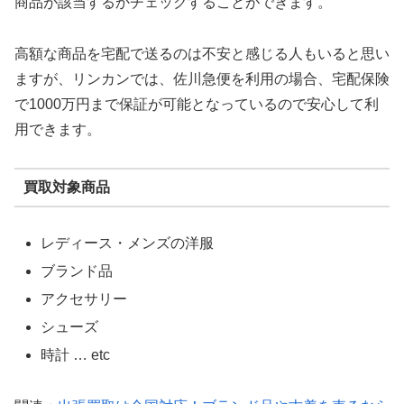
商品が該当するかチェックすることができます。
高額な商品を宅配で送るのは不安と感じる人もいると思い
ますが、リンカンでは、佐川急便を利用の場合、宅配保険
で1000万円まで保証が可能となっているので安心して利
用できます。
買取対象商品
レディース・メンズの洋服
ブランド品
アクセサリー
シューズ
時計 … etc