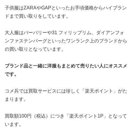
子供服はZARAやGAPといったお手頃価格からハイブラン
ドまで買い取りをしています。
大人服はバーバリーや31 フィリップリム、ダイアンフォ
ンファステンバーグといったワンランク上のブランドから
の買い取りとなっています。
ブランド品と一緒に洋服もまとめて売りたい人にオススメ
です。
コメ兵では買取サービスには珍しく「楽天ポイント」がた
まります。
買取額100円（税込）につき「楽天ポイント1P」となって
います。