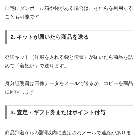
自宅にダンボール箱や袋がある場合は、それらを利用する
ことも可能です。
2. キットが届いたら商品を送る
発送キット（洋服を入れる袋と伝票）が届いたら商品を詰
めて「着払い」で送ります。
身分証明書は画像データをメールで送るか、コピーを商品
に同梱します。
3. 査定・ギフト券またはポイント付与
商品到着から2週間以内に査定されメールで連絡がありま