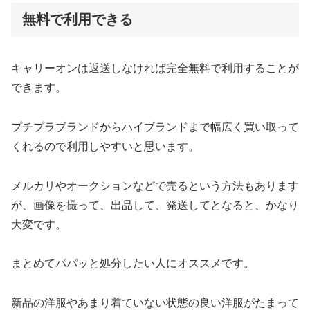
無料で利用できる
キャリーオンは返送しなければ完全無料で利用することが
できます。
プチプラブランドからハイブランドまで幅広く買い取って
くれるので利用しやすいと思います。
メルカリやオークションなどで売るという方法もあります
が、画像を撮って、出品して、発送してとなると、かなり
大変です。
まとめてパパッと処分したい人にオススメです。
新品の洋服やあまり着ていない状態の良い洋服がたまって