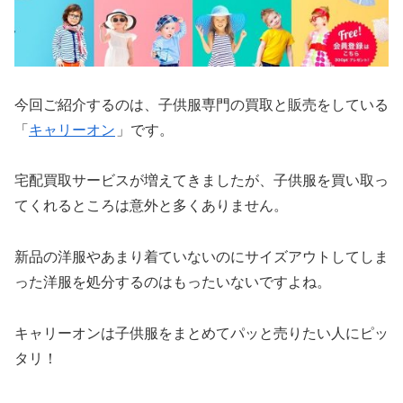
今回ご紹介するのは、子供服専門の買取と販売をしている
「
キャリーオン
」です。
宅配買取サービスが増えてきましたが、子供服を買い取っ
てくれるところは意外と多くありません。
新品の洋服やあまり着ていないのにサイズアウトしてしま
った洋服を処分するのはもったいないですよね。
キャリーオンは子供服をまとめてパッと売りたい人にピッ
タリ！