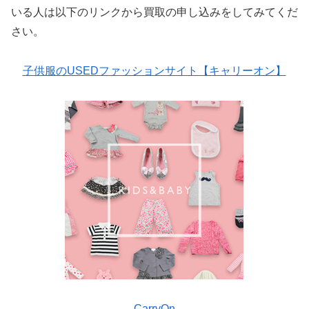
いる人は以下のリンクから買取の申し込みをしてみてくだ
さい。
子供服のUSEDファッションサイト【キャリーオン】
CarryOn