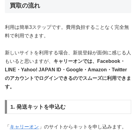
買取の流れ
利用は簡単3ステップです。費用負担することなく完全無
料で利用できます。
新しいサイトを利用する場合、新規登録が面倒に感じる人
もいると思いますが、
キャリーオンでは、Facebook・
LINE・Yahoo! JAPAN ID・Google・Amazon・Twitter
のアカウントでログインできるのでスムーズに利用できま
す。
1. 発送キットを申込む
「
キャリーオン
」のサイトからキットを申し込みます。