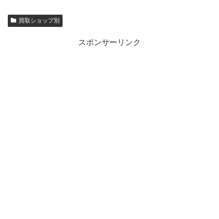
買取ショップ別
スポンサーリンク