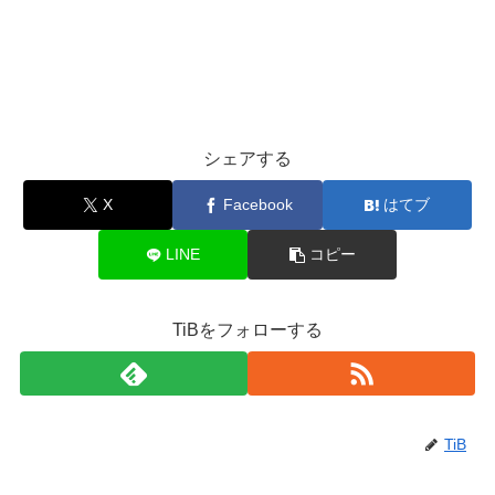
シェアする
X
Facebook
はてブ
LINE
コピー
TiBをフォローする
TiB