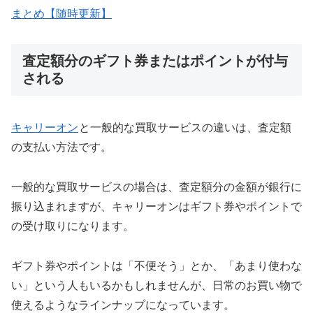
まとめ【随時更新】
査定額分のギフト券またはポイントが付与
される
キャリーオン
と一般的な買取サービスの違いは、査定額
の支払い方法です。
一般的な買取サービスの場合は、査定額分の金額が銀行に
振り込まれますが、キャリーオンはギフト券やポイントで
の受け取りになります。
ギフト券やポイントは「不便そう」とか、「あまり使わな
い」という人もいるかもしれませんが、日常のお買い物で
使えるようなラインナップになっています。