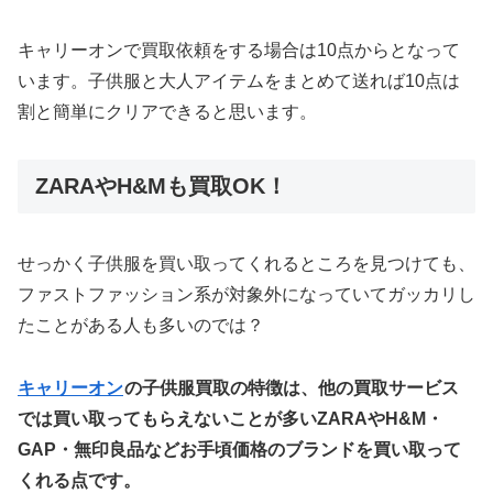
キャリーオンで買取依頼をする場合は10点からとなって
います。子供服と大人アイテムをまとめて送れば10点は
割と簡単にクリアできると思います。
ZARAやH&Mも買取OK！
せっかく子供服を買い取ってくれるところを見つけても、
ファストファッション系が対象外になっていてガッカリし
たことがある人も多いのでは？
キャリーオン
の子供服買取の特徴は、他の買取サービス
では買い取ってもらえないことが多いZARAやH&M・
GAP・無印良品などお手頃価格のブランドを買い取って
くれる点です。