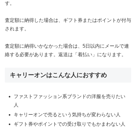
す。
査定額に納得した場合は、ギフト券またはポイントが付与
されます。
査定額に納得いかなかった場合は、5日以内にメールで連
絡する必要があります。返送は「着払い」になります。
キャリーオンはこんな人におすすめ
ファストファッション系ブランドの洋服を売りたい
人
キャリーオンで売るという気持ちが変わらない人
ギフト券やポイントでの受け取りでもかまわない人