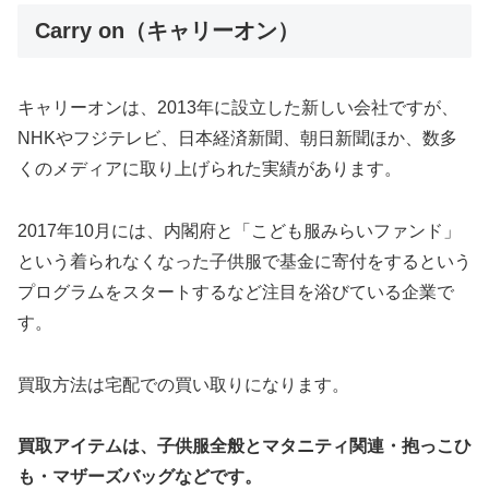
Carry on（キャリーオン）
キャリーオンは、2013年に設立した新しい会社ですが、
NHKやフジテレビ、日本経済新聞、朝日新聞ほか、数多
くのメディアに取り上げられた実績があります。
2017年10月には、内閣府と「こども服みらいファンド」
という着られなくなった子供服で基金に寄付をするという
プログラムをスタートするなど注目を浴びている企業で
す。
買取方法は宅配での買い取りになります。
買取アイテムは、子供服全般とマタニティ関連・抱っこひ
も・マザーズバッグなどです。