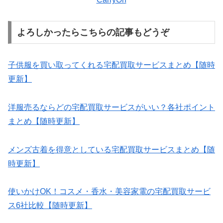
よろしかったらこちらの記事もどうぞ
子供服を買い取ってくれる宅配買取サービスまとめ【随時
更新】
洋服売るならどの宅配買取サービスがいい？各社ポイント
まとめ【随時更新】
メンズ古着を得意としている宅配買取サービスまとめ【随
時更新】
使いかけOK！コスメ・香水・美容家電の宅配買取サービ
ス6社比較【随時更新】