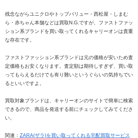
残念ながらユニクロやトップバリュー・西松屋・しまむ
ら・赤ちゃん本舗などは買取N.G.ですが、ファストファッ
ション系ブランドを買い取ってくれるキャリーオンは貴重
な存在です。
ファストファッション系ブランドは元の価格が安いため査
定価格もお安くなります。査定額は期待しすぎず、買い取
ってもらえるだけでも有り難いというぐらいの気持ちでい
るといいですよ。
買取対象ブランドは、キャリーオンのサイトで簡単に検索
できるので、商品を発送する前にチェックしてみてくださ
い。
関連：
ZARA(ザラ)を買い取ってくれる宅配買取サービス