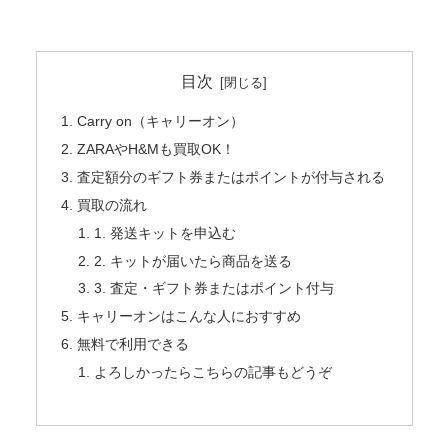
目次
Carry on（キャリーオン）
ZARAやH&Mも買取OK！
査定額分のギフト券またはポイントが付与される
買取の流れ
1. 発送キットを申込む
2. キットが届いたら商品を送る
3. 査定・ギフト券またはポイント付与
キャリーオンはこんな人におすすめ
無料で利用できる
よろしかったらこちらの記事もどうぞ