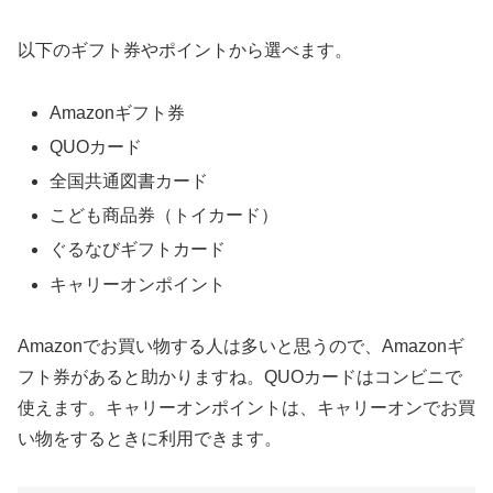
以下のギフト券やポイントから選べます。
Amazonギフト券
QUOカード
全国共通図書カード
こども商品券（トイカード）
ぐるなびギフトカード
キャリーオンポイント
Amazonでお買い物する人は多いと思うので、Amazonギ
フト券があると助かりますね。QUOカードはコンビニで
使えます。キャリーオンポイントは、キャリーオンでお買
い物をするときに利用できます。