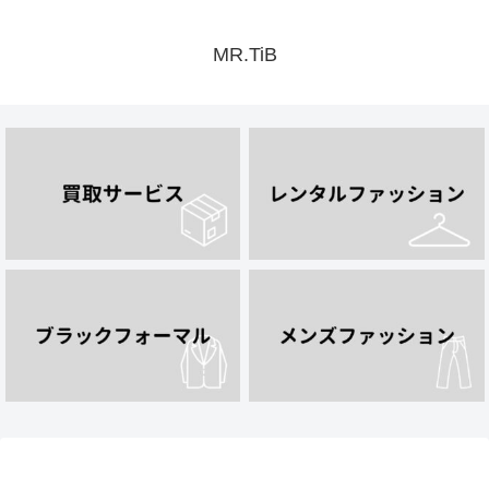
MR.TiB