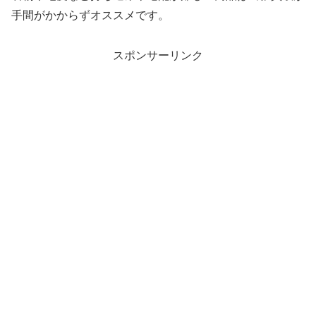
手間がかからずオススメです。
スポンサーリンク