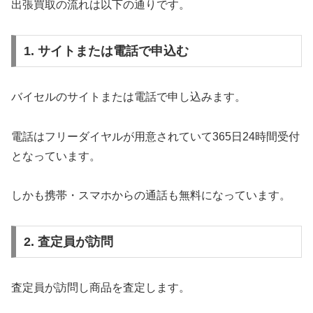
出張買取の流れは以下の通りです。
1. サイトまたは電話で申込む
バイセルのサイトまたは電話で申し込みます。
電話はフリーダイヤルが用意されていて365日24時間受付
となっています。
しかも携帯・スマホからの通話も無料になっています。
2. 査定員が訪問
査定員が訪問し商品を査定します。