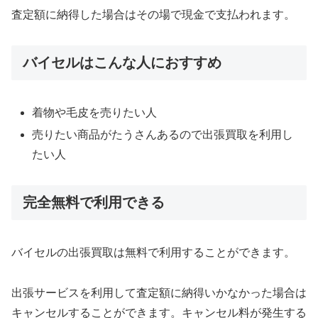
査定額に納得した場合はその場で現金で支払われます。
バイセルはこんな人におすすめ
着物や毛皮を売りたい人
売りたい商品がたうさんあるので出張買取を利用し
たい人
完全無料で利用できる
バイセルの出張買取は無料で利用することができます。
出張サービスを利用して査定額に納得いかなかった場合は
キャンセルすることができます。キャンセル料が発生する