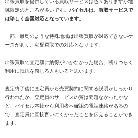
出張買取を提供している買取サービスは色々ありますが地
域限定のところが多いです。
バイセルは、買取サービスで
は珍しく全国対応となっています。
一部、離島のような特殊地域は出張買取が対応できないケ
ースがあり、宅配買取での対応となります。
出張買取で査定額に納得がいかなかった場合、断りづらく
利用に抵抗を感じる人もいると思います。
査定終了後に査定員から売買契約に関する説明がしっかり
行われたか、査定員のサービスの質は問題なかったかな
ど、バイセル本社から利用者へ確認の電話連絡があるの
で、査定員に直接言いにくかったことを伝えることができ
ます。