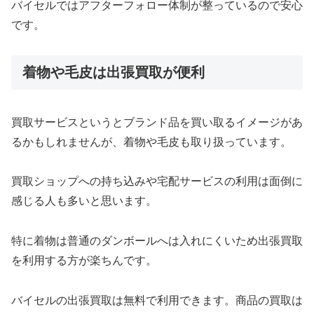
バイセルではアフターフォロー体制が整っているので安心
です。
着物や毛皮は出張買取が便利
買取サービスというとブランド品を買い取るイメージがあ
るかもしれませんが、着物や毛皮も取り扱っています。
買取ショップへの持ち込みや宅配サービスの利用は面倒に
感じる人も多いと思います。
特に着物は普通のダンボールへは入れにくいため出張買取
を利用する方が楽ちんです。
バイセルの出張買取は無料で利用できます。商品の買取は