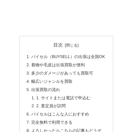
目次
バイセル（BUYSELL）の出張は全国OK
着物や毛皮は出張買取が便利
多少のダメージがあっても買取可
幅広いジャンルを買取
出張買取の流れ
1. サイトまたは電話で申込む
2. 査定員が訪問
バイセルはこんな人におすすめ
完全無料で利用できる
よろしかったらこちらの記事もどうぞ