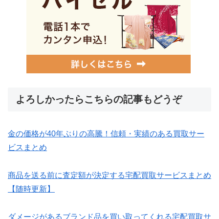
よろしかったらこちらの記事もどうぞ
金の価格が40年ぶりの高騰！信頼・実績のある買取サー
ビスまとめ
商品を送る前に査定額が決定する宅配買取サービスまとめ
【随時更新】
ダメージがあるブランド品を買い取ってくれる宅配買取サ