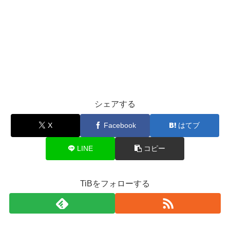
シェアする
X
Facebook
はてブ
LINE
コピー
TiBをフォローする