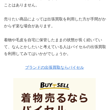
ことはありません。
売りたい商品によっては出張買取を利用した方が手間がか
からず楽な場合があります。
着物や毛皮を自宅に保管したままの状態が長く続いてい
て、なんとかしたいと考えている人はバイセルの出張買取
を利用してみてはいかがでしょうか。
ブランドの出張買取ならバイセル