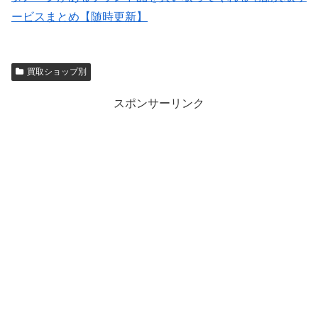
ービスまとめ【随時更新】
買取ショップ別
スポンサーリンク