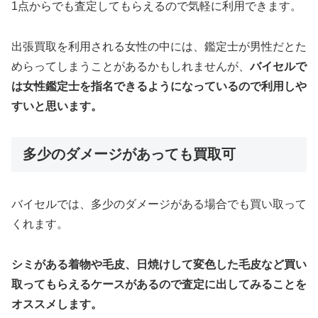
1点からでも査定してもらえるので気軽に利用できます。
出張買取を利用される女性の中には、鑑定士が男性だとた
めらってしまうことがあるかもしれませんが、
バイセルで
は女性鑑定士を指名できるようになっているので利用しや
すいと思います。
多少のダメージがあっても買取可
バイセルでは、多少のダメージがある場合でも買い取って
くれます。
シミがある着物や毛皮、日焼けして変色した毛皮など買い
取ってもらえるケースがあるので査定に出してみることを
オススメします。