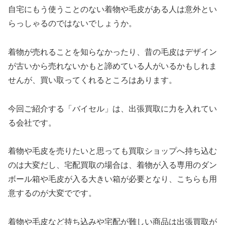
自宅にもう使うことのない着物や毛皮がある人は意外とい
らっしゃるのではないでしょうか。
着物が売れることを知らなかったり、昔の毛皮はデザイン
が古いから売れないかもと諦めている人がいるかもしれま
せんが、買い取ってくれるところはあります。
今回ご紹介する「バイセル」は、出張買取に力を入れてい
る会社です。
着物や毛皮を売りたいと思っても買取ショップへ持ち込む
のは大変だし、宅配買取の場合は、着物が入る専用のダン
ボール箱や毛皮が入る大きい箱が必要となり、こちらも用
意するのが大変でです。
着物や毛皮など持ち込みや宅配が難しい商品は出張買取が