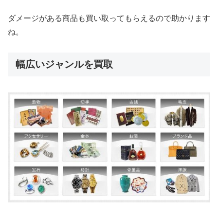
ダメージがある商品も買い取ってもらえるので助かります
ね。
幅広いジャンルを買取