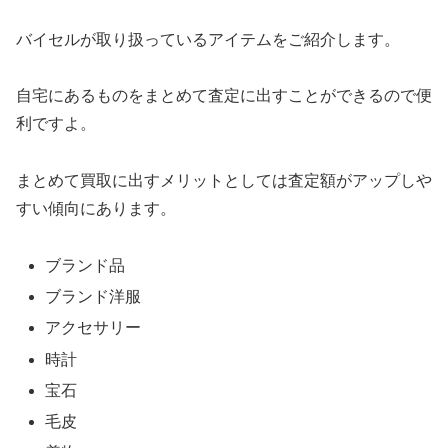
バイセルが取り扱っているアイテムをご紹介します。
自宅にあるものをまとめて査定に出すことができるので便
利ですよ。
まとめて買取に出すメリットとしては査定額がアップしや
すい傾向にあります。
ブランド品
ブランド洋服
アクセサリー
時計
宝石
毛皮