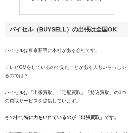
バイセル（BUYSELL）の出張は全国OK
バイセルは東京新宿に本社がある会社です。
テレビCMをしているので見たことがある人もいらっしゃ
るのでは？
バイセルは「出張買取」「宅配買取」「持込買取」の3つ
の買取サービスを提供しています。
その中で
特に力をいれているのが「出張買取」です。