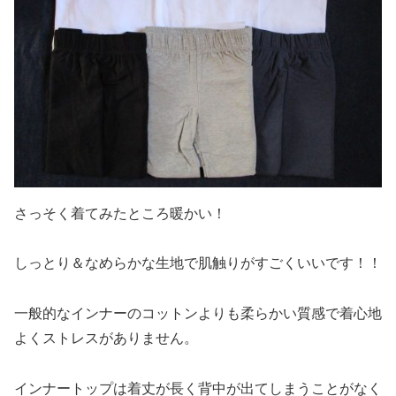
さっそく着てみたところ暖かい！
しっとり＆なめらかな生地で肌触りがすごくいいです！！
一般的なインナーのコットンよりも柔らかい質感で着心地
よくストレスがありません。
インナートップは着丈が長く背中が出てしまうことがなく