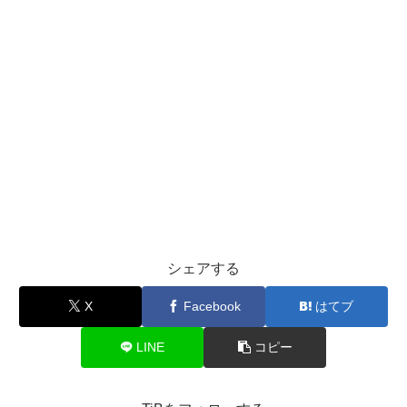
シェアする
X
Facebook
はてブ
LINE
コピー