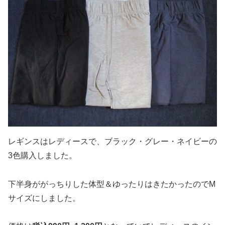
レギンスはレディースで、ブラック・グレー・ネイビーの
3色購入しました。
下半身ががっちりした体型＆ゆったりはきたかったのでM
サイズにしました。