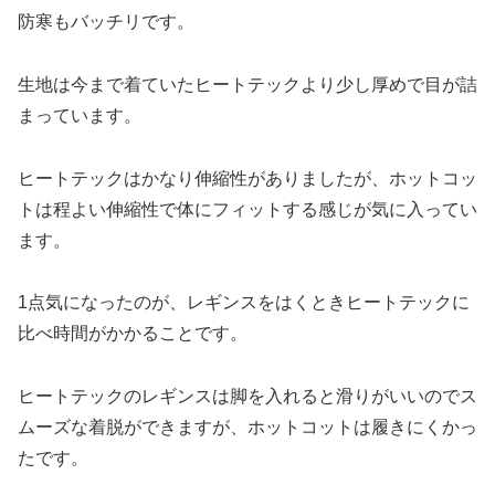
防寒もバッチリです。
生地は今まで着ていたヒートテックより少し厚めで目が詰
まっています。
ヒートテックはかなり伸縮性がありましたが、ホットコッ
トは程よい伸縮性で体にフィットする感じが気に入ってい
ます。
1点気になったのが、レギンスをはくときヒートテックに
比べ時間がかかることです。
ヒートテックのレギンスは脚を入れると滑りがいいのでス
ムーズな着脱ができますが、ホットコットは履きにくかっ
たです。