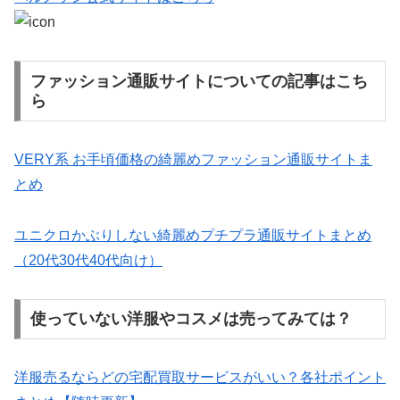
ファッション通販サイトについての記事はこち
ら
VERY系 お手頃価格の綺麗めファッション通販サイトま
とめ
ユニクロかぶりしない綺麗めプチプラ通販サイトまとめ
（20代30代40代向け）
使っていない洋服やコスメは売ってみては？
洋服売るならどの宅配買取サービスがいい？各社ポイント