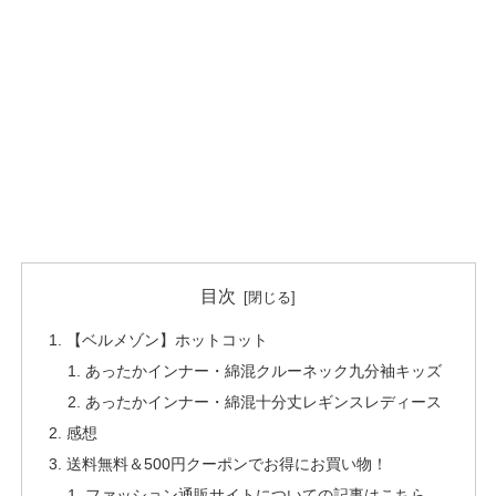
目次
【ベルメゾン】ホットコット
あったかインナー・綿混クルーネック九分袖キッズ
あったかインナー・綿混十分丈レギンスレディース
感想
送料無料＆500円クーポンでお得にお買い物！
ファッション通販サイトについての記事はこちら