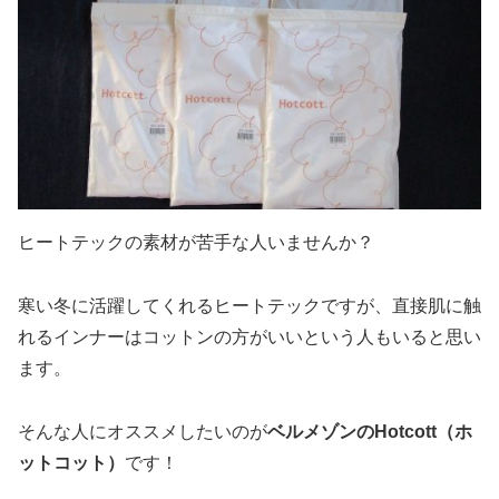
ヒートテックの素材が苦手な人いませんか？
寒い冬に活躍してくれるヒートテックですが、直接肌に触
れるインナーはコットンの方がいいという人もいると思い
ます。
そんな人にオススメしたいのが
ベルメゾンのHotcott（ホ
ットコット）
です！