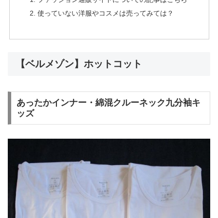
使っていない洋服やコスメは売ってみては？
【ベルメゾン】ホットコット
あったかインナー・綿混クルーネック九分袖キ
ッズ