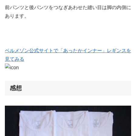
前パンツと後パンツをつなぎあわせた縫い目は脚の内側に
あります。
ベルメゾン公式サイトで「あったかインナー」レギンスを
見てみる
感想