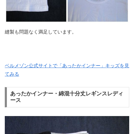
縫製も問題なく満足しています。
ベルメゾン公式サイトで「あったかインナー」キッズを見
てみる
あったかインナー・綿混十分丈レギンスレディ
ース