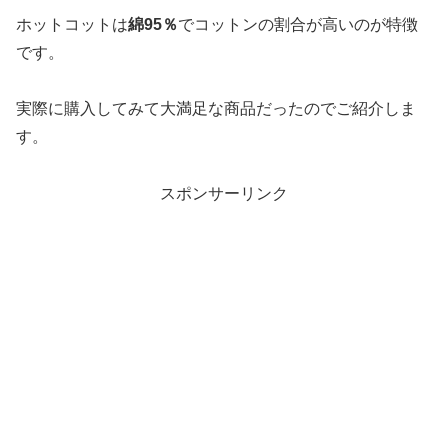
ホットコットは
綿95％
でコットンの割合が高いのが特徴
です。
実際に購入してみて大満足な商品だったのでご紹介しま
す。
スポンサーリンク