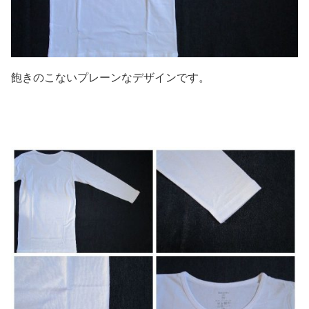
飽きのこないプレーンなデザインです。