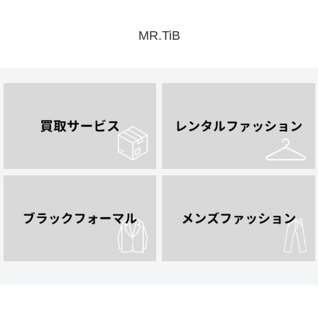
MR.TiB