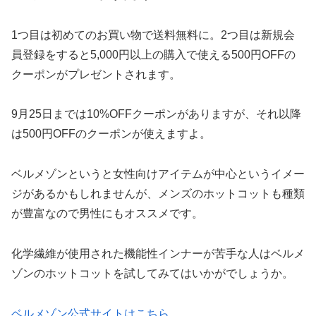
1つ目は初めてのお買い物で送料無料に。2つ目は新規会
員登録をすると5,000円以上の購入で使える500円OFFの
クーポンがプレゼントされます。
9月25日までは10%OFFクーポンがありますが、それ以降
は500円OFFのクーポンが使えますよ。
ベルメゾンというと女性向けアイテムが中心というイメー
ジがあるかもしれませんが、メンズのホットコットも種類
が豊富なので男性にもオススメです。
化学繊維が使用された機能性インナーが苦手な人はベルメ
ゾンのホットコットを試してみてはいかがでしょうか。
ベルメゾン公式サイトはこちら