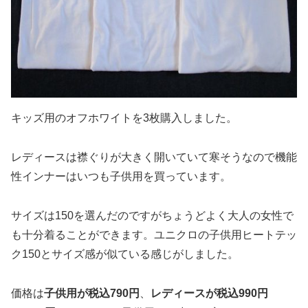
キッズ用のオフホワイトを3枚購入しました。
レディースは襟ぐりが大きく開いていて寒そうなので機能
性インナーはいつも子供用を買っています。
サイズは150を選んだのですがちょうどよく大人の女性で
も十分着ることができます。ユニクロの子供用ヒートテッ
ク150とサイズ感が似ている感じがしました。
価格は
子供用が税込790円
、
レディースが税込990円