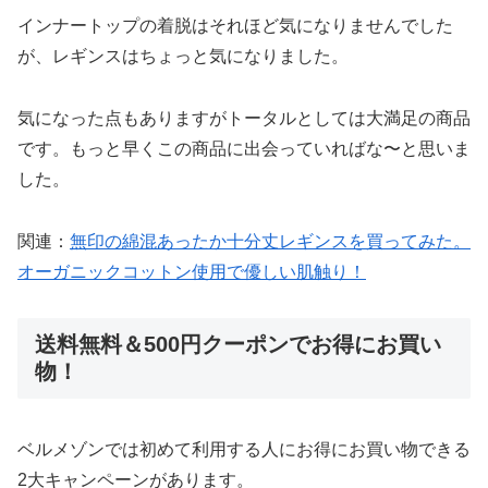
インナートップの着脱はそれほど気になりませんでした
が、レギンスはちょっと気になりました。
気になった点もありますがトータルとしては大満足の商品
です。もっと早くこの商品に出会っていればな〜と思いま
した。
関連：
無印の綿混あったか十分丈レギンスを買ってみた。
オーガニックコットン使用で優しい肌触り！
送料無料＆500円クーポンでお得にお買い
物！
ベルメゾンでは初めて利用する人にお得にお買い物できる
2大キャンペーンがあります。