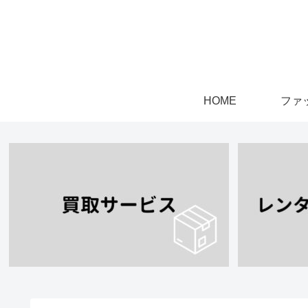
HOME
ファ