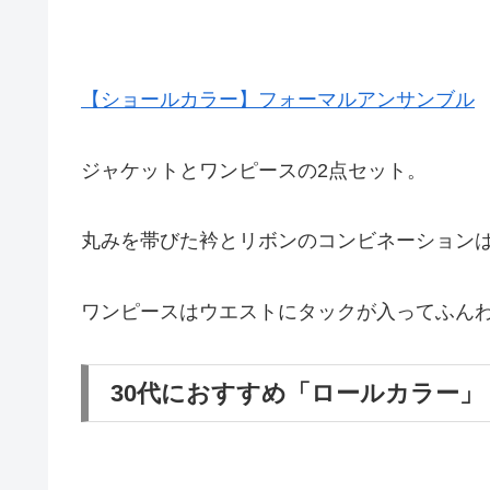
【ショールカラー】フォーマルアンサンブル
ジャケットとワンピースの2点セット。
丸みを帯びた衿とリボンのコンビネーション
ワンピースはウエストにタックが入ってふん
30代におすすめ「ロールカラー」