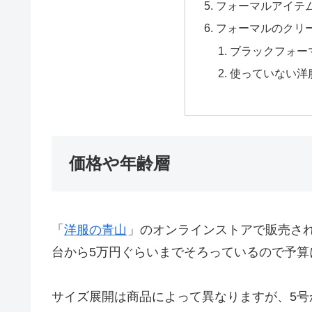
フォーマルアイテ
フォーマルのクリ
ブラックフォー
使っていない洋
価格や年齢層
「
洋服の青山
」のオンラインストアで販売さ
台から5万円ぐらいまでそろっているので予算
サイズ展開は商品によって異なりますが、5号