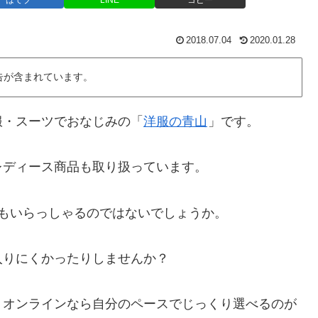
はてブ
LINE
コピー
2018.07.04
2020.01.28
告が含まれています。
服・スーツでおなじみの「
洋服の青山
」です。
レディース商品も取り扱っています。
もいらっしゃるのではないでしょうか。
入りにくかったりしませんか？
。オンラインなら自分のペースでじっくり選べるのが