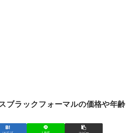
スブラックフォーマルの価格や年齢