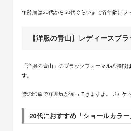
年齢層は20代から50代ぐらいまで各年齢に
【洋服の青山】レディースブラ
「洋服の青山」のブラックフォーマルの特徴
す。
襟の印象で雰囲気が違ってきますよ。ジャケ
20代におすすめ「ショールカラー