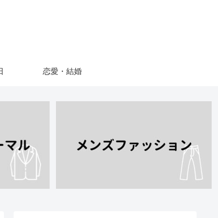
日
恋愛・結婚