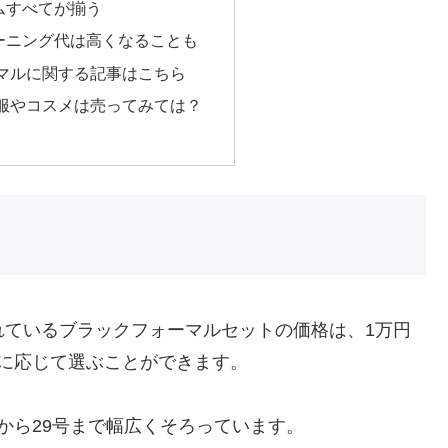
ムすべてが揃う
ーニング代は高くなることも
マルに関する記事はこちら
服やコスメは売ってみては？
れているブラックフォーマルセットの価格は、1万円
に応じて選ぶことができます。
から29号まで幅広くそろっています。