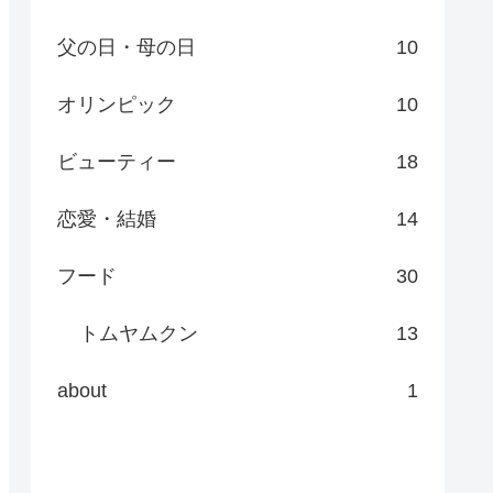
父の日・母の日
10
オリンピック
10
ビューティー
18
恋愛・結婚
14
フード
30
トムヤムクン
13
about
1