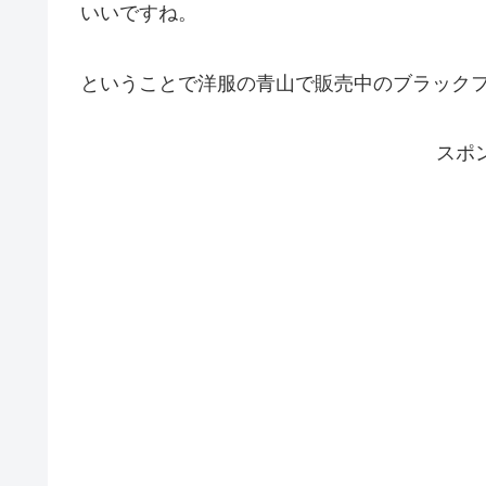
いいですね。
ということで洋服の青山で販売中のブラック
スポ