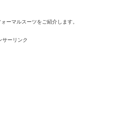
フォーマルスーツをご紹介します。
ンサーリンク