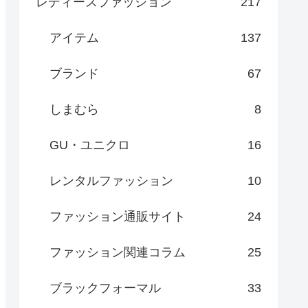
レディースファッション
217
アイテム
137
ブランド
67
しまむら
8
GU・ユニクロ
16
レンタルファッション
10
ファッション通販サイト
24
ファッション関連コラム
25
ブラックフォーマル
33