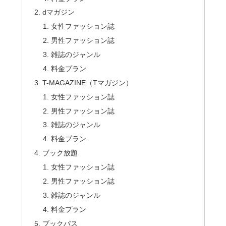
dマガジン
女性ファッション誌
男性ファッション誌
雑誌のジャンル
料金プラン
T-MAGAZINE（Tマガジン）
女性ファッション誌
男性ファッション誌
雑誌のジャンル
料金プラン
ブック放題
女性ファッション誌
男性ファッション誌
雑誌のジャンル
料金プラン
ブックパス