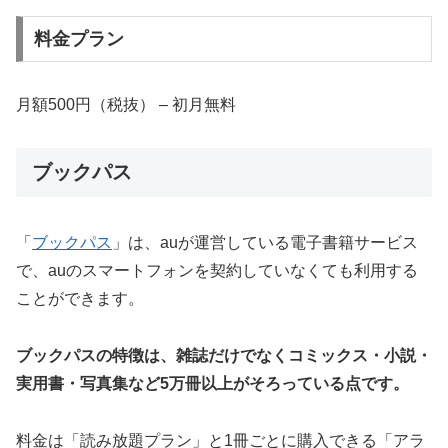
料金プラン
月額500円（税抜） – 初月無料
ブックパス
「
ブックパス
」は、auが運営している電子書籍サービス
で、auのスマートフォンを契約していなくても利用する
ことができます。
ブックパスの特徴は、雑誌だけでなくコミックス・小説・
実用書・写真集など5万冊以上がそろっている点です。
料金は「読み放題プラン」と1冊ごとに購入できる「アラ