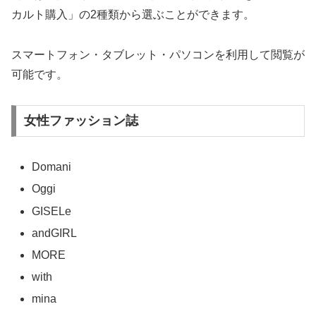
カルト購入」の2種類から選ぶことができます。
スマートフォン・タブレット・パソコンを利用して閲覧が
可能です。
女性ファッション誌
Domani
Oggi
GISELe
andGIRL
MORE
with
mina