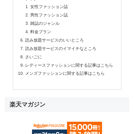
女性ファッション誌
男性ファッション誌
雑誌のジャンル
料金プラン
読み放題サービスのいいところ
読み放題サービスのイマイチなところ
さいごに
レディースファッションに関する記事はこちら
メンズファッションに関する記事はこちら
楽天マガジン