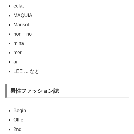
eclat
MAQUIA
Marisol
non・no
mina
mer
ar
LEE … など
男性ファッション誌
Begin
Ollie
2nd