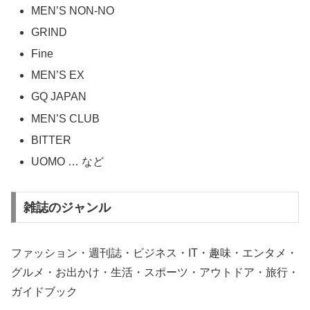
MEN’S NON-NO
GRIND
Fine
MEN’S EX
GQ JAPAN
MEN’S CLUB
BITTER
UOMO … など
雑誌のジャンル
ファッション・週刊誌・ビジネス・IT・趣味・エンタメ・
グルメ・お出かけ・生活・スポーツ・アウトドア・旅行・
ガイドブック