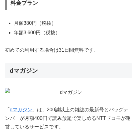
料金プラン
月額380円（税抜）
年額3,600円（税抜）
初めての利用する場合は31日間無料です。
dマガジン
「
dマガジン
」は、200誌以上の雑誌の最新号とバッグナ
ンバーが月額400円で読み放題で楽しめるNTTドコモが運
営しているサービスです。