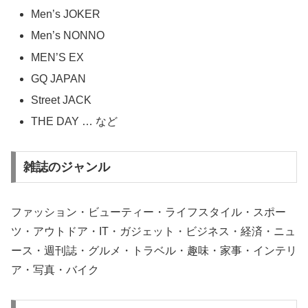
Men’s JOKER
Men’s NONNO
MEN’S EX
GQ JAPAN
Street JACK
THE DAY … など
雑誌のジャンル
ファッション・ビューティー・ライフスタイル・スポー
ツ・アウトドア・IT・ガジェット・ビジネス・経済・ニュ
ース・週刊誌・グルメ・トラベル・趣味・家事・インテリ
ア・写真・バイク