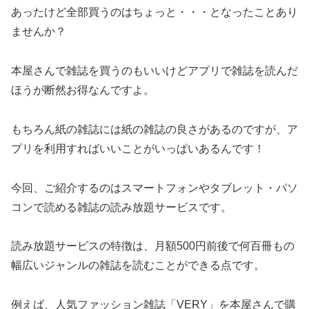
あったけど全部買うのはちょっと・・・となったことあり
ませんか？
本屋さんで雑誌を買うのもいいけどアプリで雑誌を読んだ
ほうが断然お得なんですよ。
もちろん紙の雑誌には紙の雑誌の良さがあるのですが、ア
プリを利用すればいいことがいっぱいあるんです！
今回、ご紹介するのはスマートフォンやタブレット・パソ
コンで読める雑誌の読み放題サービスです。
読み放題サービスの特徴は、月額500円前後で何百冊もの
幅広いジャンルの雑誌を読むことができる点です。
例えば、人気ファッション雑誌「VERY」を本屋さんで購