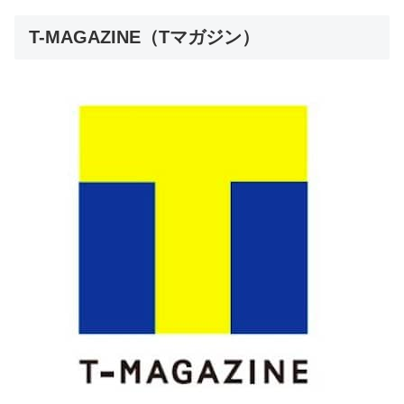
T-MAGAZINE（Tマガジン）