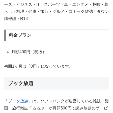
ース・ビジネス・IT・スポーツ・車・エンタメ・趣味・暮
らし・料理・健康・旅行・グルメ・コミック雑誌・タウン
情報誌・R18
料金プラン
月額400円（税抜）
初回1ヶ月は「0円」になっています。
ブック放題
「
ブック放題
」は、ソフトバンクが運営している雑誌・漫
画・旅行雑誌「るるぶ」が月額500円で読み放題のサービ