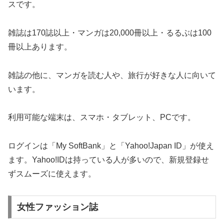
スです。
雑誌は170誌以上・マンガは20,000冊以上・るるぶは100
冊以上あります。
雑誌の他に、マンガを読む人や、旅行が好きな人に向いて
います。
利用可能な端末は、スマホ・タブレット、PCです。
ログインは「My SoftBank」と「Yahoo!Japan ID」が使え
ます。Yahoo!IDは持っている人が多いので、新規登録せ
ずスムーズに使えます。
女性ファッション誌