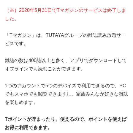
（※）2020年5月31日でTマガジンのサービスは終了しま
した。
「Tマガジン」は、TUTAYAグループの雑誌読み放題サー
ビスです。
雑誌の数は400誌以上と多く、アプリでダウンロードして
オフラインでも読むことができます。
1つのアカウントで5つのデバイスで利用できるので、PC
でもスマホでも閲覧できますし、家族みんなが好きな雑誌
を楽しめます。
Tポイントが貯まったり、使えるので、ポイントを使えば
お得に利用できます。