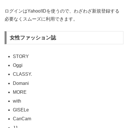
ログインはYahoo!IDを使うので、わざわざ新規登録する
必要なくスムーズに利用できます。
女性ファッション誌
STORY
Oggi
CLASSY.
Domani
MORE
with
GISELe
CanCam
JJ