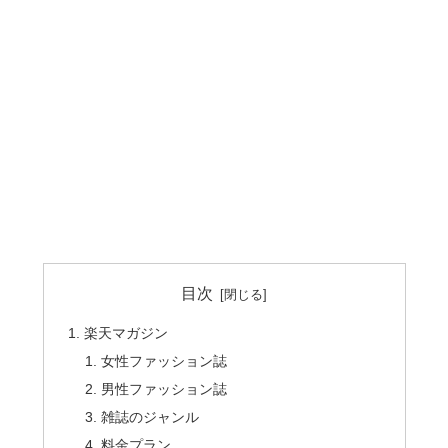
目次
楽天マガジン
女性ファッション誌
男性ファッション誌
雑誌のジャンル
料金プラン