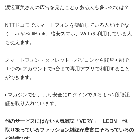
渡辺直美さんの広告を見たことがある人も多いのでは？
NTTドコモでスマートフォンを契約している人だけでな
く、auやSoftBank、格安スマホ、Wi-Fiを利用している人
も使えます。
スマートフォン・タブレット・パソコンから閲覧可能で、
１つのdアカウントで5台まで専用アプリで利用すること
ができます。
dマガジンでは、より安全にログインできるよう2段階認
証を取り入れています。
他のサービスにはない人気雑誌「VERY」「LEON」他、
取り扱っているファッション雑誌が豊富にそろっているの
が特徴です。