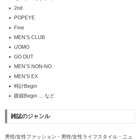
2nd
POPEYE
Fine
MEN’S CLUB
UOMO
GO OUT
MEN’S NON-NO
MEN’S EX
時計Begin
眼鏡Begin … など
雑誌のジャンル
男性/女性ファッション・男性/女性ライフスタイル・ニュ