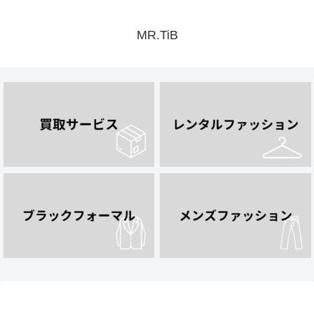
MR.TiB