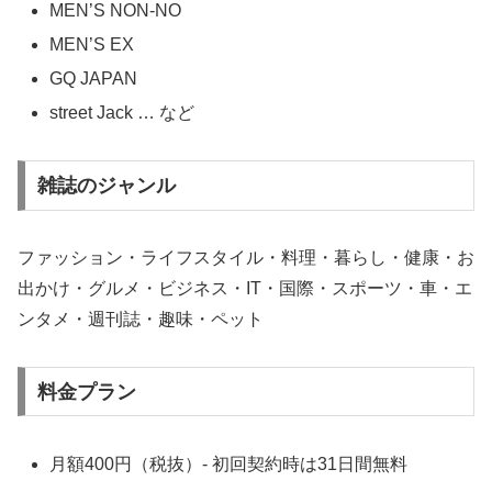
MEN’S NON-NO
MEN’S EX
GQ JAPAN
street Jack … など
雑誌のジャンル
ファッション・ライフスタイル・料理・暮らし・健康・お
出かけ・グルメ・ビジネス・IT・国際・スポーツ・車・エ
ンタメ・週刊誌・趣味・ペット
料金プラン
月額400円（税抜）- 初回契約時は31日間無料