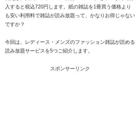
入すると税込720円します。紙の雑誌を1冊買う価格より
も安い利用料で雑誌が読み放題って、かなりお得じゃない
ですか？
今回は、レディース・メンズのファッション雑誌が読める
読み放題サービスを5つご紹介します。
スポンサーリンク