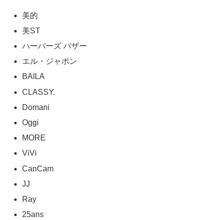
美的
美ST
ハーパーズ バザー
エル・ジャポン
BAILA
CLASSY.
Domani
Oggi
MORE
ViVi
CanCam
JJ
Ray
25ans