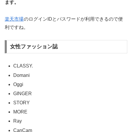
ます。
楽天市場
のログインIDとパスワードが利用できるので便
利ですね。
女性ファッション誌
CLASSY.
Domani
Oggi
GINGER
STORY
MORE
Ray
CanCam