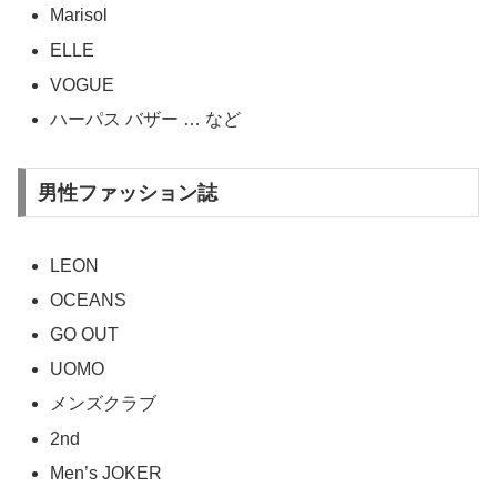
Marisol
ELLE
VOGUE
ハーパス バザー … など
男性ファッション誌
LEON
OCEANS
GO OUT
UOMO
メンズクラブ
2nd
Men’s JOKER