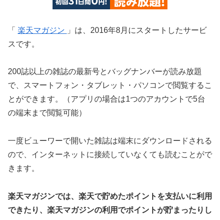
「
楽天マガジン
」は、2016年8月にスタートしたサービ
スです。
200誌以上の雑誌の最新号とバッグナンバーが読み放題
で、スマートフォン・タブレット・パソコンで閲覧するこ
とができます。（アプリの場合は1つのアカウントで5台
の端末まで閲覧可能）
一度ビューワーで開いた雑誌は端末にダウンロードされる
ので、インターネットに接続していなくても読むことがで
きます。
楽天マガジンでは、楽天
で貯めたポイントを支払いに利用
できたり、楽天マガジンの利用でポイントが貯まったりし