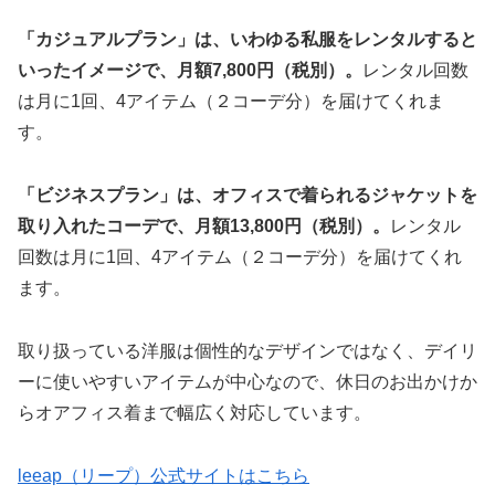
「カジュアルプラン」は、いわゆる私服をレンタルすると
いったイメージで、月額7,800円（税別）。
レンタル回数
は月に1回、4アイテム（２コーデ分）を届けてくれま
す。
「ビジネスプラン」は、オフィスで着られるジャケットを
取り入れたコーデで、月額13,800円（税別）。
レンタル
回数は月に1回、4アイテム（２コーデ分）を届けてくれ
ます。
取り扱っている洋服は個性的なデザインではなく、デイリ
ーに使いやすいアイテムが中心なので、休日のお出かけか
らオアフィス着まで幅広く対応しています。
leeap（リープ）公式サイトはこちら