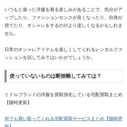
いつもと違った洋服を着る楽しみがあることで、気分がア
ップしたり、ファッションセンスが良くなったり、自身が
持てたり、オシャレをするのがより楽しくなるかもしれま
せん。
日常のオシャレアイテムを楽しくしてくれるレンタルファ
ッションを試してみてはいかがでしょうか。
使っていないものは断捨離してみては？
ミドルブランドの洋服を買取強化している宅配買取まとめ
【随時更新】
何でも買い取ってくれる宅配買取サービスまとめ【随時更
新】