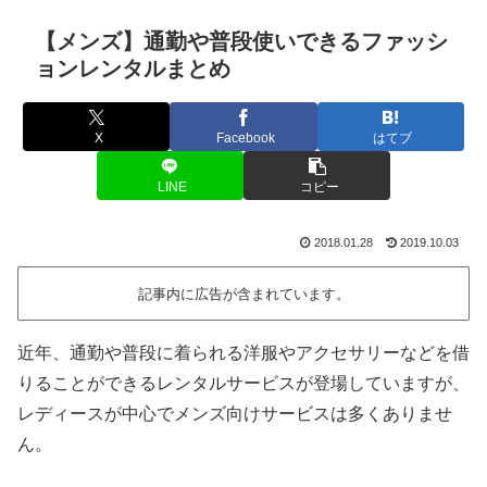
【メンズ】通勤や普段使いできるファッシ
ョンレンタルまとめ
X
Facebook
はてブ
LINE
コピー
2018.01.28
2019.10.03
記事内に広告が含まれています。
近年、通勤や普段に着られる洋服やアクセサリーなどを借
りることができるレンタルサービスが登場していますが、
レディースが中心でメンズ向けサービスは多くありませ
ん。