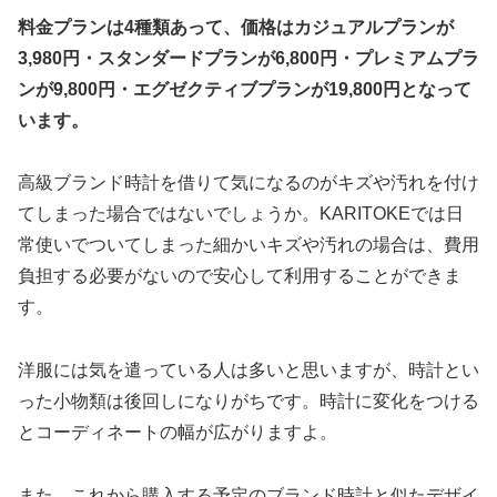
料金プランは4種類あって、価格はカジュアルプランが
3,980円・スタンダードプランが6,800円・プレミアムプラ
ンが9,800円・エグゼクティブプランが19,800円となって
います。
高級ブランド時計を借りて気になるのがキズや汚れを付け
てしまった場合ではないでしょうか。KARITOKEでは日
常使いでついてしまった細かいキズや汚れの場合は、費用
負担する必要がないので安心して利用することができま
す。
洋服には気を遣っている人は多いと思いますが、時計とい
った小物類は後回しになりがちです。時計に変化をつける
とコーディネートの幅が広がりますよ。
また、これから購入する予定のブランド時計と似たデザイ