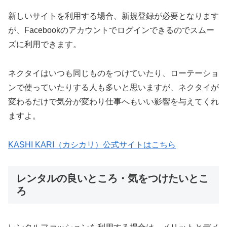
新しいサイトを利用する場合、新規登録が必要となります
が、Facebookのアカウントでログインできるのでスムー
ズに利用できます。
ネクタイはいつも同じものをつけていたり、ローテーショ
ンで使っていたりする人も多いと思いますが、ネクタイが
変わるだけで気分が変わり仕事へもいい影響を与えてくれ
ますよ。
KASHI KARI（カシカリ）公式サイトはこちら
レンタルの良いところ・気をつけたいとこ
ろ