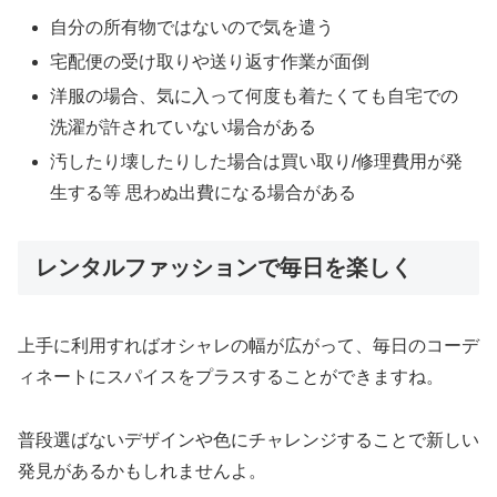
自分の所有物ではないので気を遣う
宅配便の受け取りや送り返す作業が面倒
洋服の場合、気に入って何度も着たくても自宅での
洗濯が許されていない場合がある
汚したり壊したりした場合は買い取り/修理費用が発
生する等 思わぬ出費になる場合がある
レンタルファッションで毎日を楽しく
上手に利用すればオシャレの幅が広がって、毎日のコーデ
ィネートにスパイスをプラスすることができますね。
普段選ばないデザインや色にチャレンジすることで新しい
発見があるかもしれませんよ。