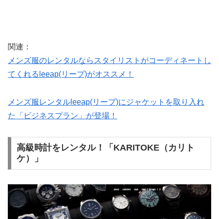
関連：
メンズ服のレンタルならスタイリストがコーディネートし
てくれるleeap(リープ)がオススメ！
メンズ服レンタルleeap(リープ)にジャケットを取り入れ
た「ビジネスプラン」が登場！
高級時計をレンタル！「KARITOKE（カリト
ケ）」