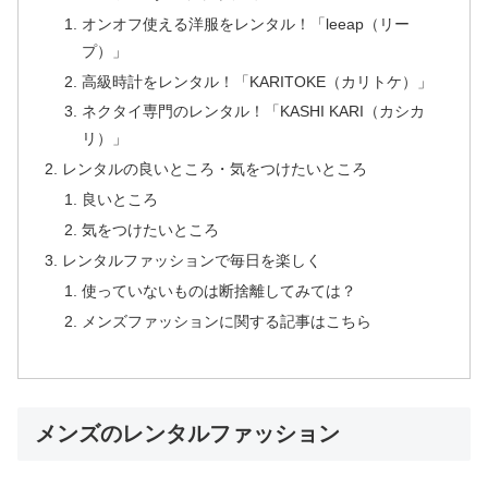
オンオフ使える洋服をレンタル！「leeap（リー
プ）」
高級時計をレンタル！「KARITOKE（カリトケ）」
ネクタイ専門のレンタル！「KASHI KARI（カシカ
リ）」
レンタルの良いところ・気をつけたいところ
良いところ
気をつけたいところ
レンタルファッションで毎日を楽しく
使っていないものは断捨離してみては？
メンズファッションに関する記事はこちら
メンズのレンタルファッション