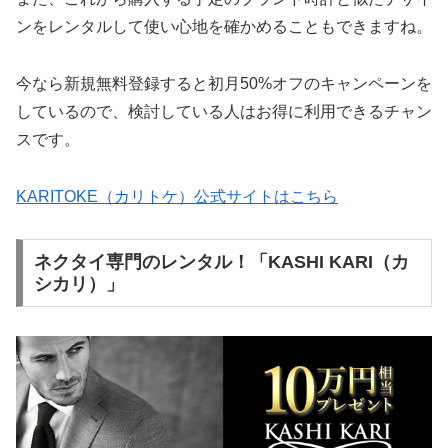
ンをレンタルして使い心地を確かめることもできますね。
今なら新規無料登録すると初月50%オフのキャンペーンを
しているので、検討している人はお得に利用できるチャン
スです。
KARITOKE（カリトケ）公式サイトはこちら
ネクタイ専門のレンタル！「KASHI KARI（カ
シカリ）」