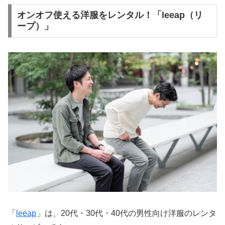
オンオフ使える洋服をレンタル！「leeap（リ
ープ）」
「
leeap
」は、20代・30代・40代の男性向け洋服のレンタ