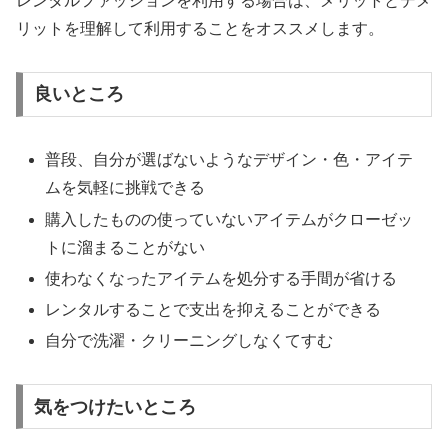
レンタルファッションを利用する場合は、メリットとデメ
リットを理解して利用することをオススメします。
良いところ
普段、自分が選ばないようなデザイン・色・アイテ
ムを気軽に挑戦できる
購入したものの使っていないアイテムがクローゼッ
トに溜まることがない
使わなくなったアイテムを処分する手間が省ける
レンタルすることで支出を抑えることができる
自分で洗濯・クリーニングしなくてすむ
気をつけたいところ