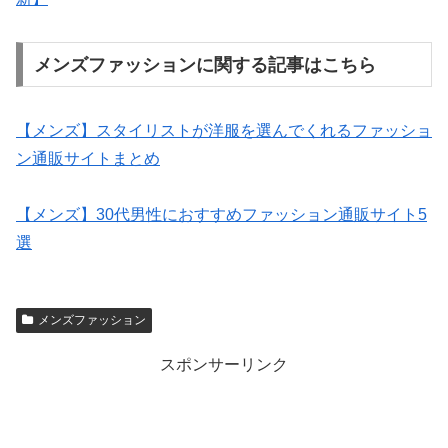
メンズファッションに関する記事はこちら
【メンズ】スタイリストが洋服を選んでくれるファッショ
ン通販サイトまとめ
【メンズ】30代男性におすすめファッション通販サイト5
選
メンズファッション
スポンサーリンク