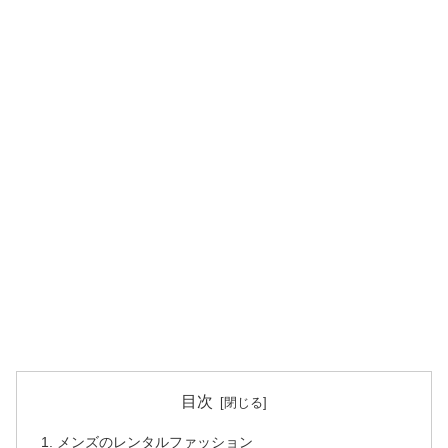
目次
メンズのレンタルファッション