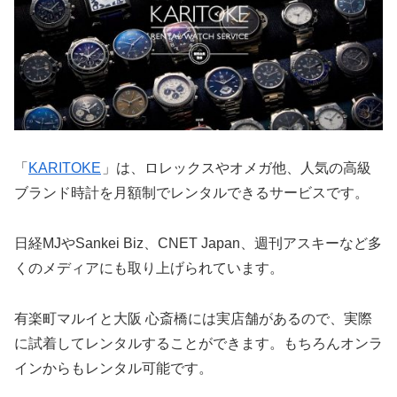
「
KARITOKE
」は、ロレックスやオメガ他、人気の高級
ブランド時計を月額制でレンタルできるサービスです。
日経MJやSankei Biz、CNET Japan、週刊アスキーなど多
くのメディアにも取り上げられています。
有楽町マルイと大阪 心斎橋には実店舗があるので、実際
に試着してレンタルすることができます。もちろんオンラ
インからもレンタル可能です。