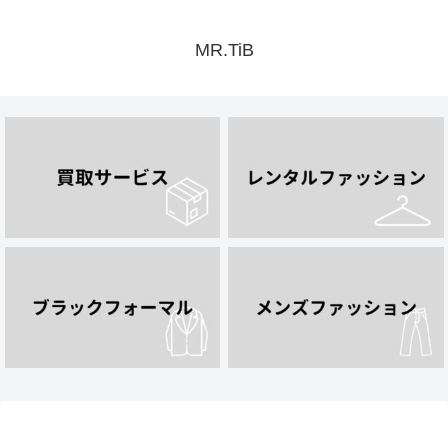
MR.TiB