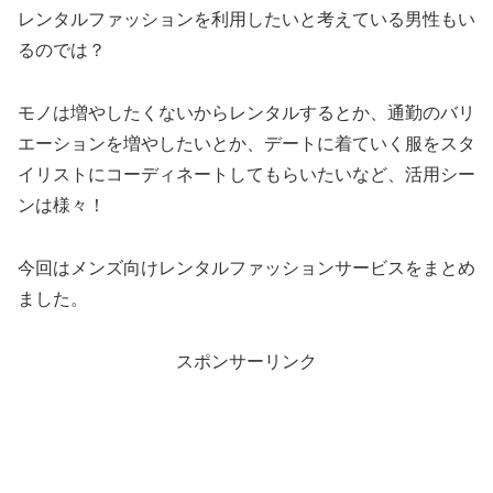
レンタルファッションを利用したいと考えている男性もい
るのでは？
モノは増やしたくないからレンタルするとか、通勤のバリ
エーションを増やしたいとか、デートに着ていく服をスタ
イリストにコーディネートしてもらいたいなど、活用シー
ンは様々！
今回はメンズ向けレンタルファッションサービスをまとめ
ました。
スポンサーリンク