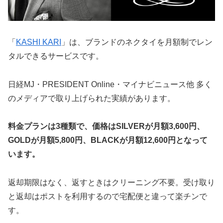
「
KASHI KARI
」は、ブランドのネクタイを月額制でレン
タルできるサービスです。
日経MJ・PRESIDENT Online・マイナビニュース他 多く
のメディアで取り上げられた実績があります。
料金プランは3種類で、価格はSILVERが月額3,600円、
GOLDが月額5,800円、BLACKが月額12,600円となって
います。
返却期限はなく、返すときはクリーニング不要。受け取り
と返却はポストを利用するので宅配便と違って楽チンで
す。