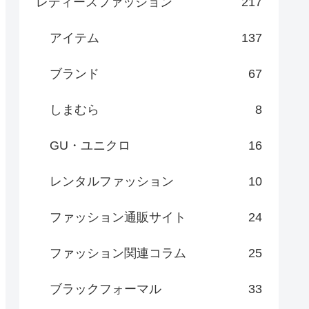
レディースファッション
217
アイテム
137
ブランド
67
しまむら
8
GU・ユニクロ
16
レンタルファッション
10
ファッション通販サイト
24
ファッション関連コラム
25
ブラックフォーマル
33