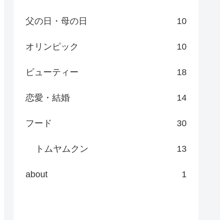
父の日・母の日
10
オリンピック
10
ビューティー
18
恋愛・結婚
14
フード
30
トムヤムクン
13
about
1