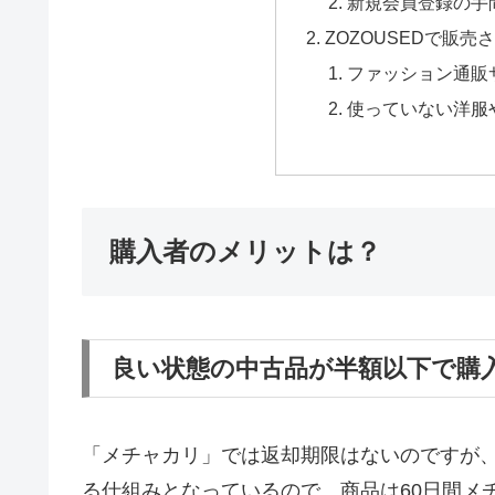
新規会員登録の手
ZOZOUSEDで販売
ファッション通販
使っていない洋服
購入者のメリットは？
良い状態の中古品が半額以下で購
「メチャカリ」では返却期限はないのですが、
る仕組みとなっているので、商品は60日間メ