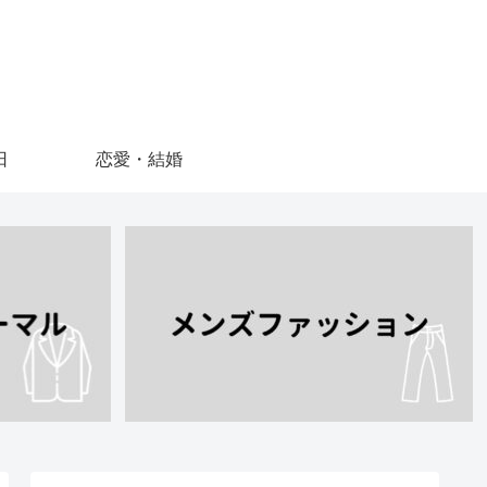
日
恋愛・結婚