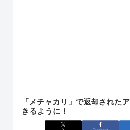
「メチャカリ」で返却されたアイ
きるように！