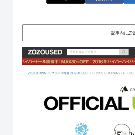
X
Facebook
記事内に広