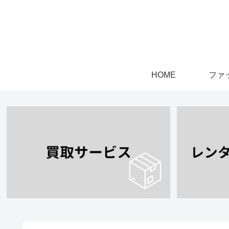
HOME
ファ