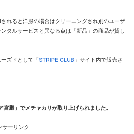
却されると洋服の場合はクリーニングされ別のユーザ
レンタルサービスと異なる点は「新品」の商品が貸し
ユーズドとして「
STRIPE CLUB
」サイト内で販売さ
ブリア宮殿」でメチャカリが取り上げられました。
ンサーリンク