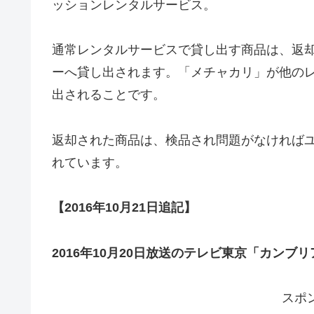
ッションレンタルサービス。
通常レンタルサービスで貸し出す商品は、返
ーへ貸し出されます。「メチャカリ」が他の
出されることです。
返却された商品は、検品され問題がなければ
れています。
【2016年10月21日追記】
2016年10月20日放送のテレビ東京「カン
スポ