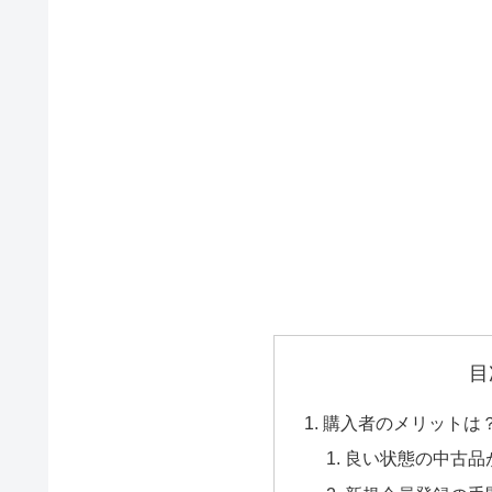
目
購入者のメリットは
良い状態の中古品