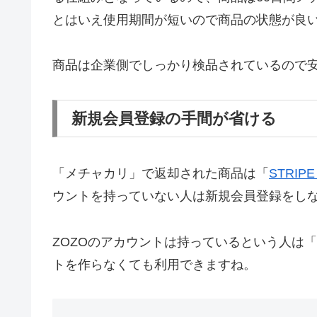
とはいえ使用期間が短いので商品の状態が良
商品は企業側でしっかり検品されているので
新規会員登録の手間が省ける
「メチャカリ」で返却された商品は「
STRIPE
ウントを持っていない人は新規会員登録をし
ZOZOのアカウントは持っているという人は「
トを作らなくても利用できますね。