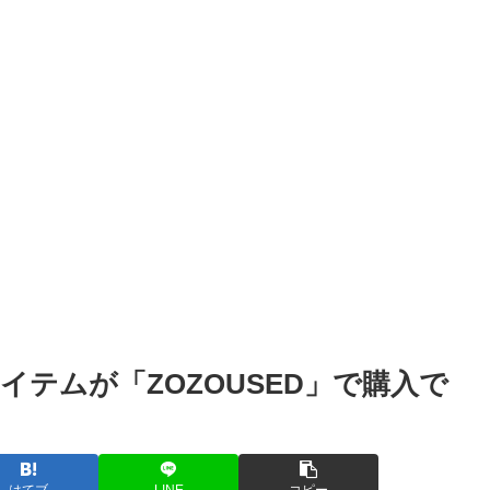
テムが「ZOZOUSED」で購入で