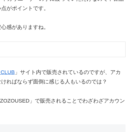
い点がポイントです。
安心感がありますね。
 CLUB
」サイト内で販売されているのですが、アカ
なければならず面倒に感じる人もいるのでは？
ZOZOUSED」で販売されることでわざわざアカウン