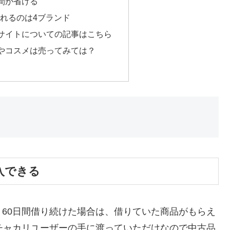
間が省ける
されるのは4ブランド
サイトについての記事はこちら
やコスメは売ってみては？
入できる
60日間借り続けた場合は、借りていた商品がもらえ
チャカリユーザーの手に渡っていただけなので中古品