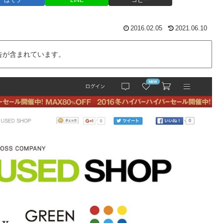
はてブ
LINE
コピー
2016.02.05
2021.06.10
告が含まれています。