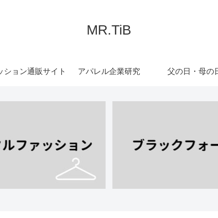
MR.TiB
ッション通販サイト
アパレル企業研究
父の日・母の