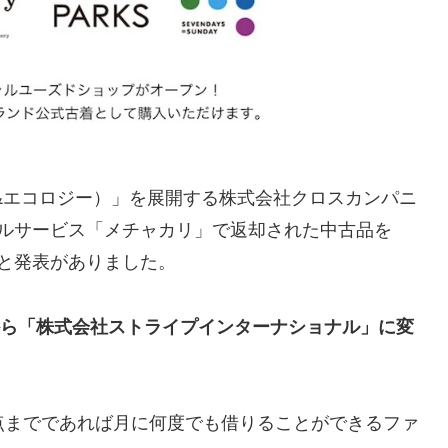
ュージック&エコロジー）」を展開する株式会社クロスカンパニ
タルサービス「メチャカリ」で返却された中古品を
ると発表がありました。
ーから「株式会社ストライプインターナショナル」に変
3点までであれば月に何度でも借りることができるファ