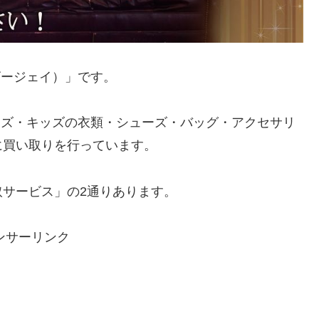
ビージェイ）」です。
ンズ・キッズの衣類・シューズ・バッグ・アクセサリ
に買い取りを行っています。
サービス」の2通りあります。
ンサーリンク