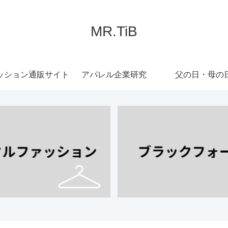
MR.TiB
ッション通販サイト
アパレル企業研究
父の日・母の