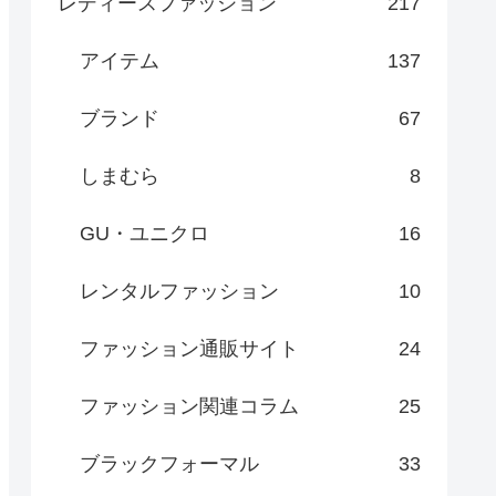
レディースファッション
217
アイテム
137
ブランド
67
しまむら
8
GU・ユニクロ
16
レンタルファッション
10
ファッション通販サイト
24
ファッション関連コラム
25
ブラックフォーマル
33