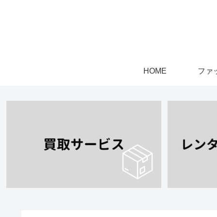
HOME
ファ