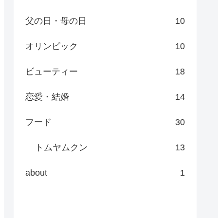
父の日・母の日
10
オリンピック
10
ビューティー
18
恋愛・結婚
14
フード
30
トムヤムクン
13
about
1