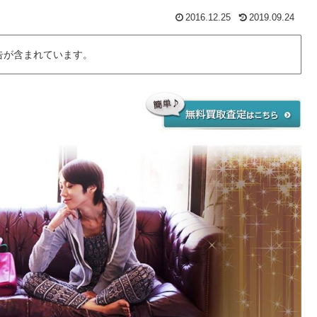
2016.12.25
2019.09.24
告が含まれています。