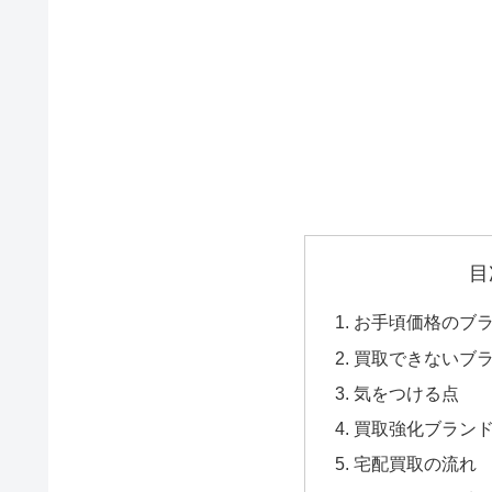
目
お手頃価格のブ
買取できないブ
気をつける点
買取強化ブラン
宅配買取の流れ