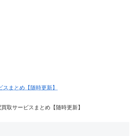
ービスまとめ【随時更新】
配買取サービスまとめ【随時更新】