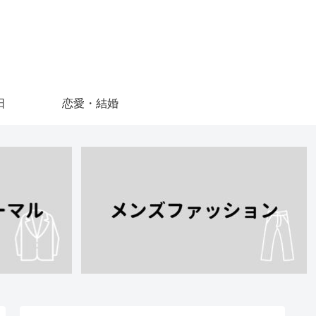
日
恋愛・結婚