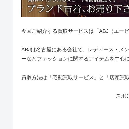
今回ご紹介する買取サービスは「ABJ（エー
ABJは名古屋にある会社で、レディース・メ
ーなどファッションに関するアイテムを中心
買取方法は「宅配買取サービス」と「店頭買取
スポ