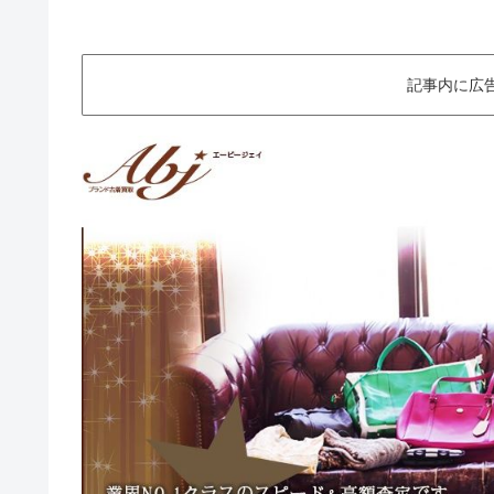
記事内に広