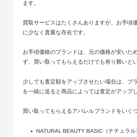
ます。
買取サービスはたくさんありますが、お手頃
に少なく貴重な存在です。
お手頃価格のブランドは、元の価格が安いた
ず、買い取ってもらえるだけでも有り難いと
少しでも査定額をアップさせたい場合は、ブ
を一緒に送ると商品によっては査定がアップ
買い取ってもらえるアパレルブランドをいく
NATURAL BEAUTY BASIC（ナチ