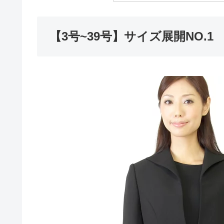
【3号~39号】サイズ展開NO.1