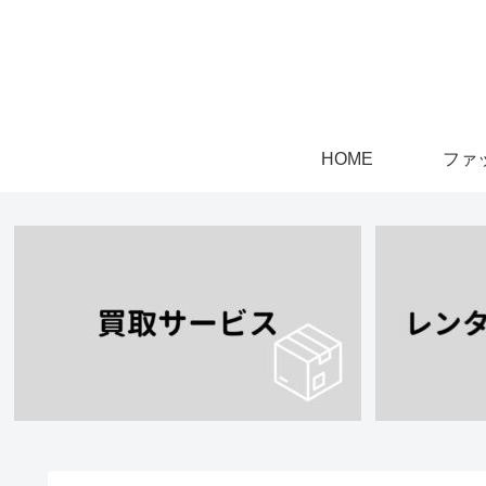
HOME
ファ