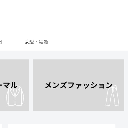
日
恋愛・結婚