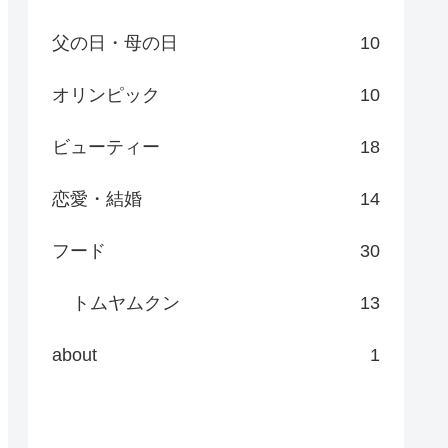
父の日・母の日
10
オリンピック
10
ビューティー
18
恋愛・結婚
14
フード
30
トムヤムクン
13
about
1