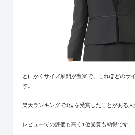
とにかくサイズ展開が豊富で、これほどのサ
す。
楽天ランキングで1位を受賞したことがある人
レビューでの評価も高く1位受賞も納得です。