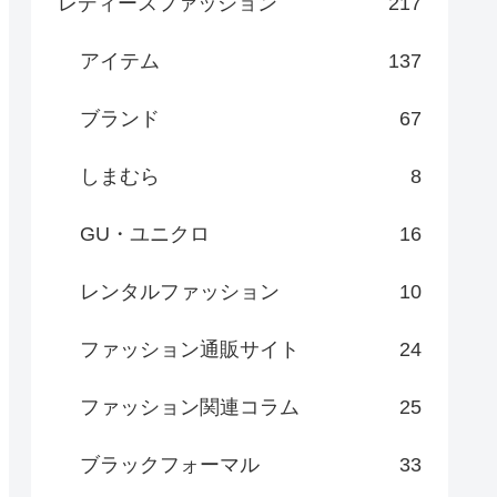
レディースファッション
217
アイテム
137
ブランド
67
しまむら
8
GU・ユニクロ
16
レンタルファッション
10
ファッション通販サイト
24
ファッション関連コラム
25
ブラックフォーマル
33