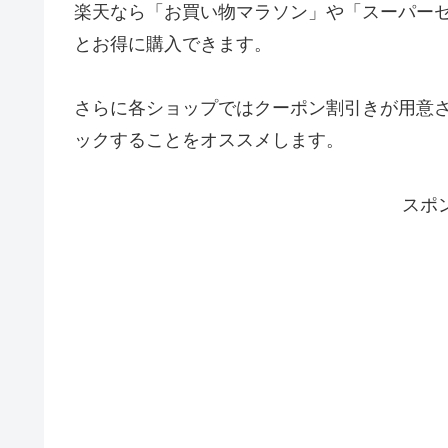
楽天なら「お買い物マラソン」や「スーパー
とお得に購入できます。
さらに各ショップではクーポン割引きが用意
ックすることをオススメします。
スポ