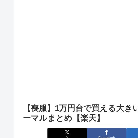
【喪服】1万円台で買える大き
ーマルまとめ【楽天】