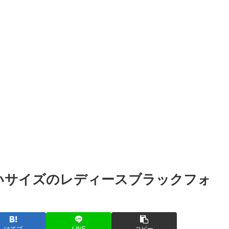
いサイズのレディースブラックフォ