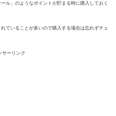
セール」のようなポイントが貯まる時に購入しておく
されていることが多いので購入する場合は忘れずチェ
ンサーリンク