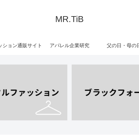
MR.TiB
ッション通販サイト
アパレル企業研究
父の日・母の