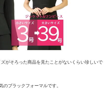
イズがそろった商品を見たことがないくらい珍しいで
気のブラックフォーマルです。