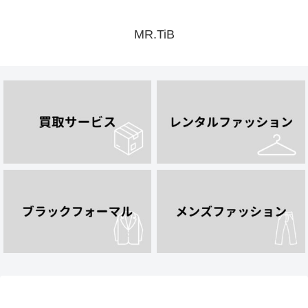
MR.TiB